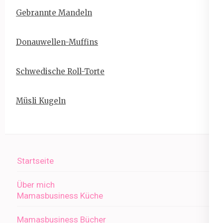
Gebrannte Mandeln
Donauwellen-Muffins
Schwedische Roll-Torte
Müsli Kugeln
Startseite
Über mich
Mamasbusiness Küche
Mamasbusiness Bücher