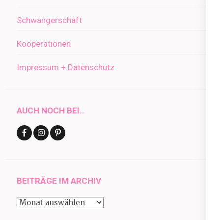
Schwangerschaft
Kooperationen
Impressum + Datenschutz
AUCH NOCH BEI..
BEITRÄGE IM ARCHIV
Beiträge
im