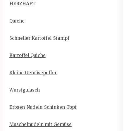
HERZHAFT
Quiche
Schneller Kartoffel-Stampf
Kartoffel Quiche
Kleine Gemüsepuffer
Wurstgulasch
Erbsen-Nudeln-Schinken-Topf
Muschelnudeln mit Gemüse