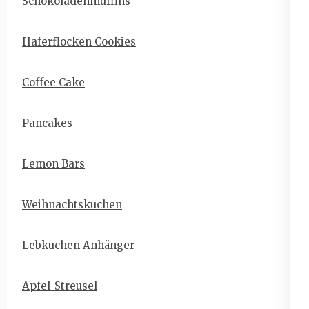
Schokoladenmuffins
Haferflocken Cookies
Coffee Cake
Pancakes
Lemon Bars
Weihnachtskuchen
Lebkuchen Anhänger
Apfel-Streusel