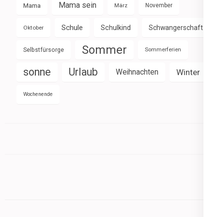
Mama sein
Mama
März
November
Schule
Schulkind
Schwangerschaft
Oktober
Sommer
Selbstfürsorge
Sommerferien
sonne
Urlaub
Weihnachten
Winter
Wochenende