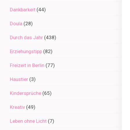
Dankbarkeit
(44)
Doula
(28)
Durch das Jahr
(438)
Erziehungstipp
(82)
Freizeit in Berlin
(77)
Haustier
(3)
Kindersprüche
(65)
Kreativ
(49)
Leben ohne Licht
(7)