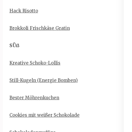
Hack Risotto
Brokkoli Frischkäse Gratin
SÜß
Kreative Schoko-Lollis
Still-Kugeln (Energie Bomben)
Bester Möhrenkuchen
Cookies mit weißer Schokolade