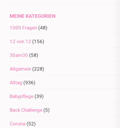
Archiv
MEINE KATEGORIEN
1000 Fragen
(48)
12 von 12
(156)
30am30
(58)
Allgemein
(228)
Alltag
(936)
Babypflege
(39)
Back Challenge
(5)
Corona
(52)