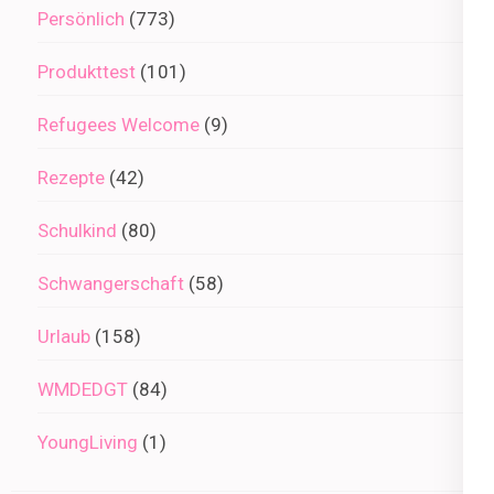
Persönlich
(773)
Produkttest
(101)
Refugees Welcome
(9)
Rezepte
(42)
Schulkind
(80)
Schwangerschaft
(58)
Urlaub
(158)
WMDEDGT
(84)
YoungLiving
(1)