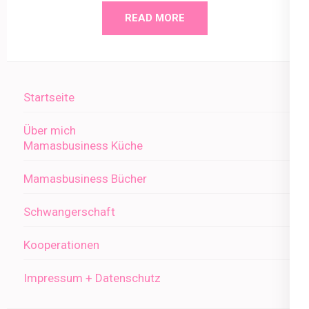
READ MORE
Startseite
Über mich
Mamasbusiness Küche
Mamasbusiness Bücher
Schwangerschaft
Kooperationen
Impressum + Datenschutz