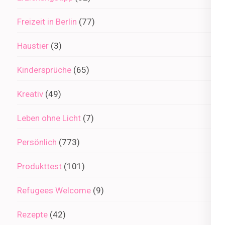
Freizeit in Berlin
(77)
Haustier
(3)
Kindersprüche
(65)
Kreativ
(49)
Leben ohne Licht
(7)
Persönlich
(773)
Produkttest
(101)
Refugees Welcome
(9)
Rezepte
(42)