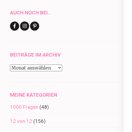
AUCH NOCH BEI..
BEITRÄGE IM ARCHIV
Beiträge
im
Archiv
MEINE KATEGORIEN
1000 Fragen
(48)
12 von 12
(156)