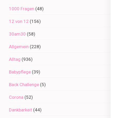
1000 Fragen
(48)
12 von 12
(156)
30am30
(58)
Allgemein
(228)
Alltag
(936)
Babypflege
(39)
Back Challenge
(5)
Corona
(52)
Dankbarkeit
(44)