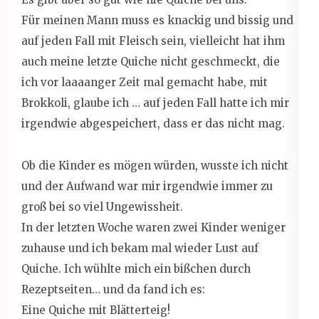
Für meinen Mann muss es knackig und bissig und
auf jeden Fall mit Fleisch sein, vielleicht hat ihm
auch meine letzte Quiche nicht geschmeckt, die
ich vor laaaanger Zeit mal gemacht habe, mit
Brokkoli, glaube ich … auf jeden Fall hatte ich mir
irgendwie abgespeichert, dass er das nicht mag.
Ob die Kinder es mögen würden, wusste ich nicht
und der Aufwand war mir irgendwie immer zu
groß bei so viel Ungewissheit.
In der letzten Woche waren zwei Kinder weniger
zuhause und ich bekam mal wieder Lust auf
Quiche. Ich wühlte mich ein bißchen durch
Rezeptseiten… und da fand ich es:
Eine Quiche mit Blätterteig!