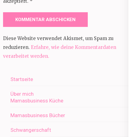
akzeptiert.
*
Diese Website verwendet Akismet, um Spam zu
reduzieren.
Erfahre, wie deine Kommentardaten
verarbeitet werden.
Startseite
Über mich
Mamasbusiness Küche
Mamasbusiness Bücher
Schwangerschaft