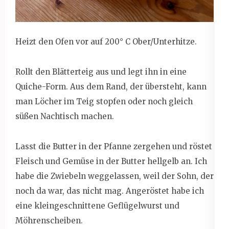
Heizt den Ofen vor auf 200° C Ober/Unterhitze.
Rollt den Blätterteig aus und legt ihn in eine
Quiche-Form. Aus dem Rand, der übersteht, kann
man Löcher im Teig stopfen oder noch gleich
süßen Nachtisch machen.
Lasst die Butter in der Pfanne zergehen und röstet
Fleisch und Gemüse in der Butter hellgelb an. Ich
habe die Zwiebeln weggelassen, weil der Sohn, der
noch da war, das nicht mag. Angeröstet habe ich
eine kleingeschnittene Geflügelwurst und
Möhrenscheiben.