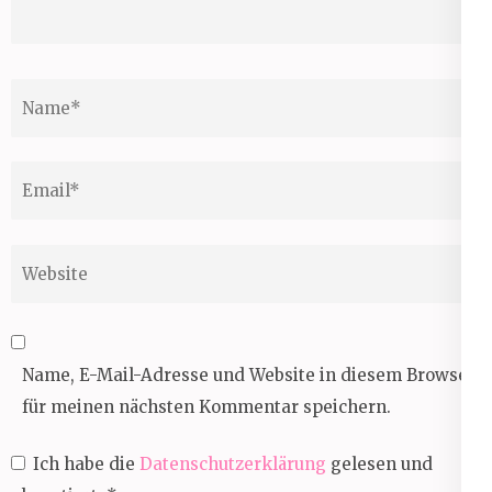
Name
*
Email
*
Website
Name, E-Mail-Adresse und Website in diesem Browser
für meinen nächsten Kommentar speichern.
Ich habe die
Datenschutzerklärung
gelesen und