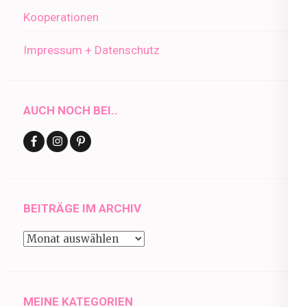
Kooperationen
Impressum + Datenschutz
AUCH NOCH BEI..
BEITRÄGE IM ARCHIV
Beiträge
im
Archiv
MEINE KATEGORIEN