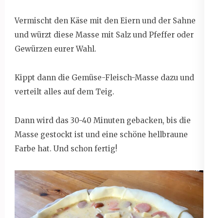
Vermischt den Käse mit den Eiern und der Sahne
und würzt diese Masse mit Salz und Pfeffer oder
Gewürzen eurer Wahl.
Kippt dann die Gemüse-Fleisch-Masse dazu und
verteilt alles auf dem Teig.
Dann wird das 30-40 Minuten gebacken, bis die
Masse gestockt ist und eine schöne hellbraune
Farbe hat. Und schon fertig!