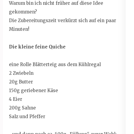
Warum bin ich nicht früher auf diese Idee
gekommen?
Die Zubereitungszeit verkürzt sich auf ein paar
Minuten!
Die kleine feine Quiche
eine Rolle Blätterteig aus dem Kühlregal
2 Zwiebeln
20g Butter
150g geriebener Käse
4 Eier
200g Sahne
Salz und Pfeffer