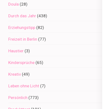
Doula
(28)
Durch das Jahr
(438)
Erziehungstipp
(82)
Freizeit in Berlin
(77)
Haustier
(3)
Kindersprüche
(65)
Kreativ
(49)
Leben ohne Licht
(7)
Persönlich
(773)