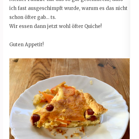
ich fast ausgeschimpft wurde, warum es das nicht
schon öfter gab… ts.
Wir essen dann jetzt wohl öfter Quiche!
Guten Appetit!