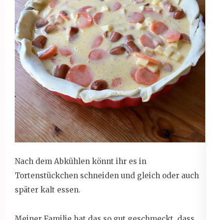
Nach dem Abkühlen könnt ihr es in
Tortenstückchen schneiden und gleich oder auch
später kalt essen.
Meiner Familie hat das so gut geschmeckt, dass