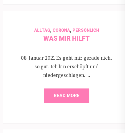
,
,
ALLTAG
CORONA
PERSÖNLICH
WAS MIR HILFT
08. Januar 2021 Es geht mir gerade nicht
so gut. Ich bin erschöpft und
niedergeschlagen. …
READ MORE