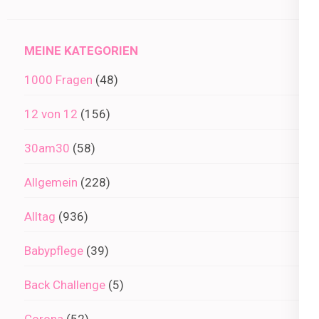
im
Archiv
MEINE KATEGORIEN
1000 Fragen
(48)
12 von 12
(156)
30am30
(58)
Allgemein
(228)
Alltag
(936)
Babypflege
(39)
Back Challenge
(5)