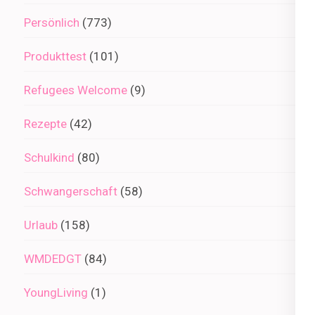
Persönlich
(773)
Produkttest
(101)
Refugees Welcome
(9)
Rezepte
(42)
Schulkind
(80)
Schwangerschaft
(58)
Urlaub
(158)
WMDEDGT
(84)
YoungLiving
(1)