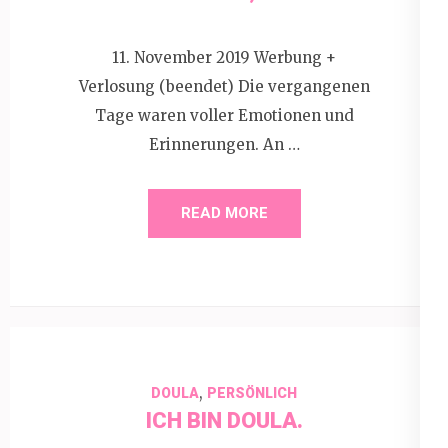
11. November 2019 Werbung +
Verlosung (beendet) Die vergangenen
Tage waren voller Emotionen und
Erinnerungen. An …
READ MORE
,
DOULA
PERSÖNLICH
ICH BIN DOULA.