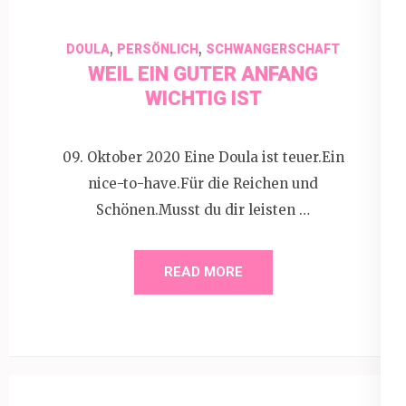
,
,
DOULA
PERSÖNLICH
SCHWANGERSCHAFT
WEIL EIN GUTER ANFANG
WICHTIG IST
09. Oktober 2020 Eine Doula ist teuer.Ein
nice-to-have.Für die Reichen und
Schönen.Musst du dir leisten …
READ MORE