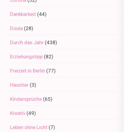
Corona
(52)
Dankbarkeit
(44)
Doula
(28)
Durch das Jahr
(438)
Erziehungstipp
(82)
Freizeit in Berlin
(77)
Haustier
(3)
Kindersprüche
(65)
Kreativ
(49)
Leben ohne Licht
(7)