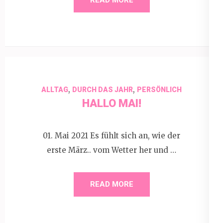
,
,
ALLTAG
DURCH DAS JAHR
PERSÖNLICH
HALLO MAI!
01. Mai 2021 Es fühlt sich an, wie der
erste März.. vom Wetter her und …
READ MORE