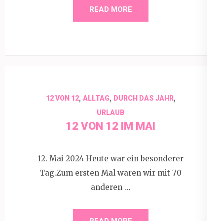
READ MORE
,
,
,
12 VON 12
ALLTAG
DURCH DAS JAHR
URLAUB
12 VON 12 IM MAI
12. Mai 2024 Heute war ein besonderer
Tag.Zum ersten Mal waren wir mit 70
anderen …
READ MORE