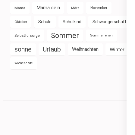
Mama sein
Mama
März
November
Schule
Schulkind
Schwangerschaft
Oktober
Sommer
Selbstfürsorge
Sommerferien
sonne
Urlaub
Weihnachten
Winter
Wochenende