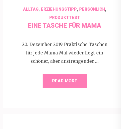
,
,
,
ALLTAG
ERZIEHUNGSTIPP
PERSÖNLICH
PRODUKTTEST
EINE TASCHE FÜR MAMA
20. Dezember 2019 Praktische Taschen
für jede Mama Mal wieder liegt ein
schöner, aber anstrengender …
READ MORE