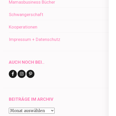
Mamasbusiness Bücher
Schwangerschaft
Kooperationen
Impressum + Datenschutz
AUCH NOCH BEI..
BEITRÄGE IM ARCHIV
Beiträge