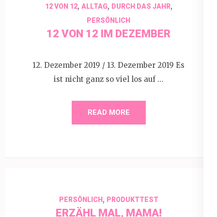
,
,
,
12 VON 12
ALLTAG
DURCH DAS JAHR
PERSÖNLICH
12 VON 12 IM DEZEMBER
12. Dezember 2019 / 13. Dezember 2019 Es
ist nicht ganz so viel los auf …
READ MORE
,
PERSÖNLICH
PRODUKTTEST
ERZÄHL MAL, MAMA!