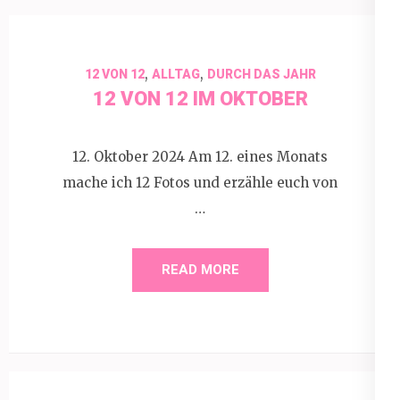
,
,
12 VON 12
ALLTAG
DURCH DAS JAHR
12 VON 12 IM OKTOBER
12. Oktober 2024 Am 12. eines Monats
mache ich 12 Fotos und erzähle euch von
…
READ MORE