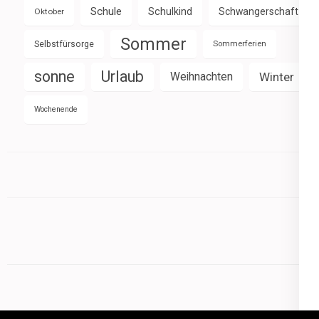
Schule
Schulkind
Schwangerschaft
Oktober
Sommer
Selbstfürsorge
Sommerferien
sonne
Urlaub
Weihnachten
Winter
Wochenende