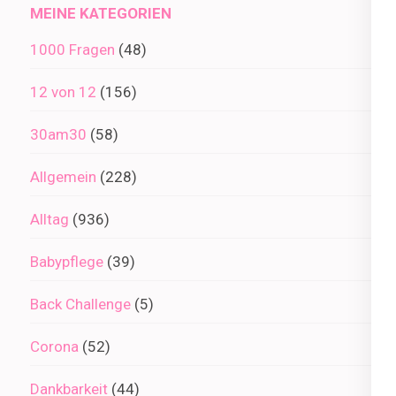
MEINE KATEGORIEN
1000 Fragen
(48)
12 von 12
(156)
30am30
(58)
Allgemein
(228)
Alltag
(936)
Babypflege
(39)
Back Challenge
(5)
Corona
(52)
Dankbarkeit
(44)