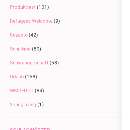
Produkttest
(101)
Refugees Welcome
(9)
Rezepte
(42)
Schulkind
(80)
Schwangerschaft
(58)
Urlaub
(158)
WMDEDGT
(84)
YoungLiving
(1)