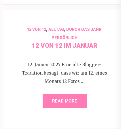
,
,
,
12 VON 12
ALLTAG
DURCH DAS JAHR
PERSÖNLICH
12 VON 12 IM JANUAR
12. Januar 2025 Eine alte Blogger-
Tradition besagt, dass wir am 12. eines
Monats 12 Fotos …
READ MORE