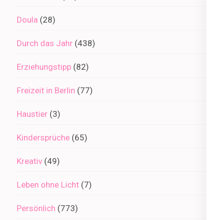
Doula
(28)
Durch das Jahr
(438)
Erziehungstipp
(82)
Freizeit in Berlin
(77)
Haustier
(3)
Kindersprüche
(65)
Kreativ
(49)
Leben ohne Licht
(7)
Persönlich
(773)