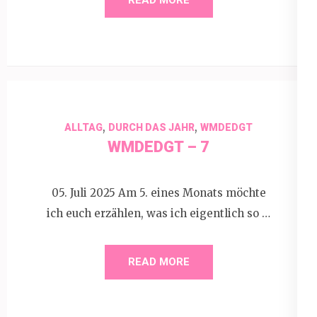
,
,
ALLTAG
DURCH DAS JAHR
WMDEDGT
WMDEDGT – 7
05. Juli 2025 Am 5. eines Monats möchte
ich euch erzählen, was ich eigentlich so …
READ MORE