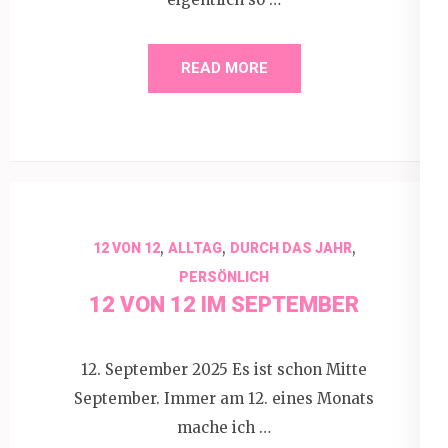
READ MORE
,
,
,
12 VON 12
ALLTAG
DURCH DAS JAHR
PERSÖNLICH
12 VON 12 IM SEPTEMBER
12. September 2025 Es ist schon Mitte
September. Immer am 12. eines Monats
mache ich …