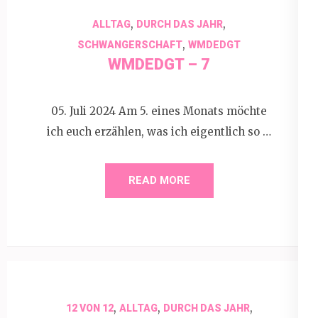
,
,
ALLTAG
DURCH DAS JAHR
,
SCHWANGERSCHAFT
WMDEDGT
WMDEDGT – 7
05. Juli 2024 Am 5. eines Monats möchte
ich euch erzählen, was ich eigentlich so …
READ MORE
,
,
,
12 VON 12
ALLTAG
DURCH DAS JAHR