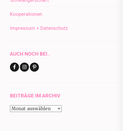
Schwangerschaft
Kooperationen
Impressum + Datenschutz
AUCH NOCH BEI..
BEITRÄGE IM ARCHIV
Beiträge
im
Archiv