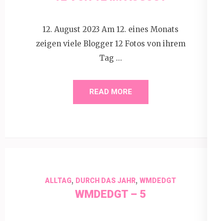
12. August 2023 Am 12. eines Monats
zeigen viele Blogger 12 Fotos von ihrem
Tag …
READ MORE
,
,
ALLTAG
DURCH DAS JAHR
WMDEDGT
WMDEDGT – 5