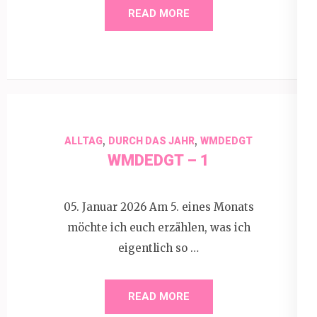
READ MORE
,
,
ALLTAG
DURCH DAS JAHR
WMDEDGT
WMDEDGT – 1
05. Januar 2026 Am 5. eines Monats
möchte ich euch erzählen, was ich
eigentlich so …
READ MORE