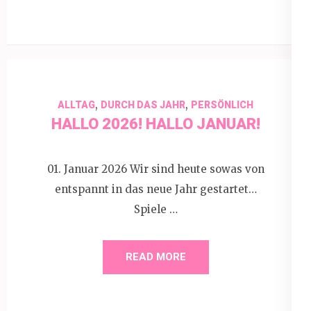
,
,
ALLTAG
DURCH DAS JAHR
PERSÖNLICH
HALLO 2026! HALLO JANUAR!
01. Januar 2026 Wir sind heute sowas von
entspannt in das neue Jahr gestartet…
Spiele …
READ MORE