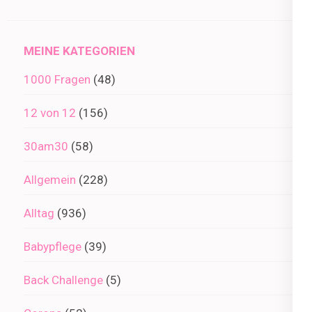
im
Archiv
MEINE KATEGORIEN
1000 Fragen
(48)
12 von 12
(156)
30am30
(58)
Allgemein
(228)
Alltag
(936)
Babypflege
(39)
Back Challenge
(5)