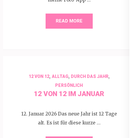
READ MORE
,
,
,
12 VON 12
ALLTAG
DURCH DAS JAHR
PERSÖNLICH
12 VON 12 IM JANUAR
12. Januar 2026 Das neue Jahr ist 12 Tage
alt. Es ist für diese kurze …