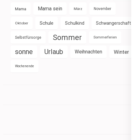
Mama sein
Mama
März
November
Schule
Schulkind
Schwangerschaft
Oktober
Sommer
Selbstfürsorge
Sommerferien
sonne
Urlaub
Weihnachten
Winter
Wochenende