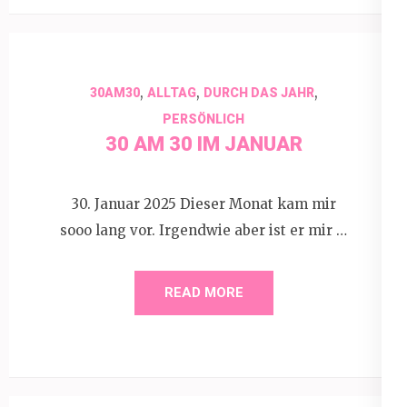
,
,
,
30AM30
ALLTAG
DURCH DAS JAHR
PERSÖNLICH
30 AM 30 IM JANUAR
30. Januar 2025 Dieser Monat kam mir
sooo lang vor. Irgendwie aber ist er mir …
READ MORE