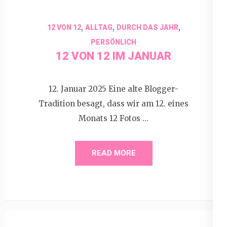
,
,
,
12 VON 12
ALLTAG
DURCH DAS JAHR
PERSÖNLICH
12 VON 12 IM JANUAR
12. Januar 2025 Eine alte Blogger-
Tradition besagt, dass wir am 12. eines
Monats 12 Fotos …
READ MORE