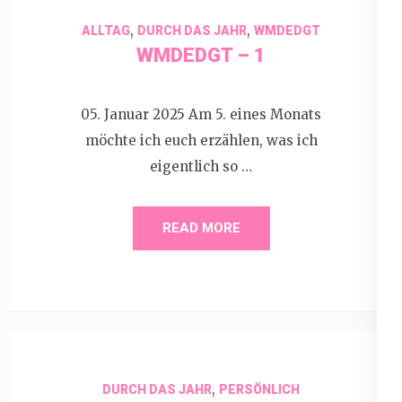
,
,
ALLTAG
DURCH DAS JAHR
WMDEDGT
WMDEDGT – 1
05. Januar 2025 Am 5. eines Monats
möchte ich euch erzählen, was ich
eigentlich so …
READ MORE
,
DURCH DAS JAHR
PERSÖNLICH