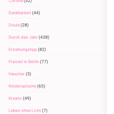
Corona
(52)
Dankbarkeit
(44)
Doula
(28)
Durch das Jahr
(438)
Erziehungstipp
(82)
Freizeit in Berlin
(77)
Haustier
(3)
Kindersprüche
(65)
Kreativ
(49)
Leben ohne Licht
(7)