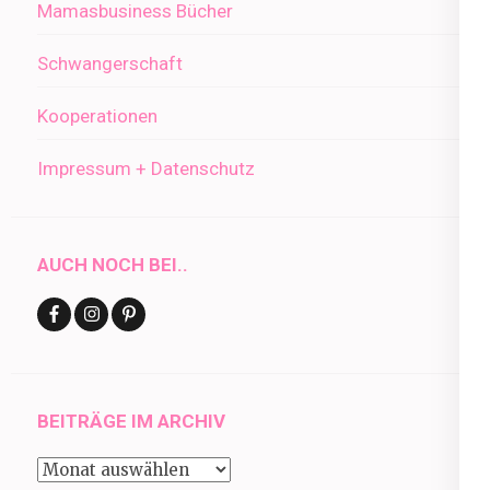
Mamasbusiness Bücher
Schwangerschaft
Kooperationen
Impressum + Datenschutz
AUCH NOCH BEI..
BEITRÄGE IM ARCHIV
Beiträge