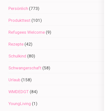
Persönlich
(773)
Produkttest
(101)
Refugees Welcome
(9)
Rezepte
(42)
Schulkind
(80)
Schwangerschaft
(58)
Urlaub
(158)
WMDEDGT
(84)
YoungLiving
(1)