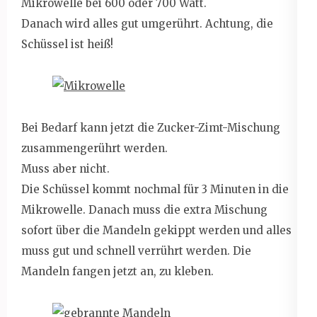
Mikrowelle bei 600 oder 700 Watt.
Danach wird alles gut umgerührt. Achtung, die
Schüssel ist heiß!
Bei Bedarf kann jetzt die Zucker-Zimt-Mischung
zusammengerührt werden.
Muss aber nicht.
Die Schüssel kommt nochmal für 3 Minuten in die
Mikrowelle. Danach muss die extra Mischung
sofort über die Mandeln gekippt werden und alles
muss gut und schnell verrührt werden. Die
Mandeln fangen jetzt an, zu kleben.