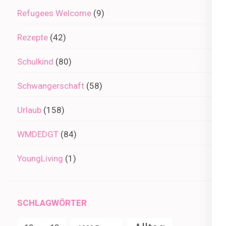
Refugees Welcome
(9)
Rezepte
(42)
Schulkind
(80)
Schwangerschaft
(58)
Urlaub
(158)
WMDEDGT
(84)
YoungLiving
(1)
SCHLAGWÖRTER