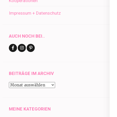
Kooperationen
Impressum + Datenschutz
AUCH NOCH BEI..
BEITRÄGE IM ARCHIV
Beiträge
im
Archiv
MEINE KATEGORIEN