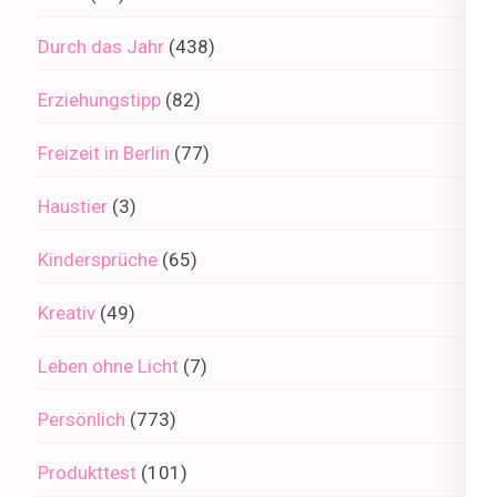
Durch das Jahr
(438)
Erziehungstipp
(82)
Freizeit in Berlin
(77)
Haustier
(3)
Kindersprüche
(65)
Kreativ
(49)
Leben ohne Licht
(7)
Persönlich
(773)
Produkttest
(101)