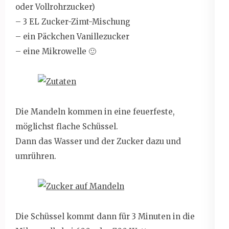
oder Vollrohrzucker)
– 3 EL Zucker-Zimt-Mischung
– ein Päckchen Vanillezucker
– eine Mikrowelle 🙂
Die Mandeln kommen in eine feuerfeste,
möglichst flache Schüssel.
Dann das Wasser und der Zucker dazu und
umrühren.
Die Schüssel kommt dann für 3 Minuten in die