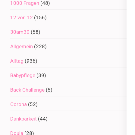
1000 Fragen
(48)
12 von 12
(156)
30am30
(58)
Allgemein
(228)
Alltag
(936)
Babypflege
(39)
Back Challenge
(5)
Corona
(52)
Dankbarkeit
(44)
Doula
(28)