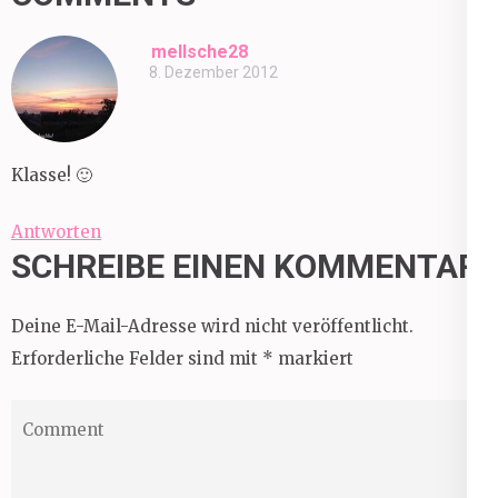
mellsche28
8. Dezember 2012
Klasse! 🙂
Antworten
SCHREIBE EINEN KOMMENTAR
Deine E-Mail-Adresse wird nicht veröffentlicht.
Erforderliche Felder sind mit
*
markiert
Comment