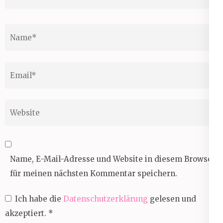
Name
*
Email
*
Website
Name, E-Mail-Adresse und Website in diesem Browser
für meinen nächsten Kommentar speichern.
Ich habe die
Datenschutzerklärung
gelesen und
akzeptiert.
*