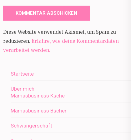
Diese Website verwendet Akismet, um Spam zu
reduzieren.
Erfahre, wie deine Kommentardaten
verarbeitet werden.
Startseite
Über mich
Mamasbusiness Küche
Mamasbusiness Bücher
Schwangerschaft