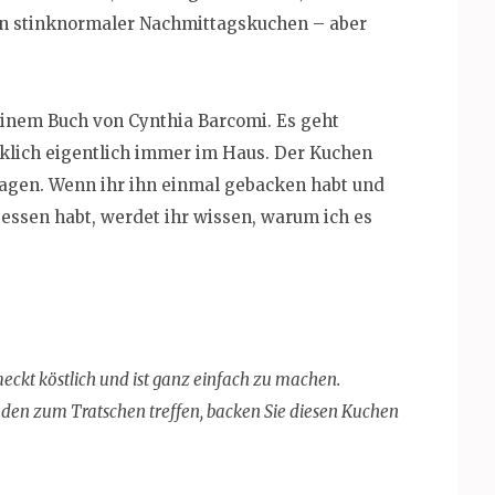
ein stinknormaler Nachmittagskuchen – aber
inem Buch von Cynthia Barcomi. Es geht
rklich eigentlich immer im Haus. Der Kuchen
Tagen. Wenn ihr ihn einmal gebacken habt und
essen habt, werdet ihr wissen, warum ich es
meckt köstlich und ist ganz einfach zu machen.
nden zum Tratschen treffen, backen Sie diesen Kuchen