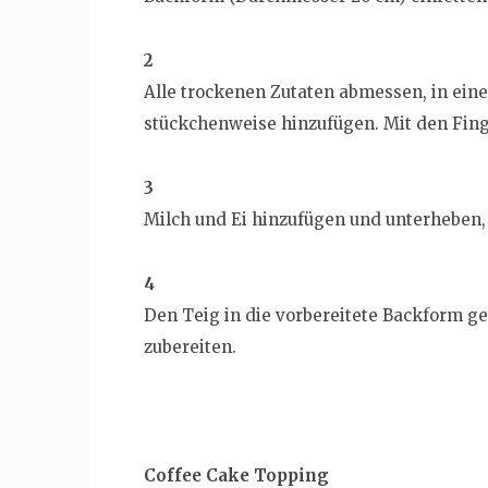
2
Alle trockenen Zutaten abmessen, in ein
stückchenweise hinzufügen. Mit den Fing
3
Milch und Ei hinzufügen und unterheben, 
4
Den Teig in die vorbereitete Backform g
zubereiten.
Coffee Cake Topping