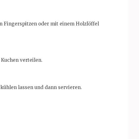
en Fingerspitzen oder mit einem Holzlöffel
Kuchen verteilen.
kühlen lassen und dann servieren.