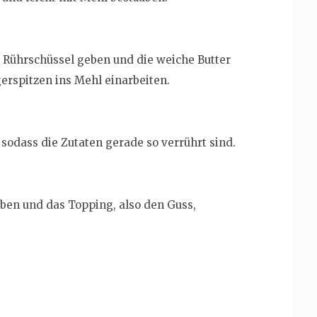
e Rührschüssel geben und die weiche Butter
erspitzen ins Mehl einarbeiten.
sodass die Zutaten gerade so verrührt sind.
eben und das Topping, also den Guss,