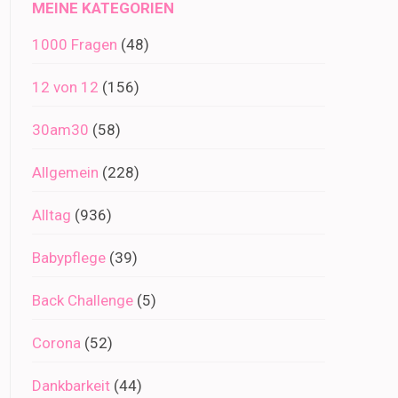
MEINE KATEGORIEN
1000 Fragen
(48)
12 von 12
(156)
30am30
(58)
Allgemein
(228)
Alltag
(936)
Babypflege
(39)
Back Challenge
(5)
Corona
(52)
Dankbarkeit
(44)