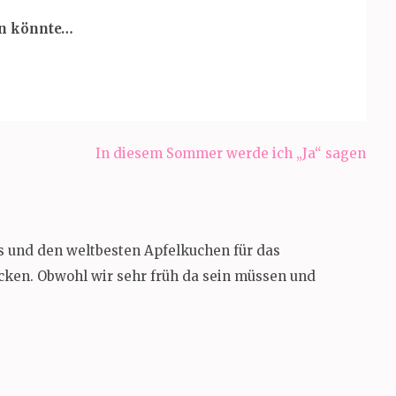
en könnte…
In diesem Sommer werde ich „Ja“ sagen
s und den weltbesten Apfelkuchen für das
acken. Obwohl wir sehr früh da sein müssen und