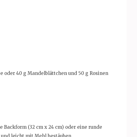
e oder 40 g Mandelblättchen und 50 g Rosinen
ge Backform (32 cm x 24 cm) oder eine runde
und leicht mit Mehl bestäuben.