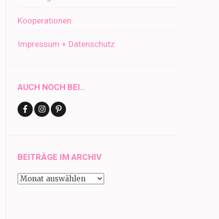
Kooperationen
Impressum + Datenschutz
AUCH NOCH BEI..
BEITRÄGE IM ARCHIV
Beiträge
im
Archiv