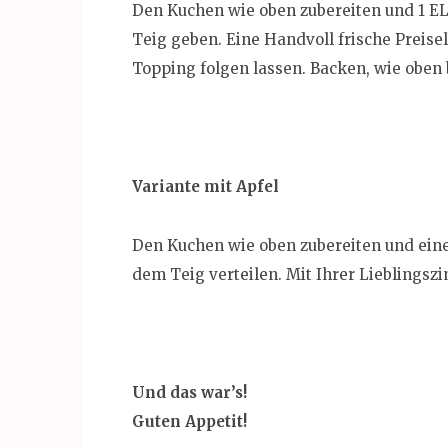
Den Kuchen wie oben zubereiten und 1 E
Teig geben. Eine Handvoll frische Preis
Topping folgen lassen. Backen, wie oben
Variante mit Apfel
Den Kuchen wie oben zubereiten und eine
dem Teig verteilen. Mit Ihrer Lieblingsz
Und das war’s!
Guten Appetit!