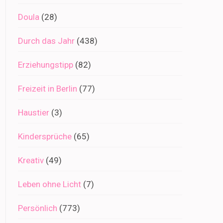
Doula
(28)
Durch das Jahr
(438)
Erziehungstipp
(82)
Freizeit in Berlin
(77)
Haustier
(3)
Kindersprüche
(65)
Kreativ
(49)
Leben ohne Licht
(7)
Persönlich
(773)