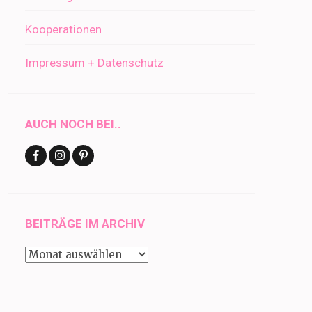
Kooperationen
Impressum + Datenschutz
AUCH NOCH BEI..
BEITRÄGE IM ARCHIV
Beiträge
im
Archiv