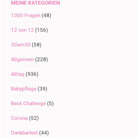
MEINE KATEGORIEN
1000 Fragen
(48)
12 von 12
(156)
30am30
(58)
Allgemein
(228)
Alltag
(936)
Babypflege
(39)
Back Challenge
(5)
Corona
(52)
Dankbarkeit
(44)