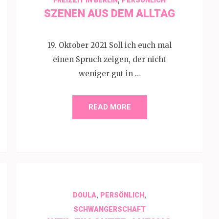
SZENEN AUS DEM ALLTAG
19. Oktober 2021 Soll ich euch mal
einen Spruch zeigen, der nicht
weniger gut in …
READ MORE
,
,
DOULA
PERSÖNLICH
SCHWANGERSCHAFT