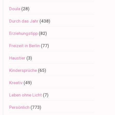
Doula
(28)
Durch das Jahr
(438)
Erziehungstipp
(82)
Freizeit in Berlin
(77)
Haustier
(3)
Kindersprüche
(65)
Kreativ
(49)
Leben ohne Licht
(7)
Persönlich
(773)