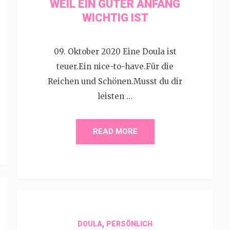
WEIL EIN GUTER ANFANG
WICHTIG IST
09. Oktober 2020 Eine Doula ist
teuer.Ein nice-to-have.Für die
Reichen und Schönen.Musst du dir
leisten …
READ MORE
,
DOULA
PERSÖNLICH