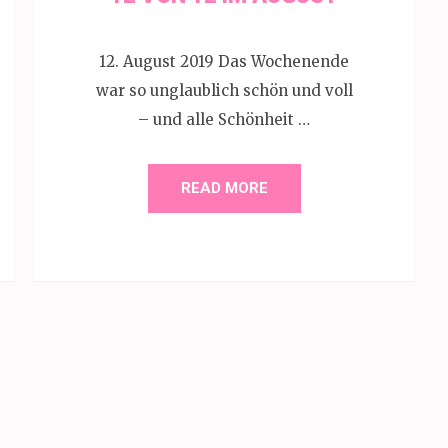
12. August 2019 Das Wochenende
war so unglaublich schön und voll
– und alle Schönheit …
READ MORE