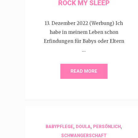
ROCK MY SLEEP
13. Dezember 2022 (Werbung) Ich
habe in meinem Leben schon
Erfindungen für Babys oder Eltern
…
READ MORE
,
,
,
BABYPFLEGE
DOULA
PERSÖNLICH
SCHWANGERSCHAFT