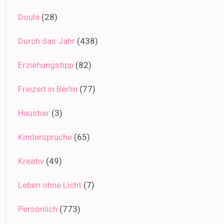
Doula
(28)
Durch das Jahr
(438)
Erziehungstipp
(82)
Freizeit in Berlin
(77)
Haustier
(3)
Kindersprüche
(65)
Kreativ
(49)
Leben ohne Licht
(7)
Persönlich
(773)