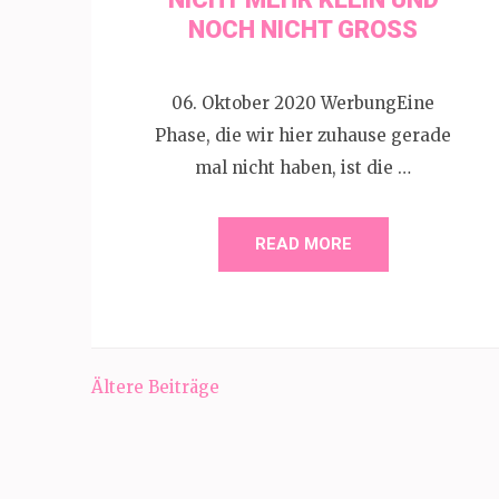
NOCH NICHT GROSS
06. Oktober 2020 WerbungEine
Phase, die wir hier zuhause gerade
mal nicht haben, ist die …
READ MORE
Beitragsnavigation
Ältere Beiträge