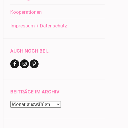
Kooperationen
Impressum + Datenschutz
AUCH NOCH BEI..
BEITRÄGE IM ARCHIV
Beiträge
im
Archiv