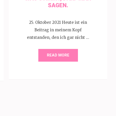
SAGEN.
25. Oktober 2021 Heute ist ein
Beitrag in meinem Kopf
entstanden, den ich gar nicht …
READ MORE