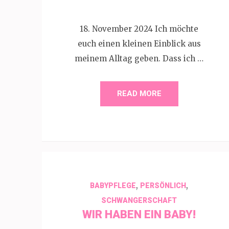
18. November 2024 Ich möchte
euch einen kleinen Einblick aus
meinem Alltag geben. Dass ich …
READ MORE
,
,
BABYPFLEGE
PERSÖNLICH
SCHWANGERSCHAFT
WIR HABEN EIN BABY!