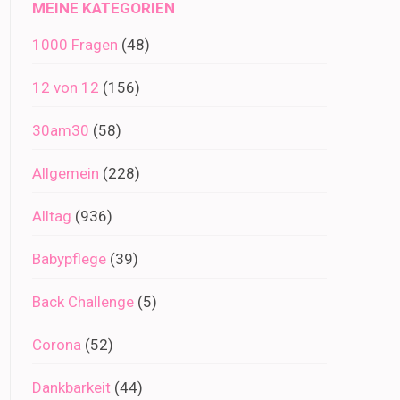
MEINE KATEGORIEN
1000 Fragen
(48)
12 von 12
(156)
30am30
(58)
Allgemein
(228)
Alltag
(936)
Babypflege
(39)
Back Challenge
(5)
Corona
(52)
Dankbarkeit
(44)