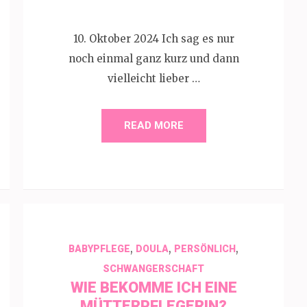
10. Oktober 2024 Ich sag es nur
noch einmal ganz kurz und dann
vielleicht lieber …
READ MORE
,
,
,
BABYPFLEGE
DOULA
PERSÖNLICH
SCHWANGERSCHAFT
WIE BEKOMME ICH EINE
MÜTTERPFLEGERIN?