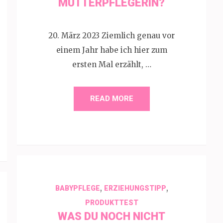
MÜTTERPFLEGERIN?
20. März 2023 Ziemlich genau vor
einem Jahr habe ich hier zum
ersten Mal erzählt, …
READ MORE
,
,
BABYPFLEGE
ERZIEHUNGSTIPP
PRODUKTTEST
WAS DU NOCH NICHT