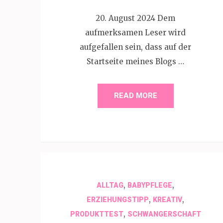
20. August 2024 Dem
aufmerksamen Leser wird
aufgefallen sein, dass auf der
Startseite meines Blogs …
READ MORE
,
,
ALLTAG
BABYPFLEGE
,
,
ERZIEHUNGSTIPP
KREATIV
,
PRODUKTTEST
SCHWANGERSCHAFT