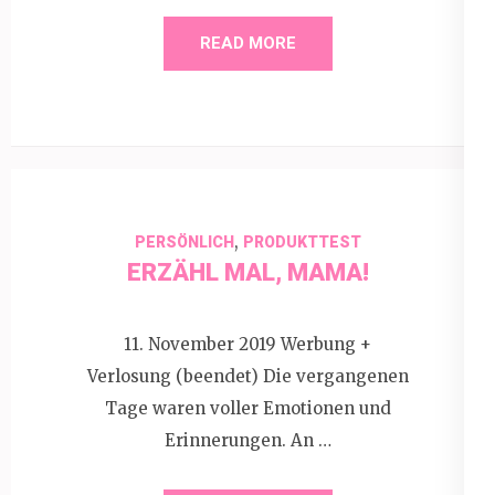
READ MORE
,
PERSÖNLICH
PRODUKTTEST
ERZÄHL MAL, MAMA!
11. November 2019 Werbung +
Verlosung (beendet) Die vergangenen
Tage waren voller Emotionen und
Erinnerungen. An …