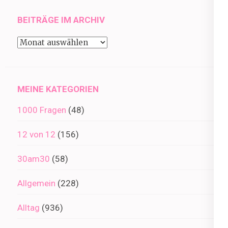
BEITRÄGE IM ARCHIV
Beiträge
im
Archiv
MEINE KATEGORIEN
1000 Fragen
(48)
12 von 12
(156)
30am30
(58)
Allgemein
(228)
Alltag
(936)