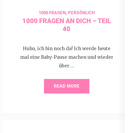
,
1000 FRAGEN
PERSÖNLICH
1000 FRAGEN AN DICH – TEIL
40
Huhu, ich bin noch da! Ich werde heute
mal eine Baby-Pause machen und wieder
über …
READ MORE