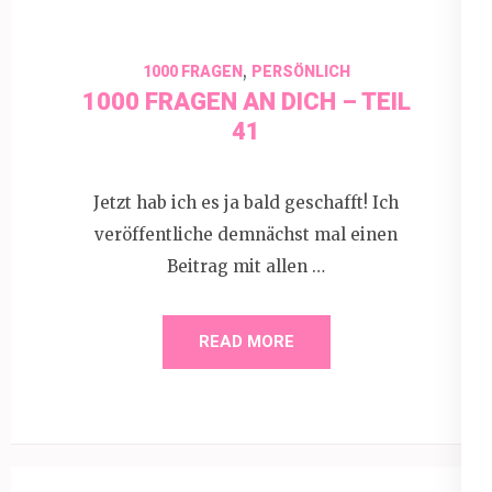
,
1000 FRAGEN
PERSÖNLICH
1000 FRAGEN AN DICH – TEIL
41
Jetzt hab ich es ja bald geschafft! Ich
veröffentliche demnächst mal einen
Beitrag mit allen …
READ MORE