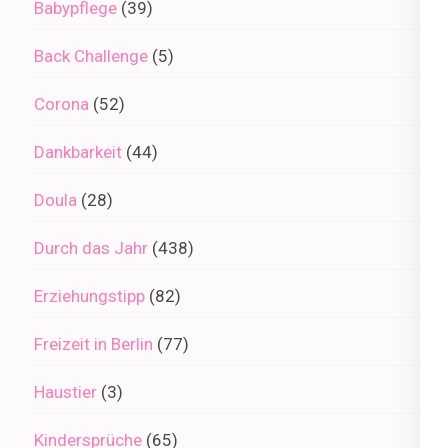
Babypflege
(39)
Back Challenge
(5)
Corona
(52)
Dankbarkeit
(44)
Doula
(28)
Durch das Jahr
(438)
Erziehungstipp
(82)
Freizeit in Berlin
(77)
Haustier
(3)
Kindersprüche
(65)