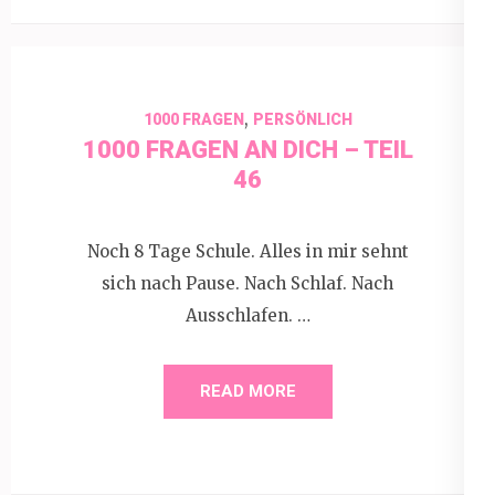
,
1000 FRAGEN
PERSÖNLICH
1000 FRAGEN AN DICH – TEIL
46
Noch 8 Tage Schule. Alles in mir sehnt
sich nach Pause. Nach Schlaf. Nach
Ausschlafen. …
READ MORE