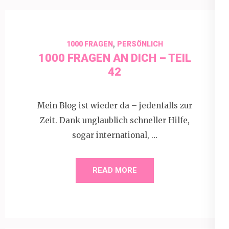
,
1000 FRAGEN
PERSÖNLICH
1000 FRAGEN AN DICH – TEIL
42
Mein Blog ist wieder da – jedenfalls zur
Zeit. Dank unglaublich schneller Hilfe,
sogar international, …
READ MORE