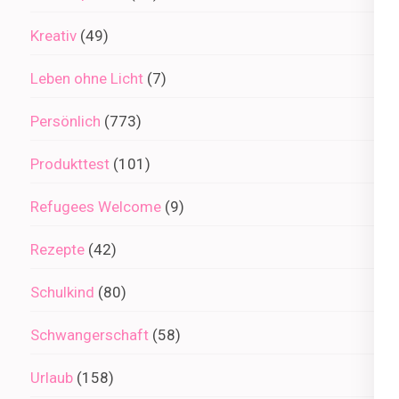
Kreativ
(49)
Leben ohne Licht
(7)
Persönlich
(773)
Produkttest
(101)
Refugees Welcome
(9)
Rezepte
(42)
Schulkind
(80)
Schwangerschaft
(58)
Urlaub
(158)