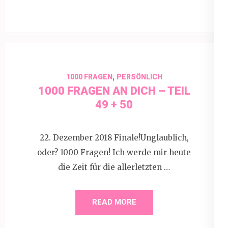
,
1000 FRAGEN
PERSÖNLICH
1000 FRAGEN AN DICH – TEIL
49 + 50
22. Dezember 2018 Finale!Unglaublich,
oder? 1000 Fragen! Ich werde mir heute
die Zeit für die allerletzten …
READ MORE