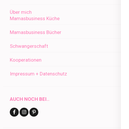
Über mich
Mamasbusiness Küche
Mamasbusiness Bücher
Schwangerschaft
Kooperationen
Impressum + Datenschutz
AUCH NOCH BEI..