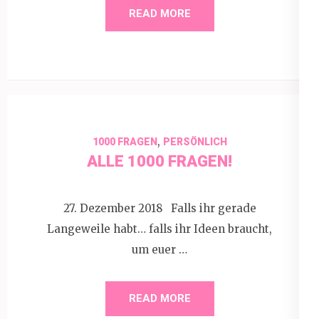
READ MORE
,
1000 FRAGEN
PERSÖNLICH
ALLE 1000 FRAGEN!
27. Dezember 2018 Falls ihr gerade
Langeweile habt… falls ihr Ideen braucht,
um euer …
READ MORE