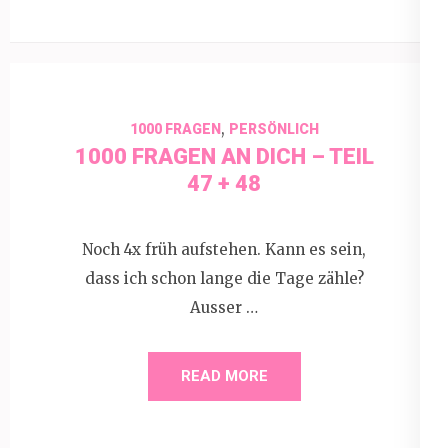
,
1000 FRAGEN
PERSÖNLICH
1000 FRAGEN AN DICH – TEIL
47 + 48
Noch 4x früh aufstehen. Kann es sein,
dass ich schon lange die Tage zähle?
Ausser …
READ MORE