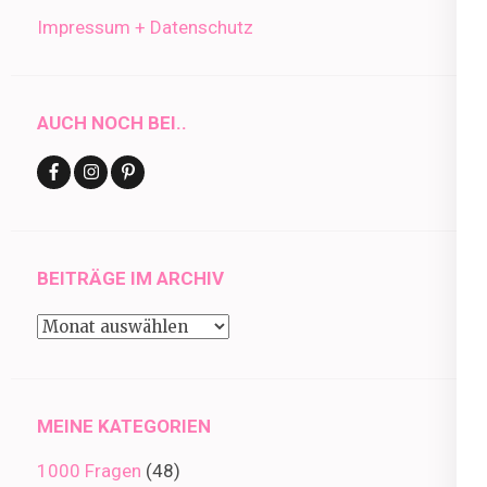
Impressum + Datenschutz
AUCH NOCH BEI..
BEITRÄGE IM ARCHIV
Beiträge
im
Archiv
MEINE KATEGORIEN
1000 Fragen
(48)