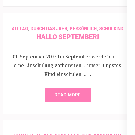
,
,
,
ALLTAG
DURCH DAS JAHR
PERSÖNLICH
SCHULKIND
HALLO SEPTEMBER!
01. September 2023 Im September werde ich… …
eine Einschulung vorbereiten.… unser jüngstes
Kind einschulen.… …
READ MORE