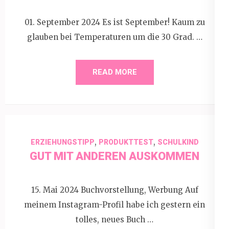
01. September 2024 Es ist September! Kaum zu
glauben bei Temperaturen um die 30 Grad. …
READ MORE
,
,
ERZIEHUNGSTIPP
PRODUKTTEST
SCHULKIND
GUT MIT ANDEREN AUSKOMMEN
15. Mai 2024 Buchvorstellung, Werbung Auf
meinem Instagram-Profil habe ich gestern ein
tolles, neues Buch …