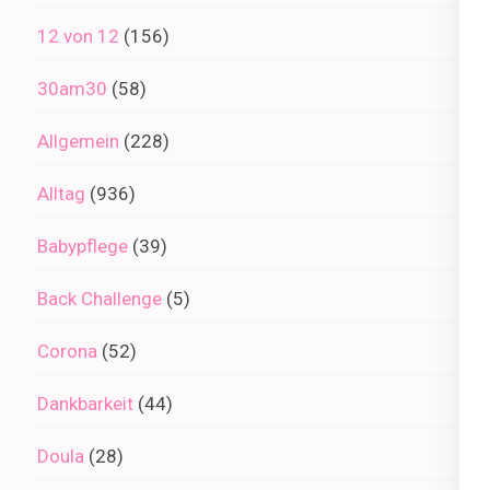
12 von 12
(156)
30am30
(58)
Allgemein
(228)
Alltag
(936)
Babypflege
(39)
Back Challenge
(5)
Corona
(52)
Dankbarkeit
(44)
Doula
(28)