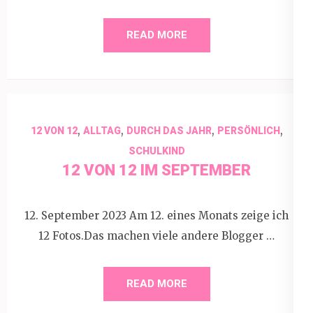
READ MORE
,
,
,
,
12 VON 12
ALLTAG
DURCH DAS JAHR
PERSÖNLICH
SCHULKIND
12 VON 12 IM SEPTEMBER
12. September 2023 Am 12. eines Monats zeige ich
12 Fotos.Das machen viele andere Blogger …
READ MORE