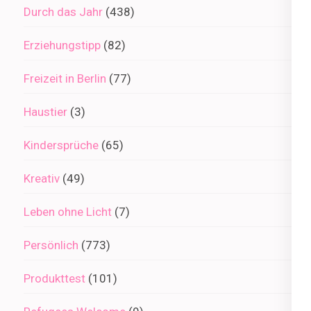
Durch das Jahr
(438)
Erziehungstipp
(82)
Freizeit in Berlin
(77)
Haustier
(3)
Kindersprüche
(65)
Kreativ
(49)
Leben ohne Licht
(7)
Persönlich
(773)
Produkttest
(101)