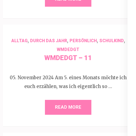
,
,
,
,
ALLTAG
DURCH DAS JAHR
PERSÖNLICH
SCHULKIND
WMDEDGT
WMDEDGT – 11
05. November 2024 Am 5. eines Monats möchte ich
euch erzählen, was ich eigentlich so …
READ MORE