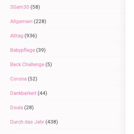
30am30
(58)
Allgemein
(228)
Alltag
(936)
Babypflege
(39)
Back Challenge
(5)
Corona
(52)
Dankbarkeit
(44)
Doula
(28)
Durch das Jahr
(438)