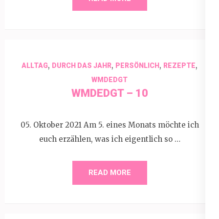
,
,
,
,
ALLTAG
DURCH DAS JAHR
PERSÖNLICH
REZEPTE
WMDEDGT
WMDEDGT – 10
05. Oktober 2021 Am 5. eines Monats möchte ich
euch erzählen, was ich eigentlich so …
READ MORE