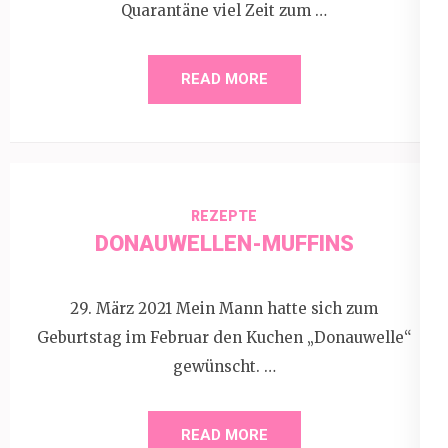
Quarantäne viel Zeit zum …
READ MORE
REZEPTE
DONAUWELLEN-MUFFINS
29. März 2021 Mein Mann hatte sich zum
Geburtstag im Februar den Kuchen „Donauwelle“
gewünscht. …
READ MORE