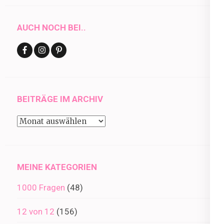
AUCH NOCH BEI..
BEITRÄGE IM ARCHIV
Beiträge
im
Archiv
MEINE KATEGORIEN
1000 Fragen
(48)
12 von 12
(156)