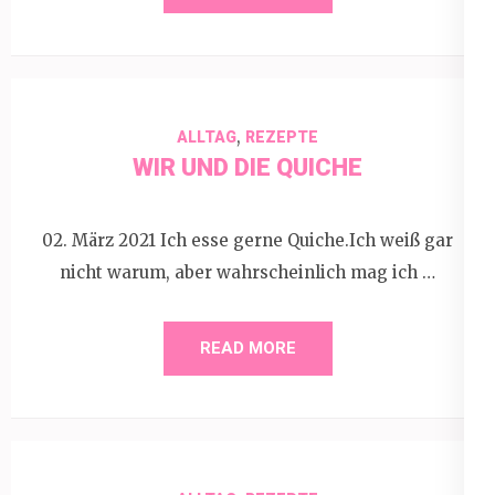
,
ALLTAG
REZEPTE
WIR UND DIE QUICHE
02. März 2021 Ich esse gerne Quiche.Ich weiß gar
nicht warum, aber wahrscheinlich mag ich …
READ MORE