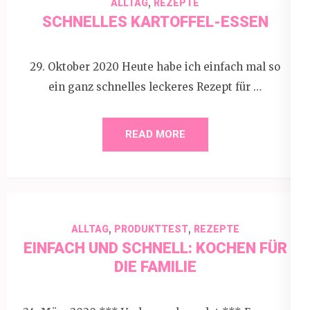
,
ALLTAG
REZEPTE
SCHNELLES KARTOFFEL-ESSEN
29. Oktober 2020 Heute habe ich einfach mal so
ein ganz schnelles leckeres Rezept für …
READ MORE
,
,
ALLTAG
PRODUKTTEST
REZEPTE
EINFACH UND SCHNELL: KOCHEN FÜR
DIE FAMILIE