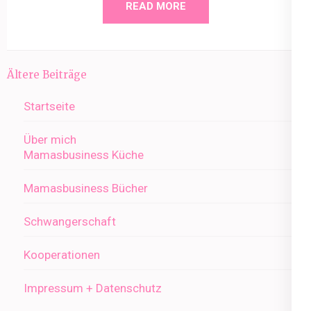
READ MORE
Beitragsnavigation
Ältere Beiträge
Startseite
Über mich
Mamasbusiness Küche
Mamasbusiness Bücher
Schwangerschaft
Kooperationen
Impressum + Datenschutz