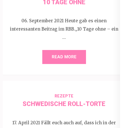
10 TAGE OHNE
06. September 2021 Heute gab es einen
interessanten Beitrag im RBB.„10 Tage ohne – ein
…
READ MORE
REZEPTE
SCHWEDISCHE ROLL-TORTE
17. April 2021 Fällt euch auch auf, dass ich in der