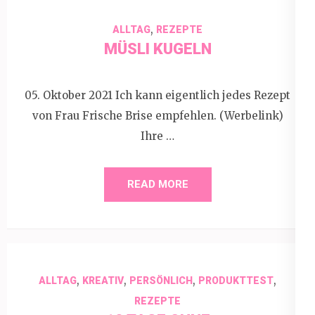
,
ALLTAG
REZEPTE
MÜSLI KUGELN
05. Oktober 2021 Ich kann eigentlich jedes Rezept
von Frau Frische Brise empfehlen. (Werbelink)
Ihre …
READ MORE
,
,
,
,
ALLTAG
KREATIV
PERSÖNLICH
PRODUKTTEST
REZEPTE