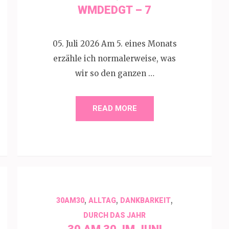
WMDEDGT – 7
05. Juli 2026 Am 5. eines Monats
erzähle ich normalerweise, was
wir so den ganzen …
READ MORE
,
,
,
30AM30
ALLTAG
DANKBARKEIT
DURCH DAS JAHR