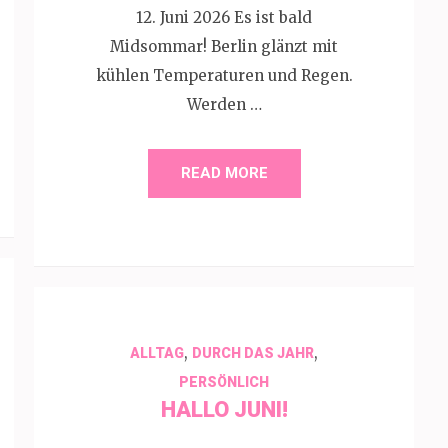
12. Juni 2026 Es ist bald
Midsommar! Berlin glänzt mit
kühlen Temperaturen und Regen.
Werden …
READ MORE
,
,
ALLTAG
DURCH DAS JAHR
PERSÖNLICH
HALLO JUNI!