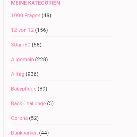
MEINE KATEGORIEN
1000 Fragen
(48)
12 von 12
(156)
30am30
(58)
Allgemein
(228)
Alltag
(936)
Babypflege
(39)
Back Challenge
(5)
Corona
(52)
Dankbarkeit
(44)