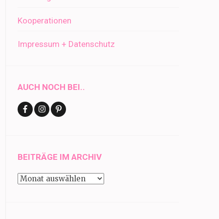
Kooperationen
Impressum + Datenschutz
AUCH NOCH BEI..
BEITRÄGE IM ARCHIV
Beiträge
im
Archiv