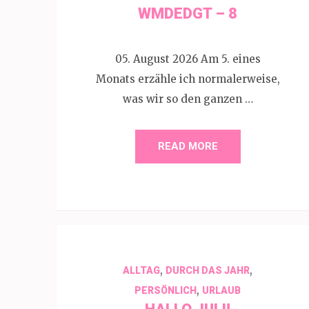
WMDEDGT – 8
05. August 2026 Am 5. eines
Monats erzähle ich normalerweise,
was wir so den ganzen …
READ MORE
,
,
ALLTAG
DURCH DAS JAHR
,
PERSÖNLICH
URLAUB