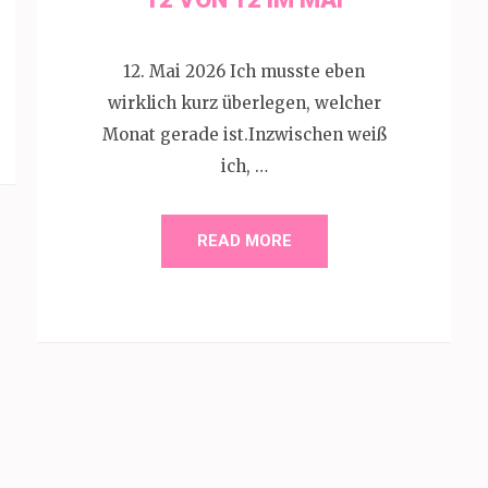
12. Mai 2026 Ich musste eben
wirklich kurz überlegen, welcher
Monat gerade ist.Inzwischen weiß
ich, …
READ MORE