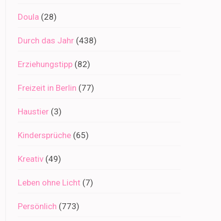
Doula
(28)
Durch das Jahr
(438)
Erziehungstipp
(82)
Freizeit in Berlin
(77)
Haustier
(3)
Kindersprüche
(65)
Kreativ
(49)
Leben ohne Licht
(7)
Persönlich
(773)