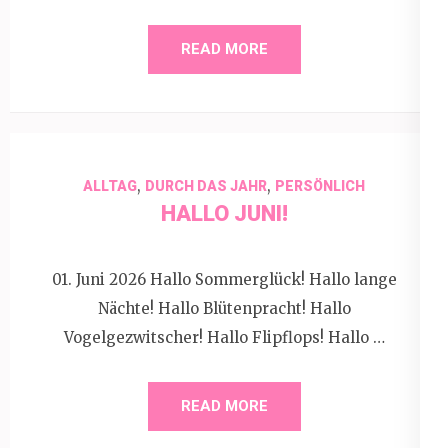
READ MORE
,
,
ALLTAG
DURCH DAS JAHR
PERSÖNLICH
HALLO JUNI!
01. Juni 2026 Hallo Sommerglück! Hallo lange
Nächte! Hallo Blütenpracht! Hallo
Vogelgezwitscher! Hallo Flipflops! Hallo …
READ MORE