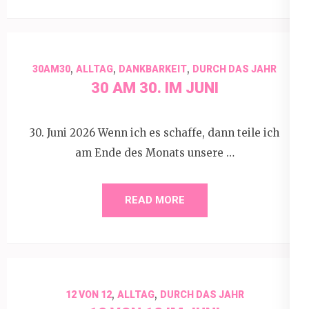
,
,
,
30AM30
ALLTAG
DANKBARKEIT
DURCH DAS JAHR
30 AM 30. IM JUNI
30. Juni 2026 Wenn ich es schaffe, dann teile ich
am Ende des Monats unsere …
READ MORE
,
,
12 VON 12
ALLTAG
DURCH DAS JAHR