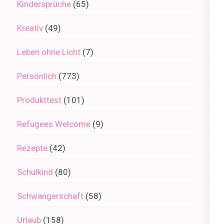
Kindersprüche
(65)
Kreativ
(49)
Leben ohne Licht
(7)
Persönlich
(773)
Produkttest
(101)
Refugees Welcome
(9)
Rezepte
(42)
Schulkind
(80)
Schwangerschaft
(58)
Urlaub
(158)