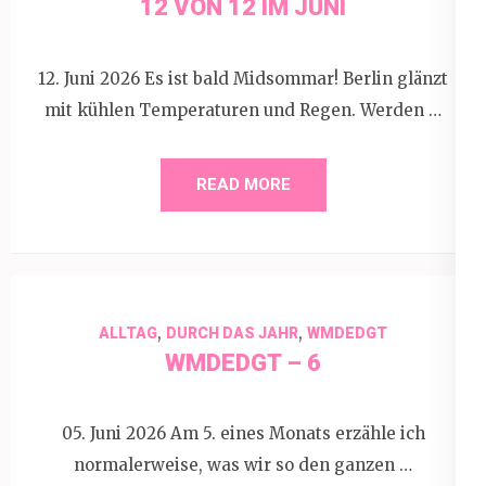
12 VON 12 IM JUNI
12. Juni 2026 Es ist bald Midsommar! Berlin glänzt
mit kühlen Temperaturen und Regen. Werden …
READ MORE
,
,
ALLTAG
DURCH DAS JAHR
WMDEDGT
WMDEDGT – 6
05. Juni 2026 Am 5. eines Monats erzähle ich
normalerweise, was wir so den ganzen …