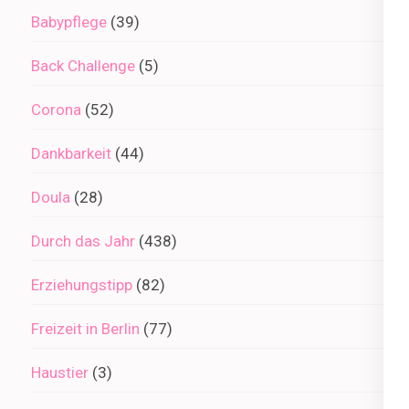
Babypflege
(39)
Back Challenge
(5)
Corona
(52)
Dankbarkeit
(44)
Doula
(28)
Durch das Jahr
(438)
Erziehungstipp
(82)
Freizeit in Berlin
(77)
Haustier
(3)