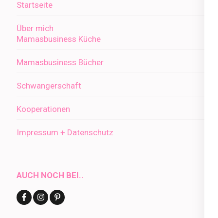
Startseite
Über mich
Mamasbusiness Küche
Mamasbusiness Bücher
Schwangerschaft
Kooperationen
Impressum + Datenschutz
AUCH NOCH BEI..