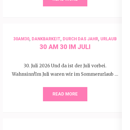
,
,
,
30AM30
DANKBARKEIT
DURCH DAS JAHR
URLAUB
30 AM 30 IM JULI
30. Juli 2026 Und da ist der Juli vorbei.
Wahnsinn!Im Juli waren wir im Sommerurlaub …
READ MORE