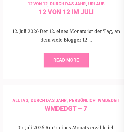
,
,
12 VON 12
DURCH DAS JAHR
URLAUB
12 VON 12 IM JULI
12. Juli 2026 Der 12. eines Monats ist der Tag, an
dem viele Blogger 12 …
READ MORE
,
,
,
ALLTAG
DURCH DAS JAHR
PERSÖNLICH
WMDEDGT
WMDEDGT – 7
05. Juli 2026 Am 5. eines Monats erzähle ich