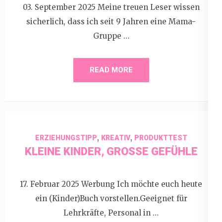
03. September 2025 Meine treuen Leser wissen
sicherlich, dass ich seit 9 Jahren eine Mama-
Gruppe …
READ MORE
,
,
ERZIEHUNGSTIPP
KREATIV
PRODUKTTEST
KLEINE KINDER, GROSSE GEFÜHLE
17. Februar 2025 Werbung Ich möchte euch heute
ein (Kinder)Buch vorstellen.Geeignet für
Lehrkräfte, Personal in …