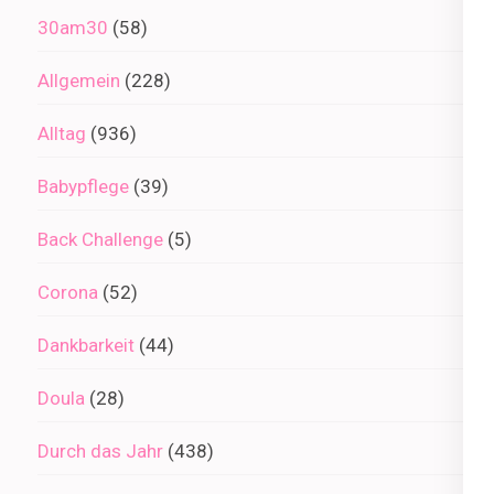
30am30
(58)
Allgemein
(228)
Alltag
(936)
Babypflege
(39)
Back Challenge
(5)
Corona
(52)
Dankbarkeit
(44)
Doula
(28)
Durch das Jahr
(438)