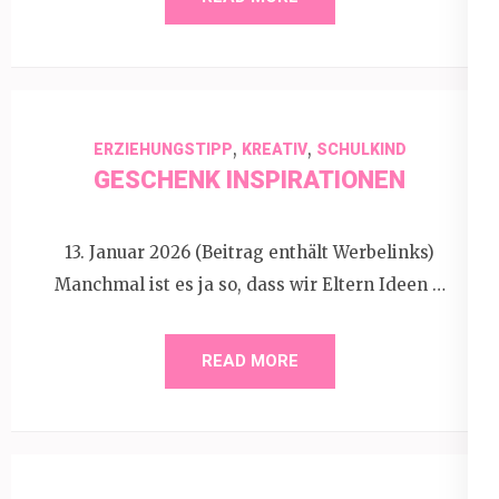
,
,
ERZIEHUNGSTIPP
KREATIV
SCHULKIND
GESCHENK INSPIRATIONEN
13. Januar 2026 (Beitrag enthält Werbelinks)
Manchmal ist es ja so, dass wir Eltern Ideen …
READ MORE