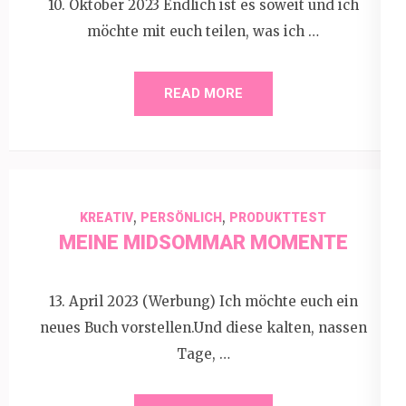
10. Oktober 2023 Endlich ist es soweit und ich
möchte mit euch teilen, was ich …
READ MORE
,
,
KREATIV
PERSÖNLICH
PRODUKTTEST
MEINE MIDSOMMAR MOMENTE
13. April 2023 (Werbung) Ich möchte euch ein
neues Buch vorstellen.Und diese kalten, nassen
Tage, …