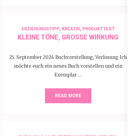
,
,
ERZIEHUNGSTIPP
KREATIV
PRODUKTTEST
KLEINE TÖNE, GROSSE WIRKUNG
25. September 2024 Buchvorstellung, Verlosung Ich
möchte euch ein neues Buch vorstellen und ein
Exemplar …
READ MORE