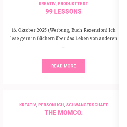
,
KREATIV
PRODUKTTEST
99 LESSONS
16. Oktober 2025 (Werbung, Buch-Rezension) Ich
lese gern in Büchern über das Leben von anderen
…
READ MORE
,
,
KREATIV
PERSÖNLICH
SCHWANGERSCHAFT
THE MOMCO.