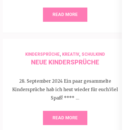
READ MORE
,
,
KINDERSPRÜCHE
KREATIV
SCHULKIND
NEUE KINDERSPRÜCHE
28. September 2024 Ein paar gesammelte
Kindersprüche hab ich heut wieder für euch.Viel
Spaß! **** …
READ MORE