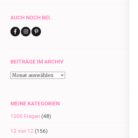
AUCH NOCH BEI..
BEITRÄGE IM ARCHIV
Beiträge
im
Archiv
MEINE KATEGORIEN
1000 Fragen
(48)
12 von 12
(156)