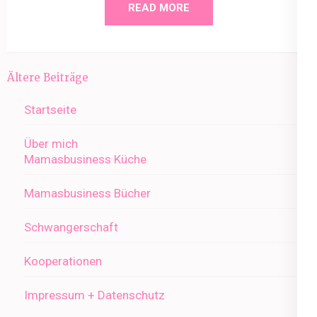
READ MORE
Beitragsnavigation
Ältere Beiträge
Startseite
Über mich
Mamasbusiness Küche
Mamasbusiness Bücher
Schwangerschaft
Kooperationen
Impressum + Datenschutz