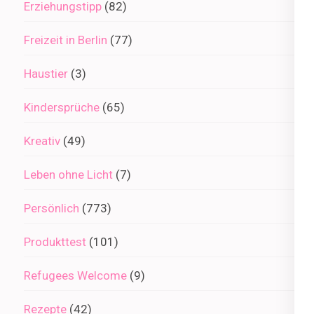
Erziehungstipp
(82)
Freizeit in Berlin
(77)
Haustier
(3)
Kindersprüche
(65)
Kreativ
(49)
Leben ohne Licht
(7)
Persönlich
(773)
Produkttest
(101)
Refugees Welcome
(9)
Rezepte
(42)