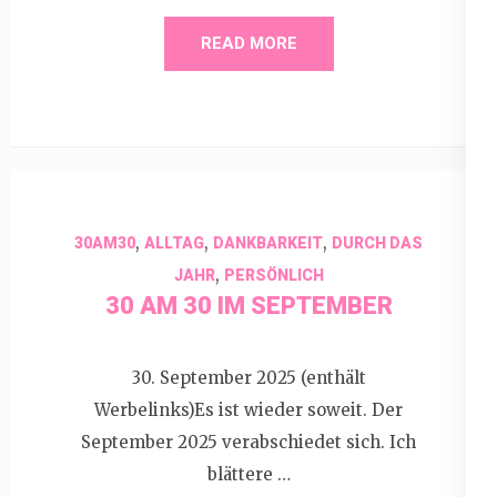
READ MORE
,
,
,
30AM30
ALLTAG
DANKBARKEIT
DURCH DAS
,
JAHR
PERSÖNLICH
30 AM 30 IM SEPTEMBER
30. September 2025 (enthält
Werbelinks)Es ist wieder soweit. Der
September 2025 verabschiedet sich. Ich
blättere …