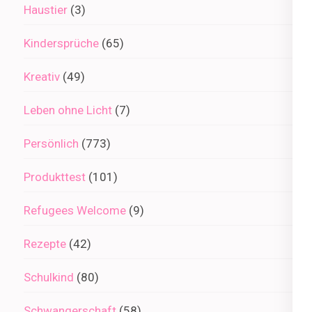
Haustier
(3)
Kindersprüche
(65)
Kreativ
(49)
Leben ohne Licht
(7)
Persönlich
(773)
Produkttest
(101)
Refugees Welcome
(9)
Rezepte
(42)
Schulkind
(80)
Schwangerschaft
(58)