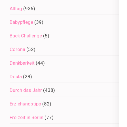
Alltag
(936)
Babypflege
(39)
Back Challenge
(5)
Corona
(52)
Dankbarkeit
(44)
Doula
(28)
Durch das Jahr
(438)
Erziehungstipp
(82)
Freizeit in Berlin
(77)