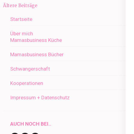
Beitragsnavigation
Ältere Beiträge
Startseite
Über mich
Mamasbusiness Küche
Mamasbusiness Bücher
Schwangerschaft
Kooperationen
Impressum + Datenschutz
AUCH NOCH BEI..