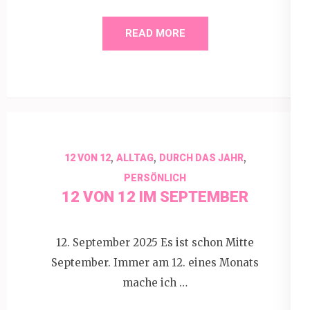
READ MORE
,
,
,
12 VON 12
ALLTAG
DURCH DAS JAHR
PERSÖNLICH
12 VON 12 IM SEPTEMBER
12. September 2025 Es ist schon Mitte
September. Immer am 12. eines Monats
mache ich …