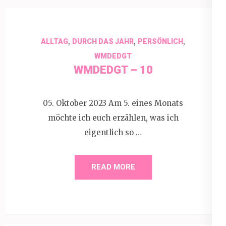
,
,
,
ALLTAG
DURCH DAS JAHR
PERSÖNLICH
WMDEDGT
WMDEDGT – 10
05. Oktober 2023 Am 5. eines Monats
möchte ich euch erzählen, was ich
eigentlich so …
READ MORE