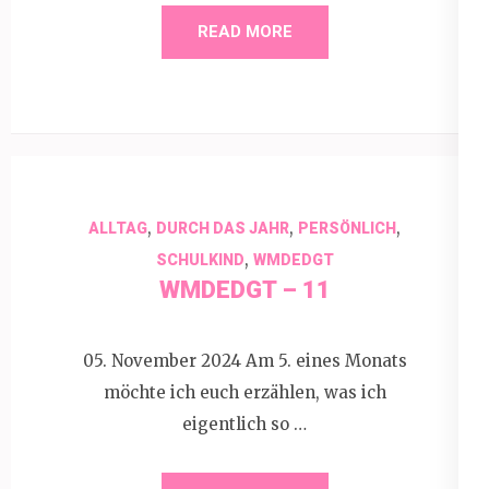
READ MORE
,
,
,
ALLTAG
DURCH DAS JAHR
PERSÖNLICH
,
SCHULKIND
WMDEDGT
WMDEDGT – 11
05. November 2024 Am 5. eines Monats
möchte ich euch erzählen, was ich
eigentlich so …