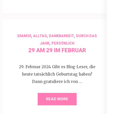
,
,
,
30AM30
ALLTAG
DANKBARKEIT
DURCH DAS
,
JAHR
PERSÖNLICH
29 AM 29 IM FEBRUAR
29. Februar 2024 Gibt es Blog-Leser, die
heute tatsächlich Geburtstag haben?
Dann gratuliere ich von …
READ MORE