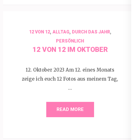
,
,
,
12 VON 12
ALLTAG
DURCH DAS JAHR
PERSÖNLICH
12 VON 12 IM OKTOBER
12. Oktober 2023 Am 12. eines Monats
zeige ich euch 12 Fotos aus meinem Tag,
…
READ MORE