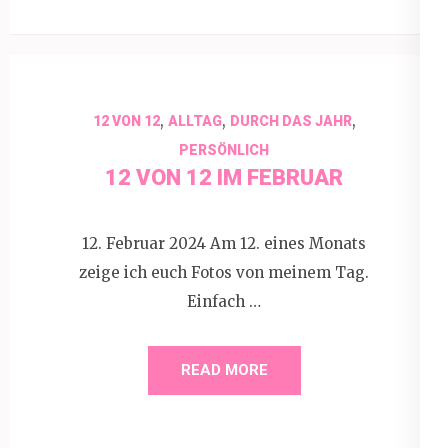
,
,
,
12 VON 12
ALLTAG
DURCH DAS JAHR
PERSÖNLICH
12 VON 12 IM FEBRUAR
12. Februar 2024 Am 12. eines Monats
zeige ich euch Fotos von meinem Tag.
Einfach …
READ MORE