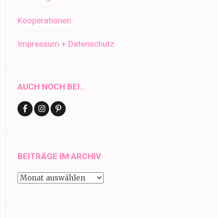
Kooperationen
Impressum + Datenschutz
AUCH NOCH BEI..
BEITRÄGE IM ARCHIV
Beiträge
im
Archiv