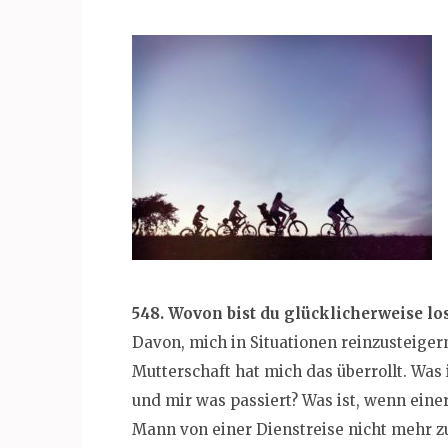
548. Wovon bist du glücklicherweise 
Davon, mich in Situationen reinzusteiger
Mutterschaft hat mich das überrollt. Was 
und mir was passiert? Was ist, wenn eine
Mann von einer Dienstreise nicht mehr