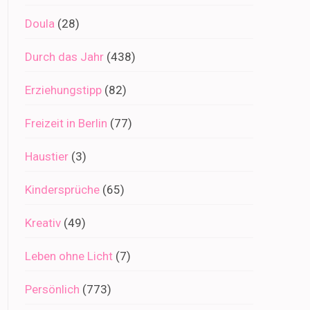
Doula
(28)
Durch das Jahr
(438)
Erziehungstipp
(82)
Freizeit in Berlin
(77)
Haustier
(3)
Kindersprüche
(65)
Kreativ
(49)
Leben ohne Licht
(7)
Persönlich
(773)