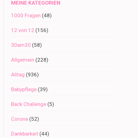
MEINE KATEGORIEN
1000 Fragen
(48)
12 von 12
(156)
30am30
(58)
Allgemein
(228)
Alltag
(936)
Babypflege
(39)
Back Challenge
(5)
Corona
(52)
Dankbarkeit
(44)