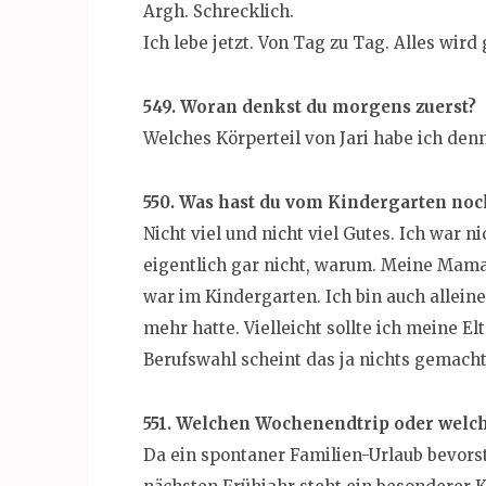
Argh. Schrecklich.
Ich lebe jetzt. Von Tag zu Tag. Alles wird 
549. Woran denkst du morgens zuerst?
Welches Körperteil von Jari habe ich den
550. Was hast du vom Kindergarten noc
Nicht viel und nicht viel Gutes. Ich war 
eigentlich gar nicht, warum. Meine Mam
war im Kindergarten. Ich bin auch allei
mehr hatte. Vielleicht sollte ich meine E
Berufswahl scheint das ja nichts gemacht
551. Welchen Wochenendtrip oder welch
Da ein spontaner Familien-Urlaub bevorst