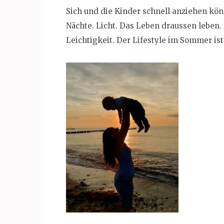
Sich und die Kinder schnell anziehen kön
Nächte. Licht. Das Leben draussen leben. 
Leichtigkeit. Der Lifestyle im Sommer is