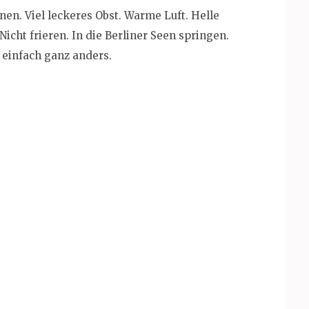
nen. Viel leckeres Obst. Warme Luft. Helle
Nicht frieren. In die Berliner Seen springen.
t einfach ganz anders.