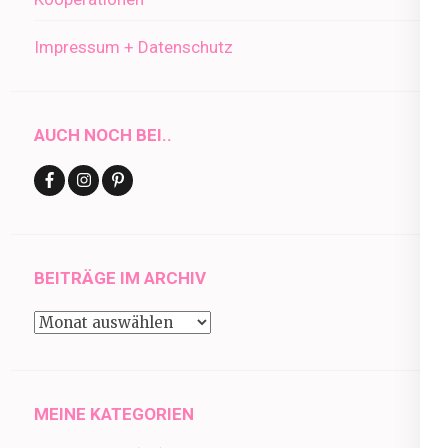
Impressum + Datenschutz
AUCH NOCH BEI..
BEITRÄGE IM ARCHIV
Beiträge
im
Archiv
MEINE KATEGORIEN