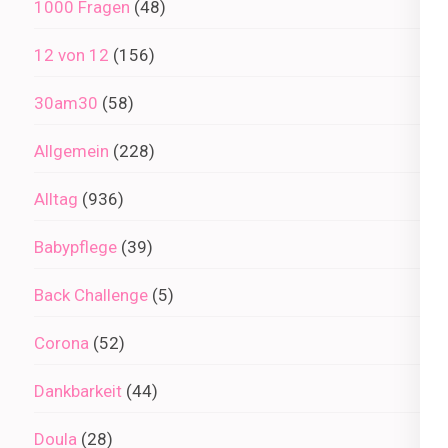
1000 Fragen
(48)
12 von 12
(156)
30am30
(58)
Allgemein
(228)
Alltag
(936)
Babypflege
(39)
Back Challenge
(5)
Corona
(52)
Dankbarkeit
(44)
Doula
(28)