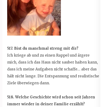
517. Bist du manchmal streng mit dir?
Ich kriege ab und zu einen Rappel und ärgere
mich, dass ich das Haus nicht sauber halten kann,
dass ich meine Aufgaben nicht schaffe… aber das
hält nicht lange. Die Entspannung und realistische
Ziele überwiegen dann.
518. Welche Geschichte wird schon seit Jahren
immer wieder in deiner Familie erzählt?