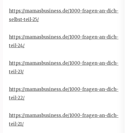
https://mamasbusiness.de/1000-
fragen-an-dich-
selbst-teil-25/
https://mamasbusiness.de/1000-
fragen-an-dich-
teil-24/
https://mamasbusiness.de/1000-
fragen-an-dich-
teil-23/
https://mamasbusiness.de/1000-
fragen-an-dich-
teil-22/
https://mamasbusiness.de/1000-
fragen-an-dich-
teil-21/