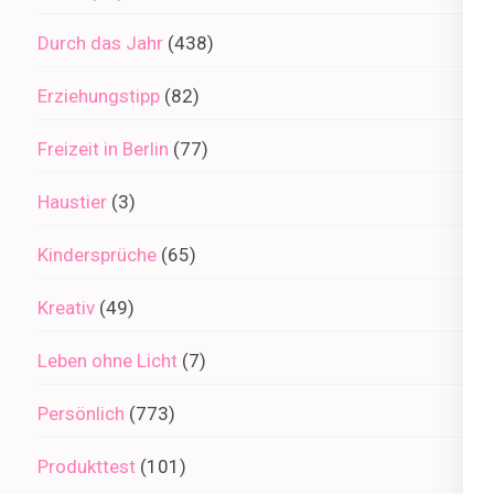
Durch das Jahr
(438)
Erziehungstipp
(82)
Freizeit in Berlin
(77)
Haustier
(3)
Kindersprüche
(65)
Kreativ
(49)
Leben ohne Licht
(7)
Persönlich
(773)
Produkttest
(101)