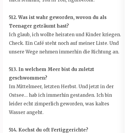
512. Was ist wahr geworden, wovon du als
Teenager geträumt hast?
Ich glaub, ich wollte heiraten und Kinder kriegen.
Check. Ein Café steht noch auf meiner Liste. Und
unsere Wege nehmen immerhin die Richtung an.
513. In welchem Meer bist du zuletzt
geschwommen?
Im Mittelmeer, letzten Herbst. Und jetzt in der
Ostsee… hab ich immerhin gestanden. Ich bin
leider echt zimperlich geworden, was kaltes
Wasser angeht.
514. Kochst du oft Fertiggerichte?