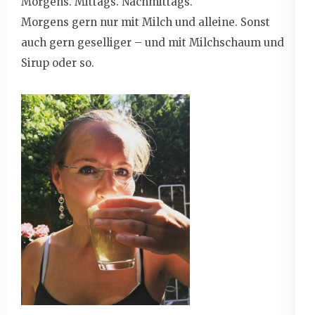
Morgens. Mittags. Nachmittags.
Morgens gern nur mit Milch und alleine. Sonst
auch gern geselliger – und mit Milchschaum und
Sirup oder so.