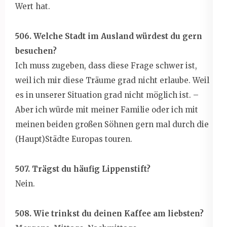
Wert hat.
506. Welche Stadt im Ausland würdest du gern
besuchen?
Ich muss zugeben, dass diese Frage schwer ist,
weil ich mir diese Träume grad nicht erlaube. Weil
es in unserer Situation grad nicht möglich ist. –
Aber ich würde mit meiner Familie oder ich mit
meinen beiden großen Söhnen gern mal durch die
(Haupt)Städte Europas touren.
507. Trägst du häufig Lippenstift?
Nein.
508. Wie trinkst du deinen Kaffee am liebsten?