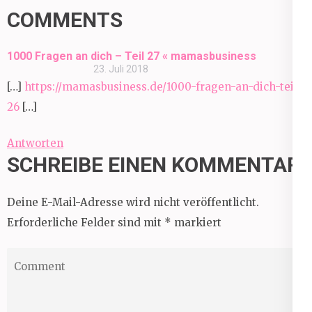
COMMENTS
1000 Fragen an dich – Teil 27 « mamasbusiness
23. Juli 2018
[…]
https://mamasbusiness.de/1000-fragen-an-dich-teil-
26
[…]
Antworten
SCHREIBE EINEN KOMMENTAR
Deine E-Mail-Adresse wird nicht veröffentlicht.
Erforderliche Felder sind mit
*
markiert
Comment