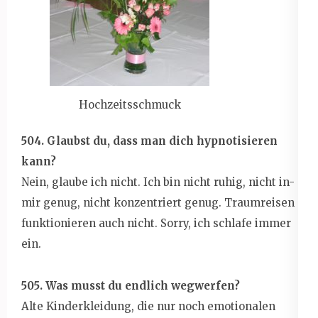
Hochzeitsschmuck
504. Glaubst du, dass man dich hypnotisieren
kann?
Nein, glaube ich nicht. Ich bin nicht ruhig, nicht in-
mir genug, nicht konzentriert genug. Traumreisen
funktionieren auch nicht. Sorry, ich schlafe immer
ein.
505. Was musst du endlich wegwerfen?
Alte Kinderkleidung, die nur noch emotionalen