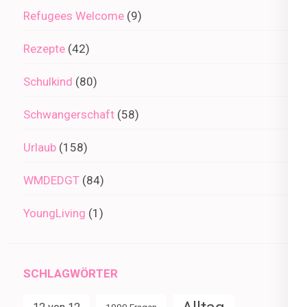
Refugees Welcome
(9)
Rezepte
(42)
Schulkind
(80)
Schwangerschaft
(58)
Urlaub
(158)
WMDEDGT
(84)
YoungLiving
(1)
SCHLAGWÖRTER