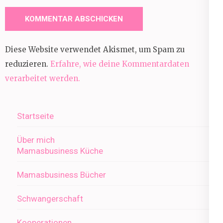
Diese Website verwendet Akismet, um Spam zu
reduzieren.
Erfahre, wie deine Kommentardaten
verarbeitet werden.
Startseite
Über mich
Mamasbusiness Küche
Mamasbusiness Bücher
Schwangerschaft
Kooperationen