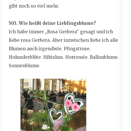
gibt noch so viel mehr.
503. Wie heißt deine Lieblingsblume?
Ich habe immer „Rosa Gerbera“ gesagt und ich
liebe rosa Gerbera. Aber inzwischen liebe ich alle
Blumen auch irgendwie. Pfingstrose.
Holunderblüte. Hibiskus. Hortensie. Ballonblume.
Sonnenblume.