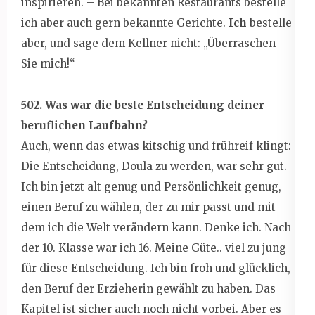
inspirieren. – Bei bekannten Restaurants bestelle
ich aber auch gern bekannte Gerichte.
Ich
bestelle
aber, und sage dem Kellner nicht: „Überraschen
Sie mich!“
502. Was war die beste Entscheidung deiner
beruflichen Laufbahn?
Auch, wenn das etwas kitschig und frühreif klingt:
Die Entscheidung, Doula zu werden, war sehr gut.
Ich bin jetzt alt genug und Persönlichkeit genug,
einen Beruf zu wählen, der zu mir passt und mit
dem ich die Welt verändern kann. Denke ich. Nach
der 10. Klasse war ich 16. Meine Güte.. viel zu jung
für diese Entscheidung. Ich bin froh und glücklich,
den Beruf der Erzieherin gewählt zu haben. Das
Kapitel ist sicher auch noch nicht vorbei. Aber es