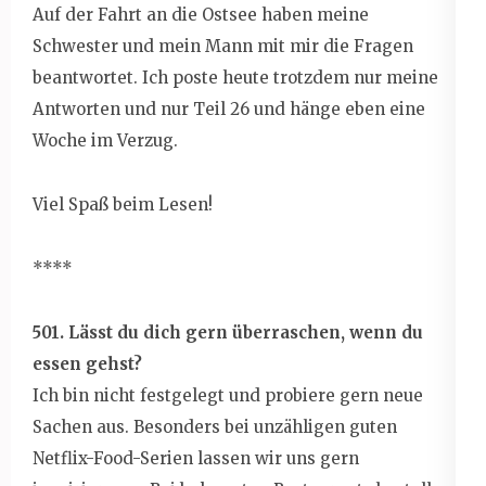
Auf der Fahrt an die Ostsee haben meine
Schwester und mein Mann mit mir die Fragen
beantwortet. Ich poste heute trotzdem nur meine
Antworten und nur Teil 26 und hänge eben eine
Woche im Verzug.
Viel Spaß beim Lesen!
****
501. Lässt du dich gern überraschen, wenn du
essen gehst?
Ich bin nicht festgelegt und probiere gern neue
Sachen aus. Besonders bei unzähligen guten
Netflix-Food-Serien lassen wir uns gern