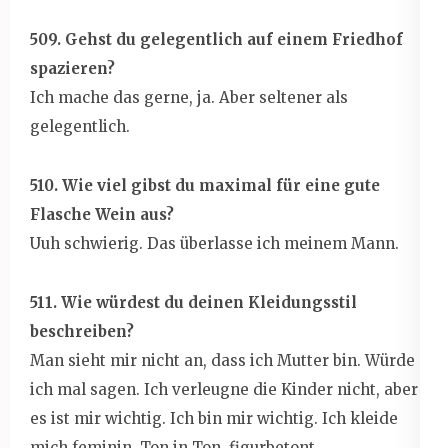
509. Gehst du gelegentlich auf einem Friedhof
spazieren?
Ich mache das gerne, ja. Aber seltener als
gelegentlich.
510. Wie viel gibst du maximal für eine gute
Flasche Wein aus?
Uuh schwierig. Das überlasse ich meinem Mann.
511. Wie würdest du deinen Kleidungsstil
beschreiben?
Man sieht mir nicht an, dass ich Mutter bin. Würde
ich mal sagen. Ich verleugne die Kinder nicht, aber
es ist mir wichtig. Ich bin mir wichtig. Ich kleide
mich feminin, Ton in Ton, figurbetont.