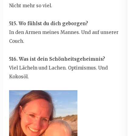
Nicht mehr so viel.
515. Wo fühlst du dich geborgen?
In den Armen meines Mannes. Und auf unserer
Couch.
516. Was ist dein Schönheitsgeheimnis?
Viel Lächeln und Lachen. Optimismus. Und
Kokosöl.