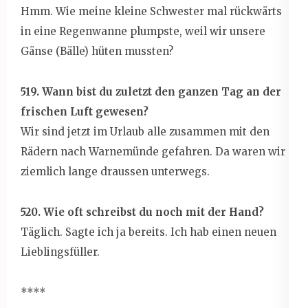
Hmm. Wie meine kleine Schwester mal rückwärts
in eine Regenwanne plumpste, weil wir unsere
Gänse (Bälle) hüten mussten?
519. Wann bist du zuletzt den ganzen Tag an der
frischen Luft gewesen?
Wir sind jetzt im Urlaub alle zusammen mit den
Rädern nach Warnemünde gefahren. Da waren wir
ziemlich lange draussen unterwegs.
520. Wie oft schreibst du noch mit der Hand?
Täglich. Sagte ich ja bereits. Ich hab einen neuen
Lieblingsfüller.
****