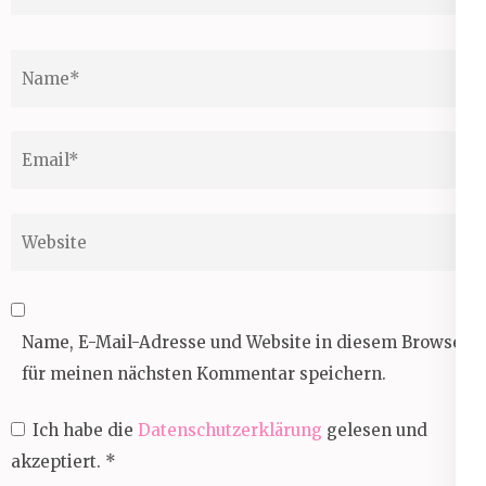
Name
*
Email
*
Website
Name, E-Mail-Adresse und Website in diesem Browser
für meinen nächsten Kommentar speichern.
Ich habe die
Datenschutzerklärung
gelesen und
akzeptiert.
*