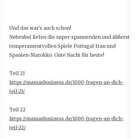
Und das war’s auch schon!
Nebenbei liefen die super-spannenden und äüßerst
temperamentvollen Spiele Portugal-Iran und
Spanien-Marokko. Gute Nacht für heute!
Teil 23
https://mamasbusiness.de/1000-
fragen-an-dich-
teil-23/
Teil 22
https://mamasbusiness.de/1000-
fragen-an-dich-
teil-22/