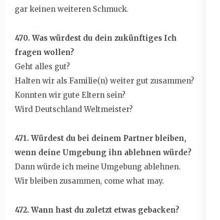
gar keinen weiteren Schmuck.
470. Was würdest du dein zukünftiges Ich
fragen wollen?
Geht alles gut?
Halten wir als Familie(n) weiter gut zusammen?
Konnten wir gute Eltern sein?
Wird Deutschland Weltmeister?
471. Würdest du bei deinem Partner bleiben,
wenn deine Umgebung ihn ablehnen würde?
Dann würde ich meine Umgebung ablehnen.
Wir bleiben zusammen, come what may.
472. Wann hast du zuletzt etwas gebacken?