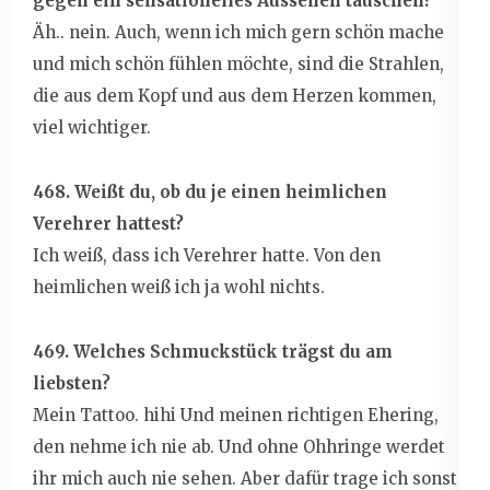
gegen ein sensationelles Aussehen tauschen?
Äh.. nein. Auch, wenn ich mich gern schön mache
und mich schön fühlen möchte, sind die Strahlen,
die aus dem Kopf und aus dem Herzen kommen,
viel wichtiger.
468. Weißt du, ob du je einen heimlichen
Verehrer hattest?
Ich weiß, dass ich Verehrer hatte. Von den
heimlichen weiß ich ja wohl nichts.
469. Welches Schmuckstück trägst du am
liebsten?
Mein Tattoo. hihi Und meinen richtigen Ehering,
den nehme ich nie ab. Und ohne Ohhringe werdet
ihr mich auch nie sehen. Aber dafür trage ich sonst