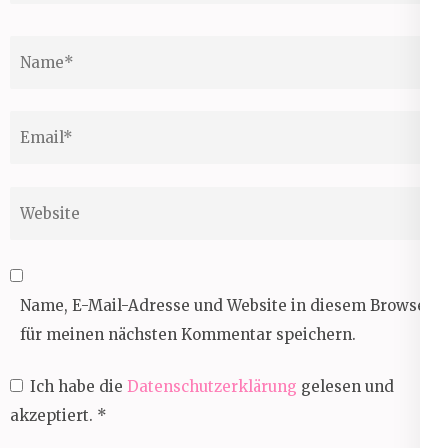
Name
*
Email
*
Website
Name, E-Mail-Adresse und Website in diesem Browser
für meinen nächsten Kommentar speichern.
Ich habe die
Datenschutzerklärung
gelesen und
akzeptiert.
*