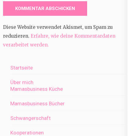
Diese Website verwendet Akismet, um Spam zu
reduzieren.
Erfahre, wie deine Kommentardaten
verarbeitet werden.
Startseite
Über mich
Mamasbusiness Küche
Mamasbusiness Bücher
Schwangerschaft
Kooperationen