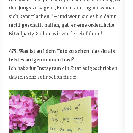
den Jungs zu sagen: „Einmal am Tag muss man
sich kaputtlachen!“ – und wenn sie es bis dahin
nicht geschafft hatten, gab es eine ordentliche
Kitzelparty. Sollten wir wieder einführen!
475. Was ist auf dem Foto zu sehen, das du als
letztes aufgenommen hast?
Ich habe für Instagram ein Zitat aufgeschrieben,
das ich sehr sehr schön finde: