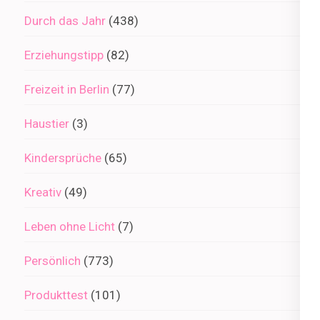
Durch das Jahr
(438)
Erziehungstipp
(82)
Freizeit in Berlin
(77)
Haustier
(3)
Kindersprüche
(65)
Kreativ
(49)
Leben ohne Licht
(7)
Persönlich
(773)
Produkttest
(101)