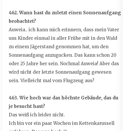
462. Wann hast du zuletzt einen Sonnenaufgang
beobachtet?
Auweia.. ich kann mich erinnern, dass mein Vater
uns Kinder einmal in aller Frühe mit in den Wald
zu einem Jägerstand genommen hat, um den
Sonnenaufgang anzugucken. Das kann schon 20
oder 25 Jahre her sein. Nochmal Auweia! Aber das
wird nicht der letzte Sonnenaufgang gewesen
sein. Vielleicht mal vom Flugzeug aus?
463. Wie hoch war das höchste Gebäude, das du
je besucht hast?
Das weiß ich leider nicht.
Ich bin vor ein paar Wochen im Kettenkarussell