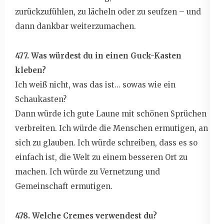
zurückzufühlen, zu lächeln oder zu seufzen – und
dann dankbar weiterzumachen.
477. Was würdest du in einen Guck-Kasten
kleben?
Ich weiß nicht, was das ist… sowas wie ein
Schaukasten?
Dann würde ich gute Laune mit schönen Sprüchen
verbreiten. Ich würde die Menschen ermutigen, an
sich zu glauben. Ich würde schreiben, dass es so
einfach ist, die Welt zu einem besseren Ort zu
machen. Ich würde zu Vernetzung und
Gemeinschaft ermutigen.
478. Welche Cremes verwendest du?