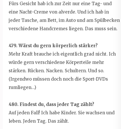
Fürs Gesicht hab ich zur Zeit nur eine Tag- und
eine Nacht-Creme von alverde. Und ich hab in
jeder Tasche, am Bett, im Auto und am Spülbecken
verschiedene Handcremes liegen. Das muss sein.
479. Wärst du gern körperlich stärker?
Mehr Kraft brauche ich eigentlich grad nicht. Ich
würde gern verschiedene Körperteile mehr
stärken. Rücken. Nacken. Schultern. Und so.
(Irgendwo müssen doch noch die Sport-DVDs
rumliegen…)
480. Findest du, dass jeder Tag zählt?
Auf jeden Fall! Ich habe Kinder. Sie wachsen und
leben. Jeden Tag. Das zählt.