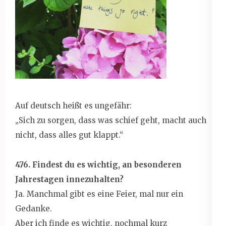
Auf deutsch heißt es ungefähr:
„Sich zu sorgen, dass was schief geht, macht auch
nicht, dass alles gut klappt.“
476. Findest du es wichtig, an besonderen
Jahrestagen innezuhalten?
Ja. Manchmal gibt es eine Feier, mal nur ein
Gedanke.
Aber ich finde es wichtig, nochmal kurz