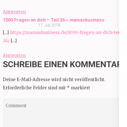
Antworten
1000 Fragen an dich – Teil 26 « mamasbusiness
17. Juli 2018
[…]
https://mamasbusiness.de/1000-fragen-an-dich-teil-
24/
[…]
Antworten
SCHREIBE EINEN KOMMENTAR
Deine E-Mail-Adresse wird nicht veröffentlicht.
Erforderliche Felder sind mit
*
markiert
Comment