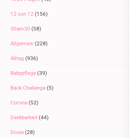
12 von 12
(156)
30am30
(58)
Allgemein
(228)
Alltag
(936)
Babypflege
(39)
Back Challenge
(5)
Corona
(52)
Dankbarkeit
(44)
Doula
(28)