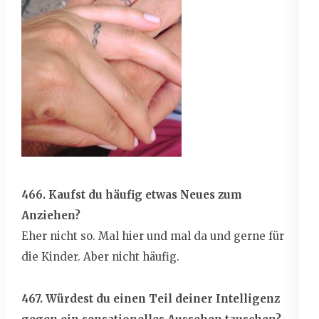
466. Kaufst du häufig etwas Neues zum
Anziehen?
Eher nicht so. Mal hier und mal da und gerne für
die Kinder. Aber nicht häufig.
467. Würdest du einen Teil deiner Intelligenz