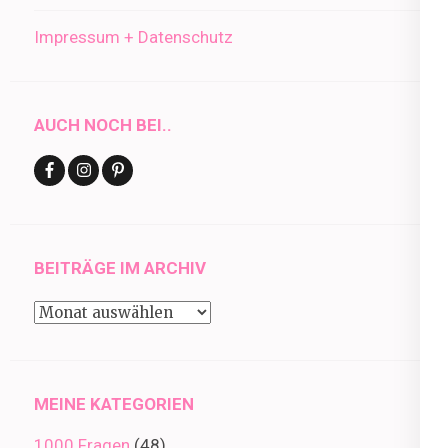
Impressum + Datenschutz
AUCH NOCH BEI..
BEITRÄGE IM ARCHIV
Beiträge
im
Archiv
MEINE KATEGORIEN
1000 Fragen
(48)