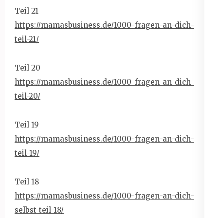
Teil 21
https://mamasbusiness.de/1000-
fragen-an-dich-
teil-21/
Teil 20
https://mamasbusiness.de/1000-
fragen-an-dich-
teil-20/
Teil 19
https://mamasbusiness.de/1000-
fragen-an-dich-
teil-19/
Teil 18
https://mamasbusiness.de/1000-
fragen-an-dich-
selbst-teil-18/