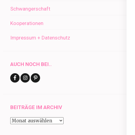
Schwangerschaft
Kooperationen
Impressum + Datenschutz
AUCH NOCH BEI..
BEITRÄGE IM ARCHIV
Beiträge
im