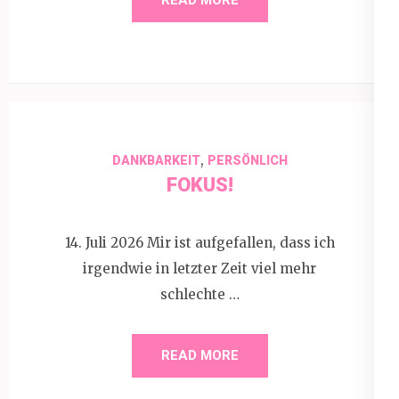
,
DANKBARKEIT
PERSÖNLICH
FOKUS!
14. Juli 2026 Mir ist aufgefallen, dass ich
irgendwie in letzter Zeit viel mehr
schlechte …
READ MORE