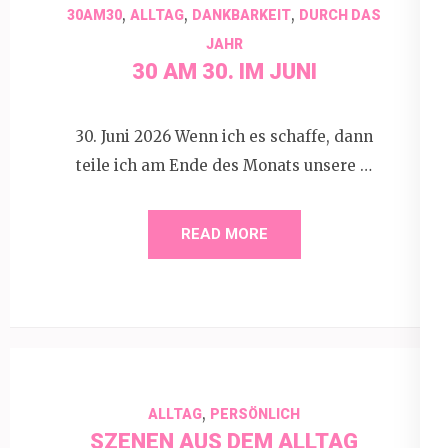
,
,
,
30AM30
ALLTAG
DANKBARKEIT
DURCH DAS
JAHR
30 AM 30. IM JUNI
30. Juni 2026 Wenn ich es schaffe, dann
teile ich am Ende des Monats unsere …
READ MORE
,
ALLTAG
PERSÖNLICH
SZENEN AUS DEM ALLTAG