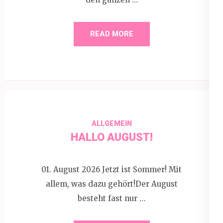
READ MORE
ALLGEMEIN
HALLO AUGUST!
01. August 2026 Jetzt ist Sommer! Mit
allem, was dazu gehört!Der August
besteht fast nur …