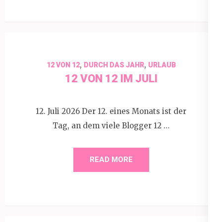
,
,
12 VON 12
DURCH DAS JAHR
URLAUB
12 VON 12 IM JULI
12. Juli 2026 Der 12. eines Monats ist der
Tag, an dem viele Blogger 12 …
READ MORE