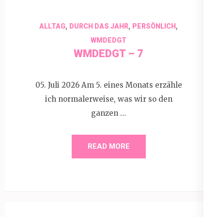
,
,
,
ALLTAG
DURCH DAS JAHR
PERSÖNLICH
WMDEDGT
WMDEDGT – 7
05. Juli 2026 Am 5. eines Monats erzähle
ich normalerweise, was wir so den
ganzen …
READ MORE