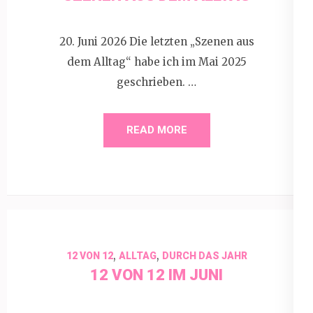
20. Juni 2026 Die letzten „Szenen aus
dem Alltag“ habe ich im Mai 2025
geschrieben. …
READ MORE
,
,
12 VON 12
ALLTAG
DURCH DAS JAHR
12 VON 12 IM JUNI