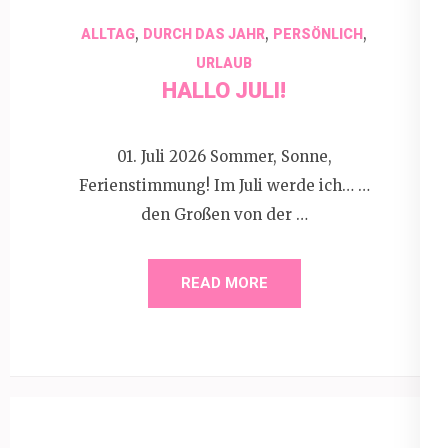
,
,
,
ALLTAG
DURCH DAS JAHR
PERSÖNLICH
URLAUB
HALLO JULI!
01. Juli 2026 Sommer, Sonne,
Ferienstimmung! Im Juli werde ich… …
den Großen von der …
READ MORE