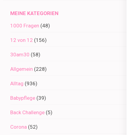
Archiv
MEINE KATEGORIEN
1000 Fragen
(48)
12 von 12
(156)
30am30
(58)
Allgemein
(228)
Alltag
(936)
Babypflege
(39)
Back Challenge
(5)
Corona
(52)