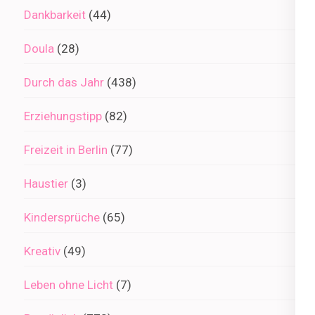
Dankbarkeit
(44)
Doula
(28)
Durch das Jahr
(438)
Erziehungstipp
(82)
Freizeit in Berlin
(77)
Haustier
(3)
Kindersprüche
(65)
Kreativ
(49)
Leben ohne Licht
(7)