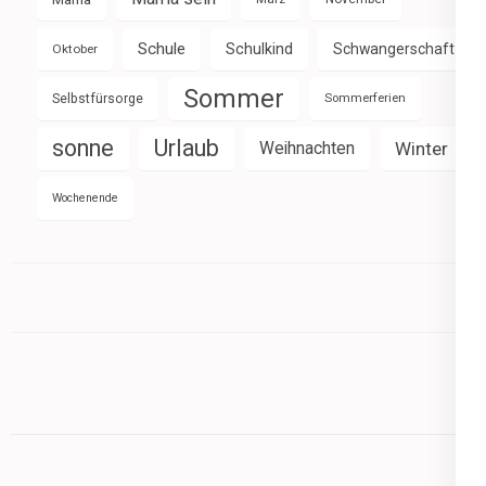
Schule
Schulkind
Schwangerschaft
Oktober
Sommer
Selbstfürsorge
Sommerferien
sonne
Urlaub
Weihnachten
Winter
Wochenende