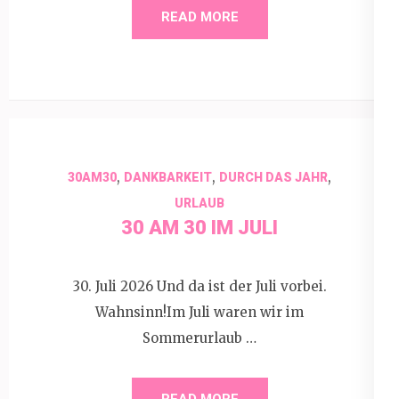
READ MORE
,
,
,
30AM30
DANKBARKEIT
DURCH DAS JAHR
URLAUB
30 AM 30 IM JULI
30. Juli 2026 Und da ist der Juli vorbei.
Wahnsinn!Im Juli waren wir im
Sommerurlaub …
READ MORE