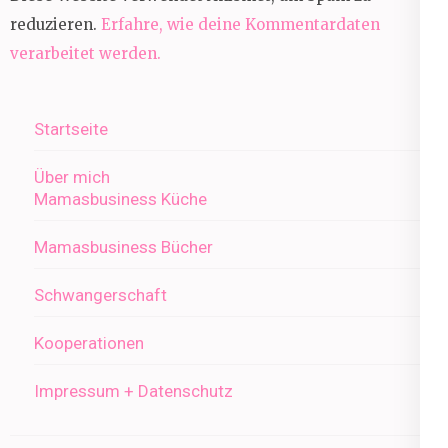
reduzieren.
Erfahre, wie deine Kommentardaten
verarbeitet werden.
Startseite
Über mich
Mamasbusiness Küche
Mamasbusiness Bücher
Schwangerschaft
Kooperationen
Impressum + Datenschutz