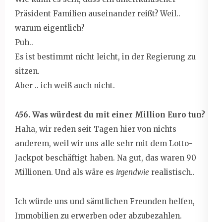
Präsident Familien auseinander reißt? Weil..
warum eigentlich?
Puh..
Es ist bestimmt nicht leicht, in der Regierung zu
sitzen.
Aber .. ich weiß auch nicht.
456. Was würdest du mit einer Million Euro tun?
Haha, wir reden seit Tagen hier von nichts
anderem, weil wir uns alle sehr mit dem Lotto-
Jackpot beschäftigt haben. Na gut, das waren 90
Millionen. Und als wäre es
irgendwie
realistisch..
Ich würde uns und sämtlichen Freunden helfen,
Immobilien zu erwerben oder abzubezahlen.