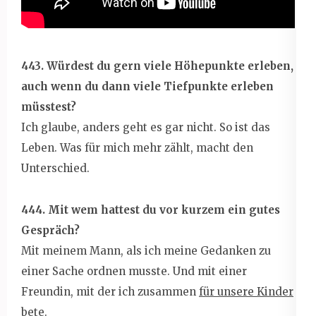
443. Würdest du gern viele Höhepunkte erleben,
auch wenn du dann viele Tiefpunkte erleben
müsstest?
Ich glaube, anders geht es gar nicht. So ist das
Leben. Was für mich mehr zählt, macht den
Unterschied.
444. Mit wem hattest du vor kurzem ein gutes
Gespräch?
Mit meinem Mann, als ich meine Gedanken zu
einer Sache ordnen musste. Und mit einer
Freundin, mit der ich zusammen
für unsere Kinder
bete
.