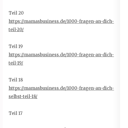
Teil 20
https://mamasbusiness.de/1000-
fragen-an-dich-
teil-20/
Teil 19
https://mamasbusiness.de/1000-
fragen-an-dich-
teil-19/
Teil 18
https://mamasbusiness.de/1000-
fragen-an-dich-
selbst-teil-18/
Teil 17