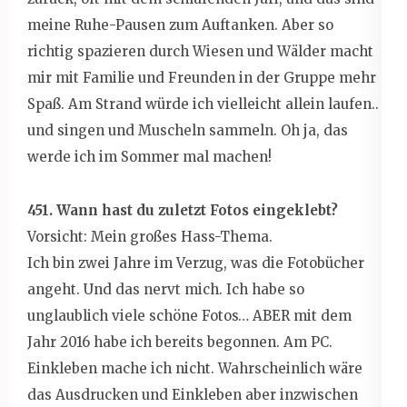
meine Ruhe-Pausen zum Auftanken. Aber so
richtig spazieren durch Wiesen und Wälder macht
mir mit Familie und Freunden in der Gruppe mehr
Spaß. Am Strand würde ich vielleicht allein laufen..
und singen und Muscheln sammeln. Oh ja, das
werde ich im Sommer mal machen!
451. Wann hast du zuletzt Fotos eingeklebt?
Vorsicht: Mein großes Hass-Thema.
Ich bin zwei Jahre im Verzug, was die Fotobücher
angeht. Und das nervt mich. Ich habe so
unglaublich viele schöne Fotos… ABER mit dem
Jahr 2016 habe ich bereits begonnen. Am PC.
Einkleben mache ich nicht. Wahrscheinlich wäre
das Ausdrucken und Einkleben aber inzwischen