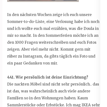
In den nächsten Wochen zeige ich euch unsere
Sommer-to-do-Liste, eine Verlosung habe ich noch
und ich wollte euch mal erzählen, was die Doula in
mir so macht. In den Sommerferien möchte ich an
den 1000 Fragen weiterschreiben und euch Fotos
zeigen. Aber viel mehr nicht. Kommt gern mit
rüber zu Instagram, da gibts täglich ein Foto und
ein paar Gedanken von mir.
441. Wie persönlich ist deine Einrichtung?
Die nackten Möbel sind nicht sehr persönlich.. das
ist das, was wahrscheinlich auch viele andere
Familien so in den Wohnungen haben. Kaum
Sammlerstücke oder Erbstücke. Ich mag IKEA sehr