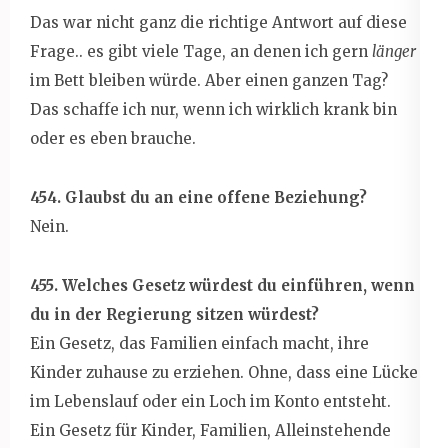
Das war nicht ganz die richtige Antwort auf diese
Frage.. es gibt viele Tage, an denen ich gern
länger
im Bett bleiben würde. Aber einen ganzen Tag?
Das schaffe ich nur, wenn ich wirklich krank bin
oder es eben brauche.
454. Glaubst du an eine offene Beziehung?
Nein.
455. Welches Gesetz würdest du einführen, wenn
du in der Regierung sitzen würdest?
Ein Gesetz, das Familien einfach macht, ihre
Kinder zuhause zu erziehen. Ohne, dass eine Lücke
im Lebenslauf oder ein Loch im Konto entsteht.
Ein Gesetz für Kinder, Familien, Alleinstehende