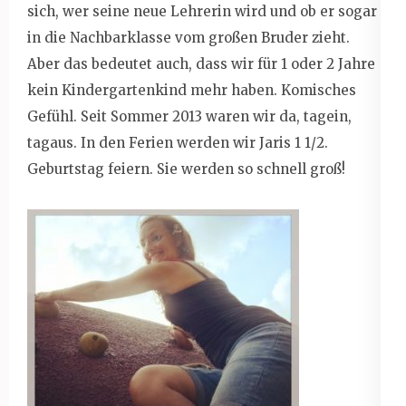
sich, wer seine neue Lehrerin wird und ob er sogar
in die Nachbarklasse vom großen Bruder zieht.
Aber das bedeutet auch, dass wir für 1 oder 2 Jahre
kein Kindergartenkind mehr haben. Komisches
Gefühl. Seit Sommer 2013 waren wir da, tagein,
tagaus. In den Ferien werden wir Jaris 1 1/2.
Geburtstag feiern. Sie werden so schnell groß!