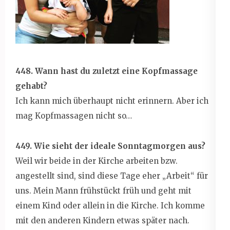
448. Wann hast du zuletzt eine Kopfmassage
gehabt?
Ich kann mich überhaupt nicht erinnern. Aber ich
mag Kopfmassagen nicht so…
449. Wie sieht der ideale Sonntagmorgen aus?
Weil wir beide in der Kirche arbeiten bzw.
angestellt sind, sind diese Tage eher „Arbeit“ für
uns. Mein Mann frühstückt früh und geht mit
einem Kind oder allein in die Kirche. Ich komme
mit den anderen Kindern etwas später nach.