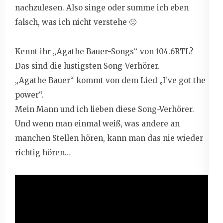
nachzulesen. Also singe oder summe ich eben
falsch, was ich nicht verstehe 🙂
Kennt ihr
„Agathe Bauer-Songs“
von 104.6RTL?
Das sind die lustigsten Song-Verhörer.
„Agathe Bauer“ kommt von dem Lied „I’ve got the
power“.
Mein Mann und ich lieben diese Song-Verhörer.
Und wenn man einmal weiß, was andere an
manchen Stellen hören, kann man das nie wieder
richtig hören…