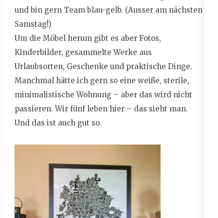
und bin gern Team blau-gelb. (Ausser am nächsten
Samstag!)
Um die Möbel herum gibt es aber Fotos,
Kinderbilder, gesammelte Werke aus
Urlaubsorten, Geschenke und praktische Dinge.
Manchmal hätte ich gern so eine weiße, sterile,
minimalistische Wohnung – aber das wird nicht
passieren. Wir fünf leben hier – das sieht man.
Und das ist auch gut so.