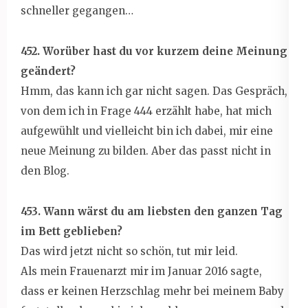
schneller gegangen…
452. Worüber hast du vor kurzem deine Meinung
geändert?
Hmm, das kann ich gar nicht sagen. Das Gespräch,
von dem ich in Frage 444 erzählt habe, hat mich
aufgewühlt und vielleicht bin ich dabei, mir eine
neue Meinung zu bilden. Aber das passt nicht in
den Blog.
453. Wann wärst du am liebsten den ganzen Tag
im Bett geblieben?
Das wird jetzt nicht so schön, tut mir leid.
Als mein Frauenarzt mir im Januar 2016 sagte,
dass er keinen Herzschlag mehr bei meinem Baby