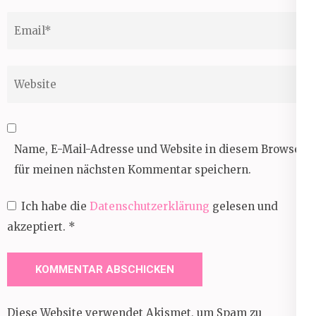
Email
*
Website
Name, E-Mail-Adresse und Website in diesem Browser
für meinen nächsten Kommentar speichern.
Ich habe die
Datenschutzerklärung
gelesen und
akzeptiert.
*
Diese Website verwendet Akismet, um Spam zu