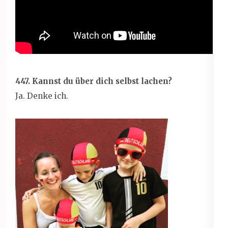
447. Kannst du über dich selbst lachen?
Ja. Denke ich.