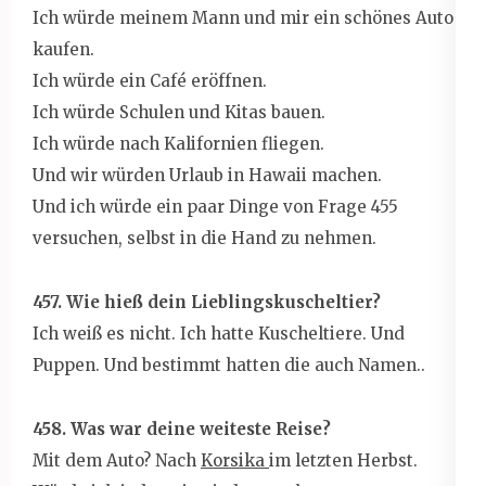
Ich würde meinem Mann und mir ein schönes Auto
kaufen.
Ich würde ein Café eröffnen.
Ich würde Schulen und Kitas bauen.
Ich würde nach Kalifornien fliegen.
Und wir würden Urlaub in Hawaii machen.
Und ich würde ein paar Dinge von Frage 455
versuchen, selbst in die Hand zu nehmen.
457. Wie hieß dein Lieblingskuscheltier?
Ich weiß es nicht. Ich hatte Kuscheltiere. Und
Puppen. Und bestimmt hatten die auch Namen..
458. Was war deine weiteste Reise?
Mit dem Auto? Nach
Korsika
im letzten Herbst.