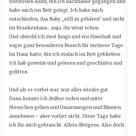
feststellen kann, bin ich nachhause gegangen und
habe mich ins Bett gelegt. Ich habe mich
entschieden, das Baby „still zu gebären“ und nicht
im Krankenhaus.. naja, ihr wisst schon.
Und obwohl ich zwei Jungs und ein Haushalt und
sogar ganz besonderen Besuch für mehrere Tage
im Haus hatte, bin ich einfach im Bett geblieben.
Ich hab geweint und gelesen und geschlafen und
gelitten.
Und als es vorbei war, war alles wieder gut.
Dann konnte ich drüber reden und unter
Menschen gehen und Umarmungen und Blumen
annehmen – aber vorher nicht. Diese Tage habe
ich für mich gebraucht. Allein übrigens. Also doch.