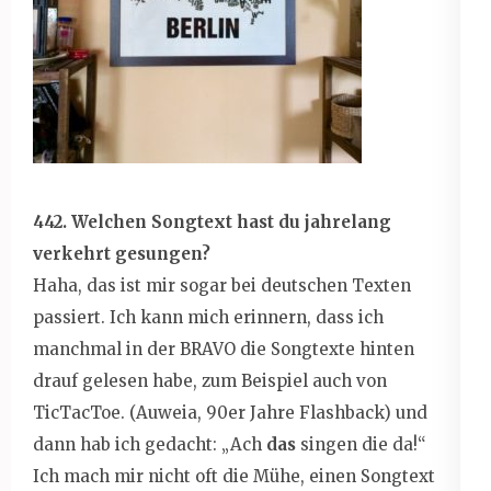
442. Welchen Songtext hast du jahrelang
verkehrt gesungen?
Haha, das ist mir sogar bei deutschen Texten
passiert. Ich kann mich erinnern, dass ich
manchmal in der BRAVO die Songtexte hinten
drauf gelesen habe, zum Beispiel auch von
TicTacToe. (Auweia, 90er Jahre Flashback) und
dann hab ich gedacht: „Ach
das
singen die da!“
Ich mach mir nicht oft die Mühe, einen Songtext