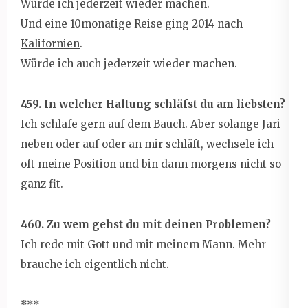
Würde ich jederzeit wieder machen.
Und eine 10monatige Reise ging 2014 nach
Kalifornien
.
Würde ich auch jederzeit wieder machen.
459. In welcher Haltung schläfst du am liebsten?
Ich schlafe gern auf dem Bauch. Aber solange Jari
neben oder auf oder an mir schläft, wechsele ich
oft meine Position und bin dann morgens nicht so
ganz fit.
460. Zu wem gehst du mit deinen Problemen?
Ich rede mit Gott und mit meinem Mann. Mehr
brauche ich eigentlich nicht.
***