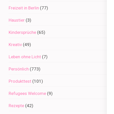
Freizeit in Berlin
(77)
Haustier
(3)
Kindersprüche
(65)
Kreativ
(49)
Leben ohne Licht
(7)
Persönlich
(773)
Produkttest
(101)
Refugees Welcome
(9)
Rezepte
(42)