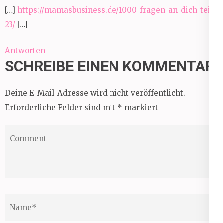
[…]
https://mamasbusiness.de/1000-fragen-an-dich-teil-
23/
[…]
Antworten
SCHREIBE EINEN KOMMENTAR
Deine E-Mail-Adresse wird nicht veröffentlicht.
Erforderliche Felder sind mit
*
markiert
Comment
Name
*