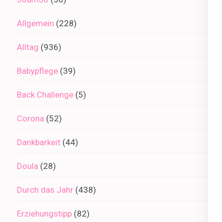
Allgemein
(228)
Alltag
(936)
Babypflege
(39)
Back Challenge
(5)
Corona
(52)
Dankbarkeit
(44)
Doula
(28)
Durch das Jahr
(438)
Erziehungstipp
(82)