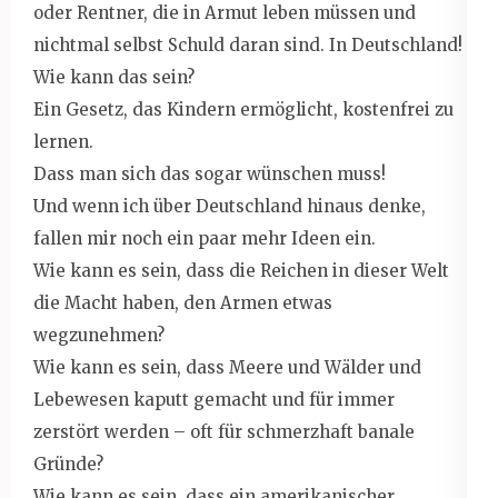
oder Rentner, die in Armut leben müssen und
nichtmal selbst Schuld daran sind. In Deutschland!
Wie kann das sein?
Ein Gesetz, das Kindern ermöglicht, kostenfrei zu
lernen.
Dass man sich das sogar wünschen muss!
Und wenn ich über Deutschland hinaus denke,
fallen mir noch ein paar mehr Ideen ein.
Wie kann es sein, dass die Reichen in dieser Welt
die Macht haben, den Armen etwas
wegzunehmen?
Wie kann es sein, dass Meere und Wälder und
Lebewesen kaputt gemacht und für immer
zerstört werden – oft für schmerzhaft banale
Gründe?
Wie kann es sein, dass ein amerikanischer