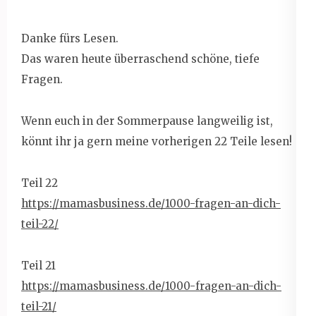
Danke fürs Lesen.
Das waren heute überraschend schöne, tiefe
Fragen.
Wenn euch in der Sommerpause langweilig ist,
könnt ihr ja gern meine vorherigen 22 Teile lesen!
Teil 22
https://mamasbusiness.de/1000-fragen-an-dich-
teil-22/
Teil 21
https://mamasbusiness.de/1000-
fragen-an-dich-
teil-21/