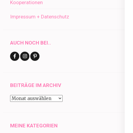
Kooperationen
Impressum + Datenschutz
AUCH NOCH BEI..
BEITRÄGE IM ARCHIV
Beiträge
im
Archiv
MEINE KATEGORIEN