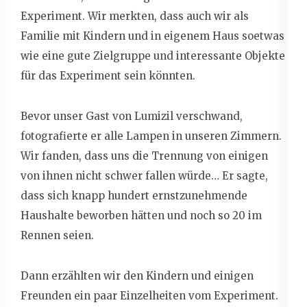
Experiment. Wir merkten, dass auch wir als
Familie mit Kindern und in eigenem Haus soetwas
wie eine gute Zielgruppe und interessante Objekte
für das Experiment sein könnten.
Bevor unser Gast von Lumizil verschwand,
fotografierte er alle Lampen in unseren Zimmern.
Wir fanden, dass uns die Trennung von einigen
von ihnen nicht schwer fallen würde… Er sagte,
dass sich knapp hundert ernstzunehmende
Haushalte beworben hätten und noch so 20 im
Rennen seien.
Dann erzählten wir den Kindern und einigen
Freunden ein paar Einzelheiten vom Experiment.