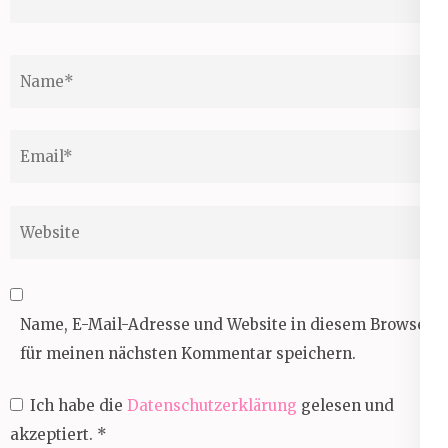
Name
*
Email
*
Website
Name, E-Mail-Adresse und Website in diesem Browser
für meinen nächsten Kommentar speichern.
Ich habe die
Datenschutzerklärung
gelesen und
akzeptiert.
*