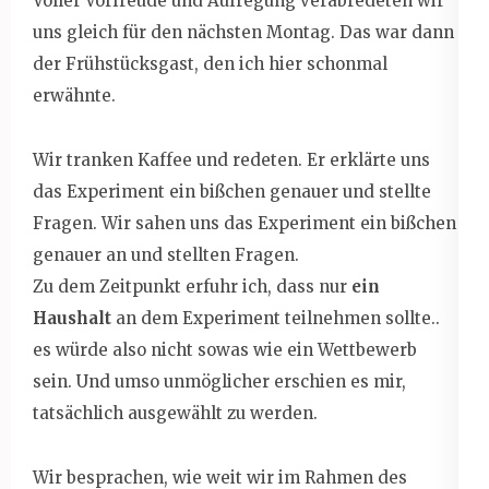
Voller Vorfreude und Aufregung verabredeten wir
uns gleich für den nächsten Montag. Das war dann
der Frühstücksgast, den ich hier schonmal
erwähnte.
Wir tranken Kaffee und redeten. Er erklärte uns
das Experiment ein bißchen genauer und stellte
Fragen. Wir sahen uns das Experiment ein bißchen
genauer an und stellten Fragen.
Zu dem Zeitpunkt erfuhr ich, dass nur
ein
Haushalt
an dem Experiment teilnehmen sollte..
es würde also nicht sowas wie ein Wettbewerb
sein. Und umso unmöglicher erschien es mir,
tatsächlich ausgewählt zu werden.
Wir besprachen, wie weit wir im Rahmen des