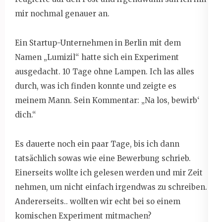
mir nochmal genauer an.
Ein Startup-Unternehmen in Berlin mit dem
Namen „Lumizil“ hatte sich ein Experiment
ausgedacht. 10 Tage ohne Lampen. Ich las alles
durch, was ich finden konnte und zeigte es
meinem Mann. Sein Kommentar: „Na los, bewirb‘
dich.“
Es dauerte noch ein paar Tage, bis ich dann
tatsächlich sowas wie eine Bewerbung schrieb.
Einerseits wollte ich gelesen werden und mir Zeit
nehmen, um nicht einfach irgendwas zu schreiben.
Andererseits.. wollten wir echt bei so einem
komischen Experiment mitmachen?