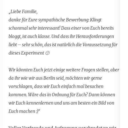
„
Liebe Familie,
danke für Eure sympathische Bewerbung: Klingt
schonmal sehr interessant! Dass einer von Euch bereits
bloggt, ist auch klasse. Und dass ihr Herausforderungen
liebt – sehr schön, das ist natürlich die Voraussetzung für
dieses Experiment 🙂
Wir könnten Euch jetzt einige weitere Fragen stellen, aber
da ihr wie wir aus Berlin seid, möchten wir gerne
vorschlagen, dass wir Euch einfach mal besuchen
kommen. Wäre das in Ordnung für Euch? Dann können
wir Euch kennenlernen und uns am besten ein Bild von
Euch machen :)“