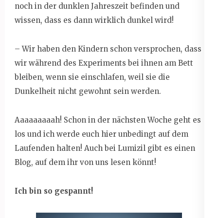
noch in der dunklen Jahreszeit befinden und
wissen, dass es dann wirklich dunkel wird!
– Wir haben den Kindern schon versprochen, dass
wir während des Experiments bei ihnen am Bett
bleiben, wenn sie einschlafen, weil sie die
Dunkelheit nicht gewohnt sein werden.
Aaaaaaaaah! Schon in der nächsten Woche geht es
los und ich werde euch hier unbedingt auf dem
Laufenden halten! Auch bei Lumizil gibt es einen
Blog, auf dem ihr von uns lesen könnt!
Ich bin so gespannt!