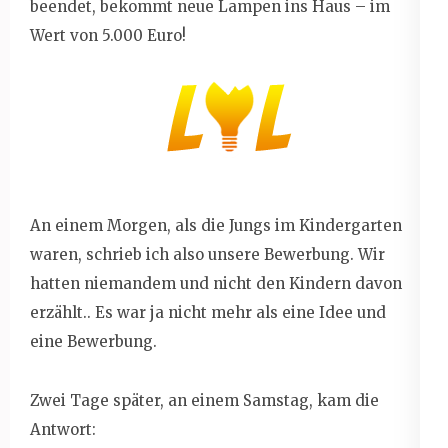
beendet, bekommt neue Lampen ins Haus – im
Wert von 5.000 Euro!
An einem Morgen, als die Jungs im Kindergarten
waren, schrieb ich also unsere Bewerbung. Wir
hatten niemandem und nicht den Kindern davon
erzählt.. Es war ja nicht mehr als eine Idee und
eine Bewerbung.
Zwei Tage später, an einem Samstag, kam die
Antwort: