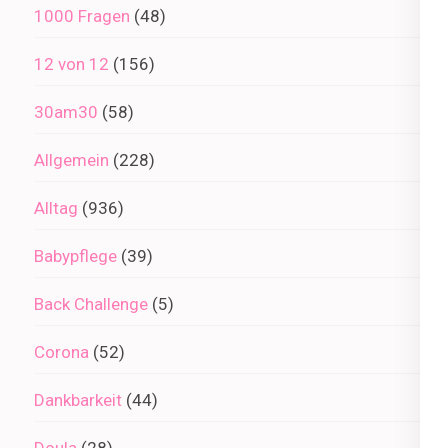
1000 Fragen
(48)
12 von 12
(156)
30am30
(58)
Allgemein
(228)
Alltag
(936)
Babypflege
(39)
Back Challenge
(5)
Corona
(52)
Dankbarkeit
(44)
Doula
(28)