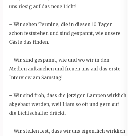
uns riesig auf das neue Licht!
– Wir sehen Termine, die in diesen 10 Tagen
schon feststehen und sind gespannt, wie unsere
Gäste das finden.
– Wir sind gespannt, wie und wo wir in den
Medien auftauchen und freuen uns auf das erste
Interview am Samstag!
– Wir sind froh, dass die jetzigen Lampen wirklich
abgebaut werden, weil Liam so oft und gern auf
die Lichtschalter drückt.
– Wir stellen fest, dass wir uns eigentlich wirklich