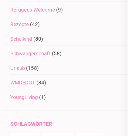
Refugees Welcome
(9)
Rezepte
(42)
Schulkind
(80)
Schwangerschaft
(58)
Urlaub
(158)
WMDEDGT
(84)
YoungLiving
(1)
SCHLAGWÖRTER