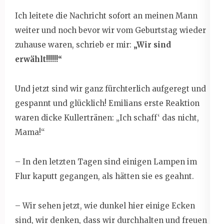
Ich leitete die Nachricht sofort an meinen Mann
weiter und noch bevor wir vom Geburtstag wieder
zuhause waren, schrieb er mir:
„Wir sind
erwählt!!!!!!“
Und jetzt sind wir ganz fürchterlich aufgeregt und
gespannt und glücklich! Emilians erste Reaktion
waren dicke Kullertränen: „Ich schaff‘ das nicht,
Mama!“
– In den letzten Tagen sind einigen Lampen im
Flur kaputt gegangen, als hätten sie es geahnt.
– Wir sehen jetzt, wie dunkel hier einige Ecken
sind, wir denken, dass wir durchhalten und freuen