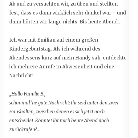
Ab und zu versuchten wir, zu üben und stellten
fest, dass es dann wirklich sehr dunkel war – und
dann hörten wir lange nichts. Bis heute Abend…
Ich war mit Emilian auf einem großen
Kindergeburtstag. Als ich während des
Abendessens kurz auf mein Handy sah, entdeckte
ich mehrere Anrufe in Abwesenheit und eine
Nachricht:
„Hallo Familie B.,
schonmal ’ne gute Nachricht: Ihr seid unter den zwei
Haushalten, zwischen denen es sich jetzt noch
entscheidet. Könntet ihr mich heute Abend noch
zurückrufen?…