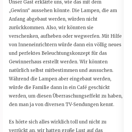
Unser Gast erklärte uns, wie das mit dem
„Gewinn“ aussehen könnte. Die Lampen, die am
Anfang abgebaut werden, würden nicht
zurückkommen. Also, wir könnten sie
verschenken, aufheben oder wegwerfen. Mit Hilfe
von Inneneinrichtern würde dann ein völlig neues
und perfektes Beleuchtungskonzept für das
Gewinnerhaus erstellt werden. Wir könnten
natürlich selbst mitbestimmen und aussuchen.
Während die Lampen aber eingebaut werden,
würde die Familie dann in ein Café geschickt
werden, um diesen Überraschungseffekt zu haben,
den man ja von diversen TV-Sendungen kennt.
Es hörte sich alles wirklich toll und nicht zu
verrückt an, wir hatten große Lust auf das