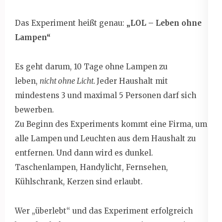
Das Experiment heißt genau:
„LOL – Leben ohne
Lampen“
Es geht darum, 10 Tage ohne Lampen zu
leben,
nicht ohne Licht.
Jeder Haushalt mit
mindestens 3 und maximal 5 Personen darf sich
bewerben.
Zu Beginn des Experiments kommt eine Firma, um
alle Lampen und Leuchten aus dem Haushalt zu
entfernen. Und dann wird es dunkel.
Taschenlampen, Handylicht, Fernsehen,
Kühlschrank, Kerzen sind erlaubt.
Wer „überlebt“ und das Experiment erfolgreich