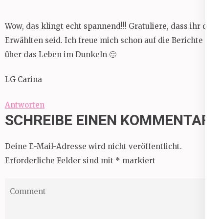
Wow, das klingt echt spannend!!! Gratuliere, dass ihr die
Erwählten seid. Ich freue mich schon auf die Berichte
über das Leben im Dunkeln 🙂
LG Carina
Antworten
SCHREIBE EINEN KOMMENTAR
Deine E-Mail-Adresse wird nicht veröffentlicht.
Erforderliche Felder sind mit
*
markiert
Comment