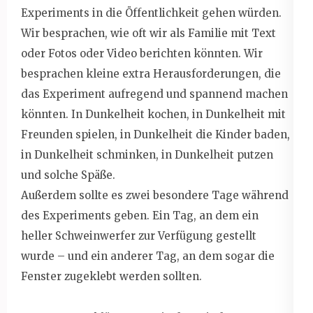
Experiments in die Öffentlichkeit gehen würden.
Wir besprachen, wie oft wir als Familie mit Text
oder Fotos oder Video berichten könnten. Wir
besprachen kleine extra Herausforderungen, die
das Experiment aufregend und spannend machen
könnten. In Dunkelheit kochen, in Dunkelheit mit
Freunden spielen, in Dunkelheit die Kinder baden,
in Dunkelheit schminken, in Dunkelheit putzen
und solche Späße.
Außerdem sollte es zwei besondere Tage während
des Experiments geben. Ein Tag, an dem ein
heller Schweinwerfer zur Verfügung gestellt
wurde – und ein anderer Tag, an dem sogar die
Fenster zugeklebt werden sollten.