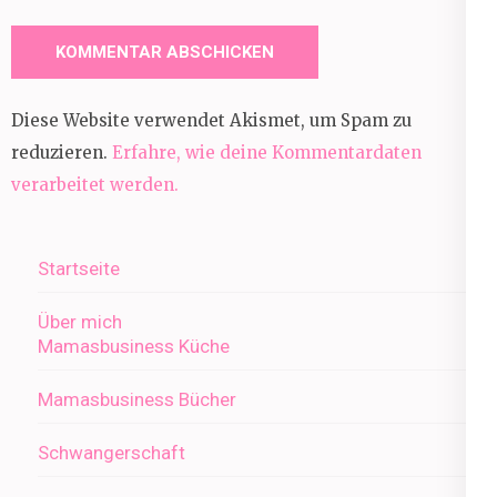
Diese Website verwendet Akismet, um Spam zu
reduzieren.
Erfahre, wie deine Kommentardaten
verarbeitet werden.
Startseite
Über mich
Mamasbusiness Küche
Mamasbusiness Bücher
Schwangerschaft