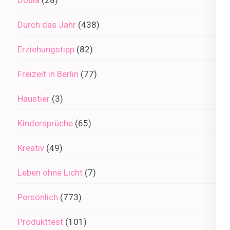
Durch das Jahr
(438)
Erziehungstipp
(82)
Freizeit in Berlin
(77)
Haustier
(3)
Kindersprüche
(65)
Kreativ
(49)
Leben ohne Licht
(7)
Persönlich
(773)
Produkttest
(101)