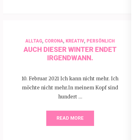
,
,
,
ALLTAG
CORONA
KREATIV
PERSÖNLICH
AUCH DIESER WINTER ENDET
IRGENDWANN.
10. Februar 2021 Ich kann nicht mehr. Ich
möchte nicht mehr.In meinem Kopf sind
hundert …
READ MORE