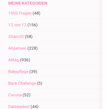
MEINE KATEGORIEN
1000 Fragen
(48)
12 von 12
(156)
30am30
(58)
Allgemein
(228)
Alltag
(936)
Babypflege
(39)
Back Challenge
(5)
Corona
(52)
Dankbarkeit
(44)