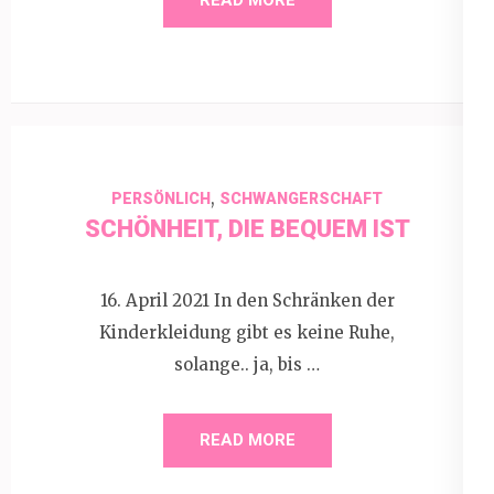
,
PERSÖNLICH
SCHWANGERSCHAFT
SCHÖNHEIT, DIE BEQUEM IST
16. April 2021 In den Schränken der
Kinderkleidung gibt es keine Ruhe,
solange.. ja, bis …
READ MORE