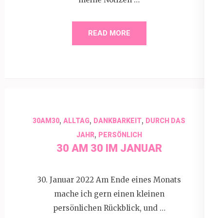
READ MORE
,
,
,
30AM30
ALLTAG
DANKBARKEIT
DURCH DAS
,
JAHR
PERSÖNLICH
30 AM 30 IM JANUAR
30. Januar 2022 Am Ende eines Monats
mache ich gern einen kleinen
persönlichen Rückblick, und …