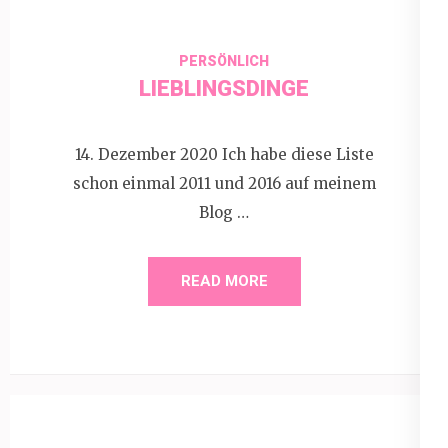
PERSÖNLICH
LIEBLINGSDINGE
14. Dezember 2020 Ich habe diese Liste
schon einmal 2011 und 2016 auf meinem
Blog …
READ MORE