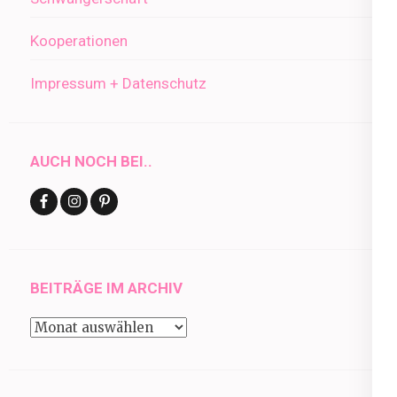
Kooperationen
Impressum + Datenschutz
AUCH NOCH BEI..
BEITRÄGE IM ARCHIV
Beiträge
im
Archiv