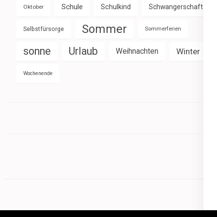
Schule
Schulkind
Schwangerschaft
Oktober
Sommer
Selbstfürsorge
Sommerferien
sonne
Urlaub
Weihnachten
Winter
Wochenende