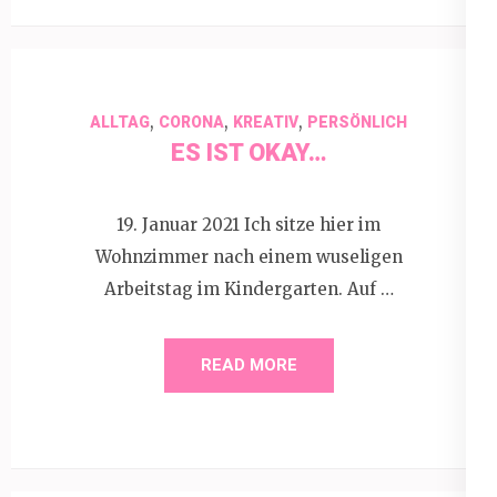
,
,
,
ALLTAG
CORONA
KREATIV
PERSÖNLICH
ES IST OKAY…
19. Januar 2021 Ich sitze hier im
Wohnzimmer nach einem wuseligen
Arbeitstag im Kindergarten. Auf …
READ MORE