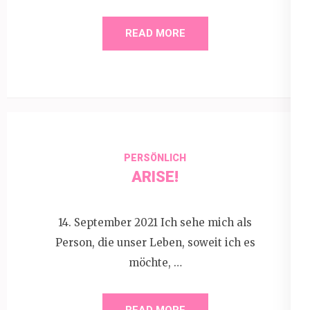
READ MORE
PERSÖNLICH
ARISE!
14. September 2021 Ich sehe mich als
Person, die unser Leben, soweit ich es
möchte, …
READ MORE