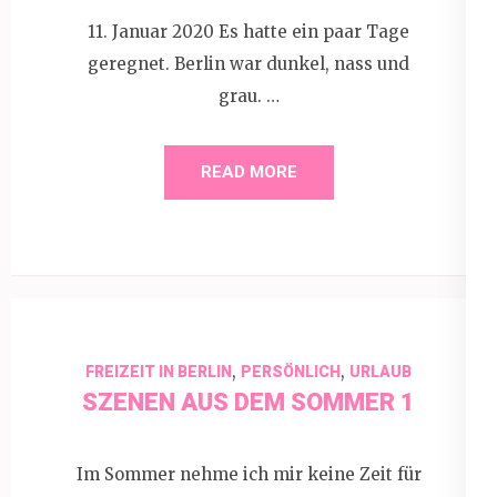
11. Januar 2020 Es hatte ein paar Tage
geregnet. Berlin war dunkel, nass und
grau. …
READ MORE
,
,
FREIZEIT IN BERLIN
PERSÖNLICH
URLAUB
SZENEN AUS DEM SOMMER 1
Im Sommer nehme ich mir keine Zeit für