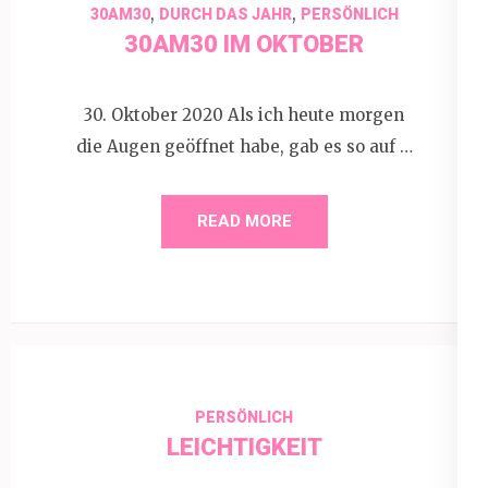
,
,
30AM30
DURCH DAS JAHR
PERSÖNLICH
30AM30 IM OKTOBER
30. Oktober 2020 Als ich heute morgen
die Augen geöffnet habe, gab es so auf …
READ MORE
PERSÖNLICH
LEICHTIGKEIT