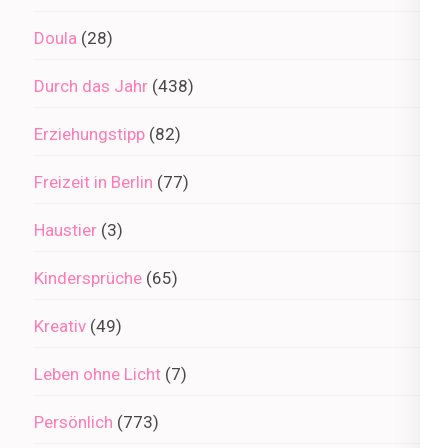
Doula
(28)
Durch das Jahr
(438)
Erziehungstipp
(82)
Freizeit in Berlin
(77)
Haustier
(3)
Kindersprüche
(65)
Kreativ
(49)
Leben ohne Licht
(7)
Persönlich
(773)