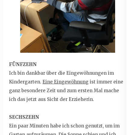
FÜNFZEHN
Ich bin dankbar über die Eingewöhnungen im
Kindergarten.
Eine Eingewöhnung
ist immer eine
ganz besondere Zeit und zum ersten Mal mache
ich das jetzt aus Sicht der Erzieherin.
SECHSZEHN
Ein paar Minuten habe ich schon genutzt, um im
Garten aufzuräumen. Die Sonne schien und ich