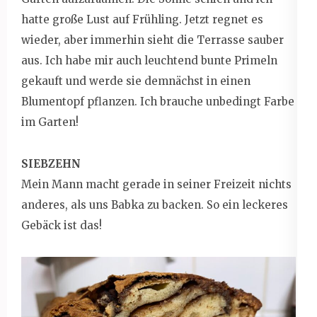
hatte große Lust auf Frühling. Jetzt regnet es
wieder, aber immerhin sieht die Terrasse sauber
aus.
Ich habe mir auch leuchtend bunte Primeln
gekauft und werde sie demnächst in einen
Blumentopf pflanzen. Ich brauche unbedingt Farbe
im Garten!
SIEBZEHN
Mein Mann macht gerade in seiner Freizeit nichts
anderes, als uns Babka zu backen. So ein leckeres
Gebäck ist das!