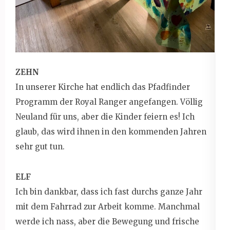
ZEHN
In unserer Kirche hat endlich das Pfadfinder
Programm der Royal Ranger angefangen. Völlig
Neuland für uns, aber die Kinder feiern es! Ich
glaub, das wird ihnen in den kommenden Jahren
sehr gut tun.
ELF
Ich bin dankbar, dass ich fast durchs ganze Jahr
mit dem Fahrrad zur Arbeit komme. Manchmal
werde ich nass, aber die Bewegung und frische