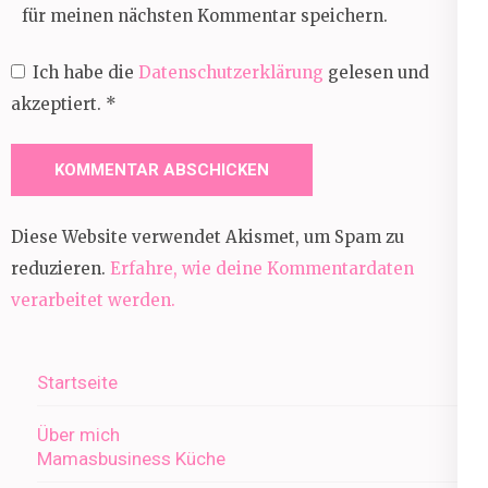
für meinen nächsten Kommentar speichern.
Ich habe die
Datenschutzerklärung
gelesen und
akzeptiert.
*
Diese Website verwendet Akismet, um Spam zu
reduzieren.
Erfahre, wie deine Kommentardaten
verarbeitet werden.
Startseite
Über mich
Mamasbusiness Küche