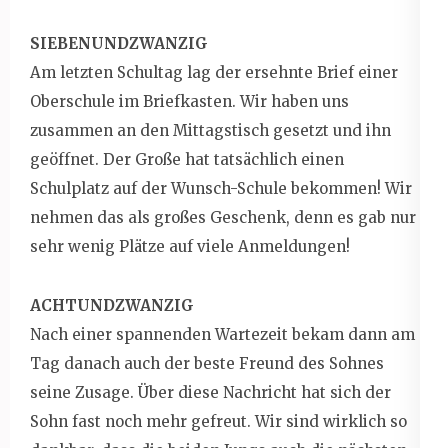
SIEBENUNDZWANZIG
Am letzten Schultag lag der ersehnte Brief einer
Oberschule im Briefkasten. Wir haben uns
zusammen an den Mittagstisch gesetzt und ihn
geöffnet. Der Große hat tatsächlich einen
Schulplatz auf der Wunsch-Schule bekommen! Wir
nehmen das als großes Geschenk, denn es gab nur
sehr wenig Plätze auf viele Anmeldungen!
ACHTUNDZWANZIG
Nach einer spannenden Wartezeit bekam dann am
Tag danach auch der beste Freund des Sohnes
seine Zusage. Über diese Nachricht hat sich der
Sohn fast noch mehr gefreut. Wir sind wirklich so