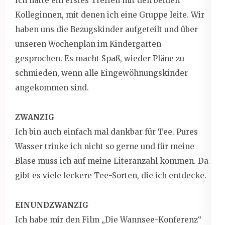
Ich hatte ein erstes Treffen mit den beiden
Kolleginnen, mit denen ich eine Gruppe leite. Wir
haben uns die Bezugskinder aufgeteilt und über
unseren Wochenplan im Kindergarten
gesprochen. Es macht Spaß, wieder Pläne zu
schmieden, wenn alle Eingewöhnungskinder
angekommen sind.
ZWANZIG
Ich bin auch einfach mal dankbar für Tee. Pures
Wasser trinke ich nicht so gerne und für meine
Blase muss ich auf meine Literanzahl kommen. Da
gibt es viele leckere Tee-Sorten, die ich entdecke.
EINUNDZWANZIG
Ich habe mir den Film „Die Wannsee-Konferenz“