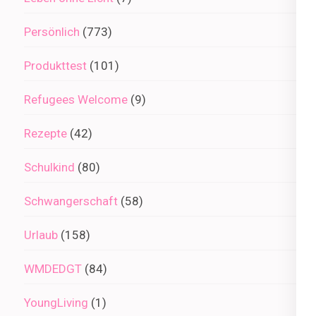
Persönlich
(773)
Produkttest
(101)
Refugees Welcome
(9)
Rezepte
(42)
Schulkind
(80)
Schwangerschaft
(58)
Urlaub
(158)
WMDEDGT
(84)
YoungLiving
(1)