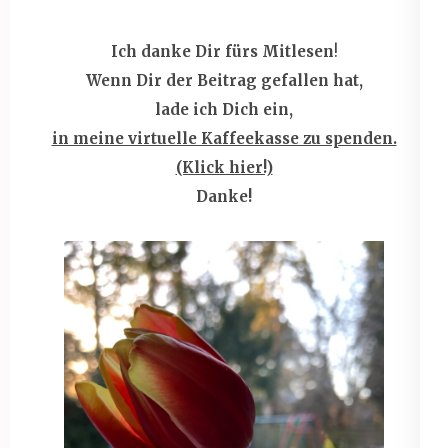
Ich danke Dir fürs Mitlesen
!
Wenn
Dir der Beitrag gefallen hat,
lade ich Dich ein,
in meine virtuelle Kaffeekasse zu spenden.
(Klick hier!)
Danke!