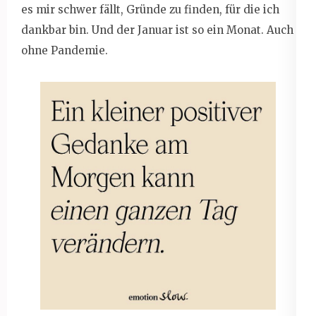
es mir schwer fällt, Gründe zu finden, für die ich
dankbar bin. Und der Januar ist so ein Monat. Auch
ohne Pandemie.