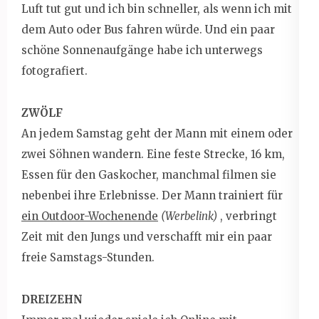
Luft tut gut und ich bin schneller, als wenn ich mit
dem Auto oder Bus fahren würde. Und ein paar
schöne Sonnenaufgänge habe ich unterwegs
fotografiert.
ZWÖLF
An jedem Samstag geht der Mann mit einem oder
zwei Söhnen wandern. Eine feste Strecke, 16 km,
Essen für den Gaskocher, manchmal filmen sie
nebenbei ihre Erlebnisse. Der Mann trainiert für
ein Outdoor-Wochenende
(Werbelink)
, verbringt
Zeit mit den Jungs und verschafft mir ein paar
freie Samstags-Stunden.
DREIZEHN