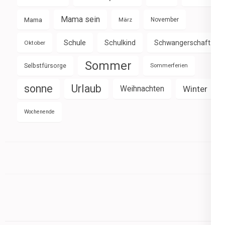
Mama sein
Mama
März
November
Schule
Schulkind
Schwangerschaft
Oktober
Sommer
Selbstfürsorge
Sommerferien
sonne
Urlaub
Weihnachten
Winter
Wochenende