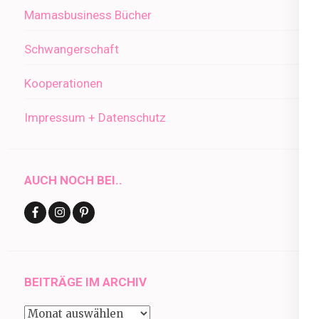
Mamasbusiness Bücher
Schwangerschaft
Kooperationen
Impressum + Datenschutz
AUCH NOCH BEI..
BEITRÄGE IM ARCHIV
Beiträge