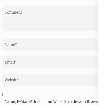
Comment
Name
*
Email
*
Website
Name, E-Mail-Adresse und Website in diesem Browser