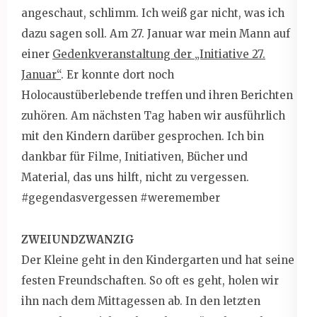
angeschaut, schlimm. Ich weiß gar nicht, was ich
dazu sagen soll. Am 27. Januar war mein Mann auf
einer
Gedenkveranstaltung der „Initiative 27.
Januar“
. Er konnte dort noch
Holocaustüberlebende treffen und ihren Berichten
zuhören. Am nächsten Tag haben wir ausführlich
mit den Kindern darüber gesprochen. Ich bin
dankbar für Filme, Initiativen, Bücher und
Material, das uns hilft, nicht zu vergessen.
#gegendasvergessen #weremember
ZWEIUNDZWANZIG
Der Kleine geht in den Kindergarten und hat seine
festen Freundschaften. So oft es geht, holen wir
ihn nach dem Mittagessen ab. In den letzten