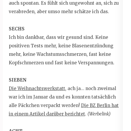
auch spontan. Es fühlt sich ungewohnt an, sich zu
verabreden, aber umso mehr schätze ich das.
SECHS
Ich bin dankbar, dass wir gesund sind. Keine
positiven Tests mehr, keine Blasenentzündung
mehr, keine Wachstumsschmerzen, fast keine
Kopfschmerzen und fast keine Verspannungen.
SIEBEN
Die Weihnachtswerkstatt
, ach ja… noch zweimal
war ich im Januar da und es konnten tatsächlich
alle Päckchen verpackt werden!
Die BZ Berlin hat
in einem Artikel darüber berichtet
.
(Werbelink)