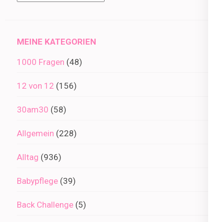
im
Archiv
MEINE KATEGORIEN
1000 Fragen
(48)
12 von 12
(156)
30am30
(58)
Allgemein
(228)
Alltag
(936)
Babypflege
(39)
Back Challenge
(5)