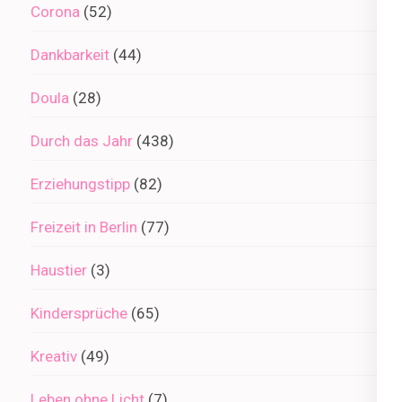
Corona
(52)
Dankbarkeit
(44)
Doula
(28)
Durch das Jahr
(438)
Erziehungstipp
(82)
Freizeit in Berlin
(77)
Haustier
(3)
Kindersprüche
(65)
Kreativ
(49)
Leben ohne Licht
(7)