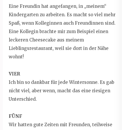
Eine Freundin hat angefangen, in „meinem“
Kindergarten zu arbeiten. Es macht so viel mehr
Spaß, wenn Kolleginnen auch Freundinnen sind.
Eine Kollegin brachte mir zum Beispiel einen
leckeren Cheesecake aus meinem
Lieblingsrestaurant, weil sie dort in der Nähe
wohnt!
VIER
Ich bin so dankbar für jede Wintersonne. Es gab
nicht viel, aber wenn, macht das eine riesigen
Unterschied.
FÜNF
Wir hatten gute Zeiten mit Freunden, teilweise