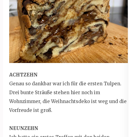
ACHTZEHN
Genau so dankbar war ich für die ersten Tulpen.
Drei bunte Sträuße stehen hier noch im
Wohnzimmer, die Weihnachtsdeko ist weg und die
Vorfreude ist groß.
NEUNZEHN