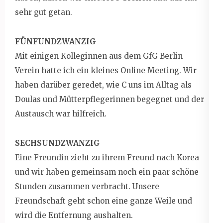
sehr gut getan.
FÜNFUNDZWANZIG
Mit einigen Kolleginnen aus dem GfG Berlin
Verein hatte ich ein kleines Online Meeting. Wir
haben darüber geredet, wie C uns im Alltag als
Doulas und Mütterpflegerinnen begegnet und der
Austausch war hilfreich.
SECHSUNDZWANZIG
Eine Freundin zieht zu ihrem Freund nach Korea
und wir haben gemeinsam noch ein paar schöne
Stunden zusammen verbracht. Unsere
Freundschaft geht schon eine ganze Weile und
wird die Entfernung aushalten.