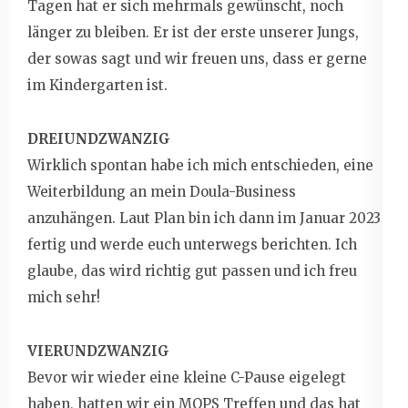
Tagen hat er sich mehrmals gewünscht, noch
länger zu bleiben. Er ist der erste unserer Jungs,
der sowas sagt und wir freuen uns, dass er gerne
im Kindergarten ist.
DREIUNDZWANZIG
Wirklich spontan habe ich mich entschieden, eine
Weiterbildung an mein Doula-Business
anzuhängen. Laut Plan bin ich dann im Januar 2023
fertig und werde euch unterwegs berichten. Ich
glaube, das wird richtig gut passen und ich freu
mich sehr!
VIERUNDZWANZIG
Bevor wir wieder eine kleine C-Pause eigelegt
haben, hatten wir ein MOPS Treffen und das hat