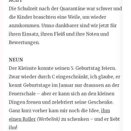
ACHT
Die Schulzeit nach der Quarantäne war schwer und
die Kinder brauchten eine Weile, um wieder
anzukommen. Umso dankbarer sind wir jetzt für
ihren Einsatz, ihren Fleiß und ihre Noten und
Bewertungen.
NEUN
Der Kleinste konnte seinen 5. Geburtstag feiern.
Zwar wieder durch C eingeschränkt, ich glaube, er
kennt Geburtstage im Januar nur draussen an der
Feuerschale – aber er kann sich an den kleinen
Dingen freuen und zelebriert seine Geschenke.
Ganz kurz vorher kam mir noch die Idee,
ihm
einen Roller
(Werbelink)
zu schenken – und er liebt
ihn!