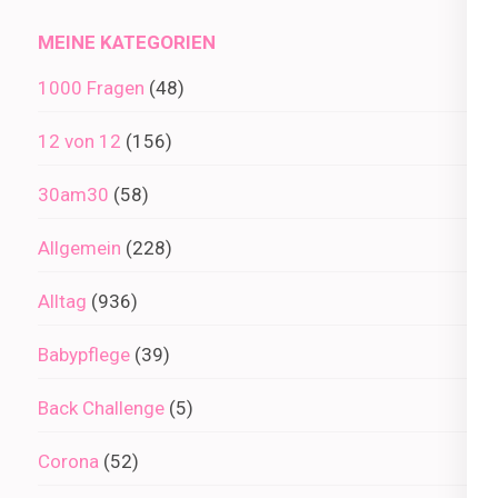
Archiv
MEINE KATEGORIEN
1000 Fragen
(48)
12 von 12
(156)
30am30
(58)
Allgemein
(228)
Alltag
(936)
Babypflege
(39)
Back Challenge
(5)
Corona
(52)