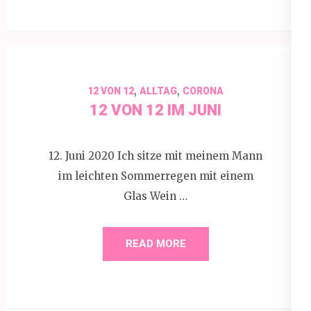
,
,
12 VON 12
ALLTAG
CORONA
12 VON 12 IM JUNI
12. Juni 2020 Ich sitze mit meinem Mann
im leichten Sommerregen mit einem
Glas Wein …
READ MORE