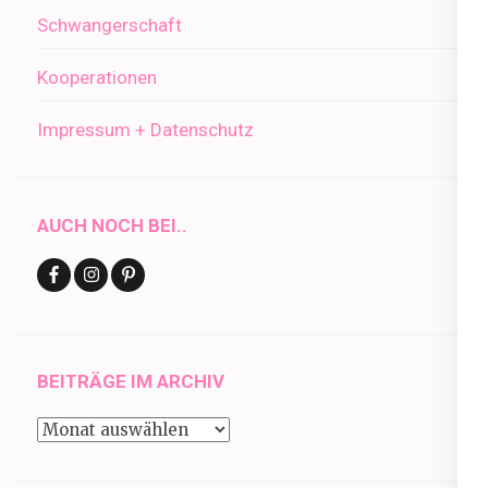
Schwangerschaft
Kooperationen
Impressum + Datenschutz
AUCH NOCH BEI..
BEITRÄGE IM ARCHIV
Beiträge
im