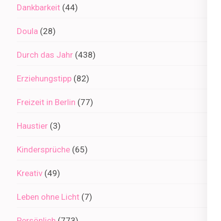
Dankbarkeit
(44)
Doula
(28)
Durch das Jahr
(438)
Erziehungstipp
(82)
Freizeit in Berlin
(77)
Haustier
(3)
Kindersprüche
(65)
Kreativ
(49)
Leben ohne Licht
(7)
Persönlich
(773)