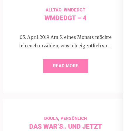
,
ALLTAG
WMDEDGT
WMDEDGT – 4
05. April 2019 Am 5. eines Monats möchte
ich euch erzählen, was ich eigentlich so …
READ MORE
,
DOULA
PERSÖNLICH
DAS WAR’S.. UND JETZT