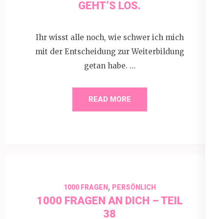
GEHT’S LOS.
Ihr wisst alle noch, wie schwer ich mich
mit der Entscheidung zur Weiterbildung
getan habe. …
READ MORE
,
1000 FRAGEN
PERSÖNLICH
1000 FRAGEN AN DICH – TEIL
38