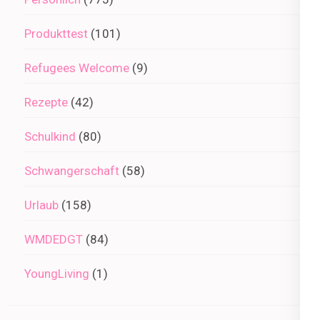
Produkttest
(101)
Refugees Welcome
(9)
Rezepte
(42)
Schulkind
(80)
Schwangerschaft
(58)
Urlaub
(158)
WMDEDGT
(84)
YoungLiving
(1)