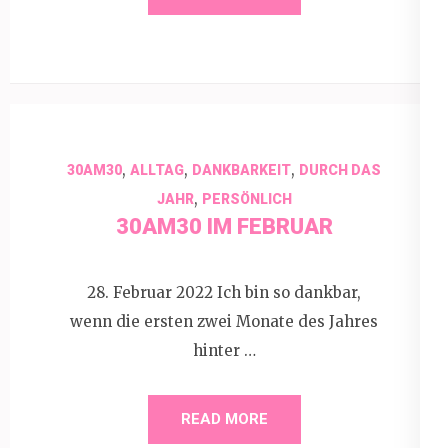
,
,
,
30AM30
ALLTAG
DANKBARKEIT
DURCH DAS
,
JAHR
PERSÖNLICH
30AM30 IM FEBRUAR
28. Februar 2022 Ich bin so dankbar,
wenn die ersten zwei Monate des Jahres
hinter …
READ MORE