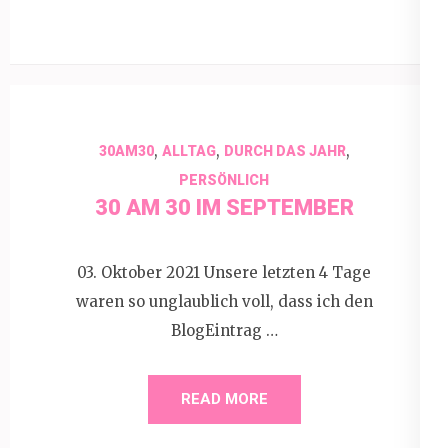
,
,
,
30AM30
ALLTAG
DURCH DAS JAHR
PERSÖNLICH
30 AM 30 IM SEPTEMBER
03. Oktober 2021 Unsere letzten 4 Tage
waren so unglaublich voll, dass ich den
BlogEintrag …
READ MORE