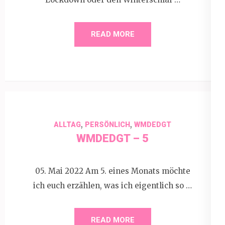
READ MORE
,
,
ALLTAG
PERSÖNLICH
WMDEDGT
WMDEDGT – 5
05. Mai 2022 Am 5. eines Monats möchte
ich euch erzählen, was ich eigentlich so …
READ MORE