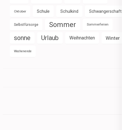
Schule
Schulkind
Schwangerschaft
Oktober
Sommer
Selbstfürsorge
Sommerferien
sonne
Urlaub
Weihnachten
Winter
Wochenende