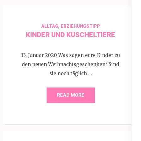
,
ALLTAG
ERZIEHUNGSTIPP
KINDER UND KUSCHELTIERE
13. Januar 2020 Was sagen eure Kinder zu
den neuen Weihnachtsgeschenken? Sind
sie noch täglich …
READ MORE