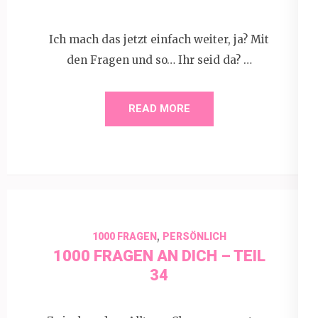
Ich mach das jetzt einfach weiter, ja? Mit
den Fragen und so… Ihr seid da? …
READ MORE
,
1000 FRAGEN
PERSÖNLICH
1000 FRAGEN AN DICH – TEIL
34