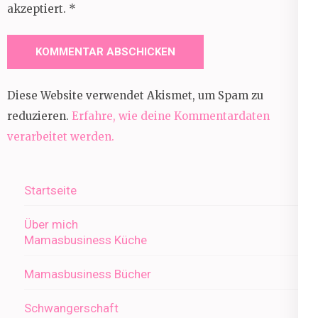
akzeptiert.
*
Diese Website verwendet Akismet, um Spam zu
reduzieren.
Erfahre, wie deine Kommentardaten
verarbeitet werden.
Startseite
Über mich
Mamasbusiness Küche
Mamasbusiness Bücher
Schwangerschaft