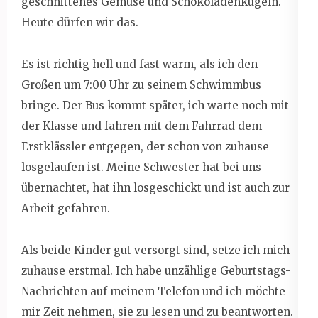
geschnittenes Gemüse und Schokoladenkugeln.
Heute dürfen wir das.
Es ist richtig hell und fast warm, als ich den
Großen um 7:00 Uhr zu seinem Schwimmbus
bringe. Der Bus kommt später, ich warte noch mit
der Klasse und fahren mit dem Fahrrad dem
Erstklässler entgegen, der schon von zuhause
losgelaufen ist. Meine Schwester hat bei uns
übernachtet, hat ihn losgeschickt und ist auch zur
Arbeit gefahren.
Als beide Kinder gut versorgt sind, setze ich mich
zuhause erstmal. Ich habe unzählige Geburtstags-
Nachrichten auf meinem Telefon und ich möchte
mir Zeit nehmen, sie zu lesen und zu beantworten.