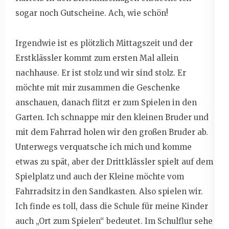
sogar noch Gutscheine. Ach, wie schön!
Irgendwie ist es plötzlich Mittagszeit und der
Erstklässler kommt zum ersten Mal allein
nachhause. Er ist stolz und wir sind stolz. Er
möchte mit mir zusammen die Geschenke
anschauen, danach flitzt er zum Spielen in den
Garten. Ich schnappe mir den kleinen Bruder und
mit dem Fahrrad holen wir den großen Bruder ab.
Unterwegs verquatsche ich mich und komme
etwas zu spät, aber der Drittklässler spielt auf dem
Spielplatz und auch der Kleine möchte vom
Fahrradsitz in den Sandkasten. Also spielen wir.
Ich finde es toll, dass die Schule für meine Kinder
auch „Ort zum Spielen“ bedeutet. Im Schulflur sehe