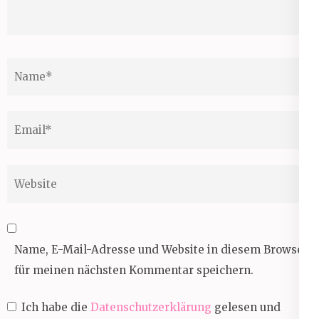
Name
*
Email
*
Website
Name, E-Mail-Adresse und Website in diesem Browser
für meinen nächsten Kommentar speichern.
Ich habe die
Datenschutzerklärung
gelesen und