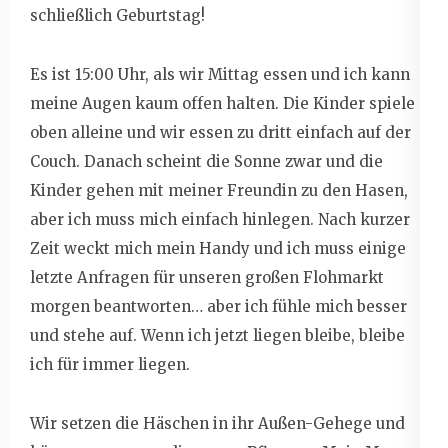
schließlich Geburtstag!
Es ist 15:00 Uhr, als wir Mittag essen und ich kann
meine Augen kaum offen halten. Die Kinder spiele
oben alleine und wir essen zu dritt einfach auf der
Couch. Danach scheint die Sonne zwar und die
Kinder gehen mit meiner Freundin zu den Hasen,
aber ich muss mich einfach hinlegen. Nach kurzer
Zeit weckt mich mein Handy und ich muss einige
letzte Anfragen für unseren großen Flohmarkt
morgen beantworten… aber ich fühle mich besser
und stehe auf. Wenn ich jetzt liegen bleibe, bleibe
ich für immer liegen.
Wir setzen die Häschen in ihr Außen-Gehege und