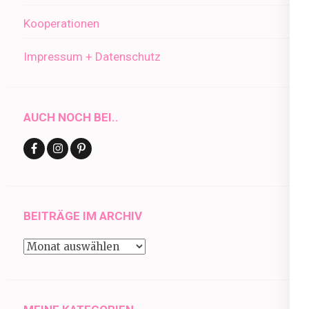
Kooperationen
Impressum + Datenschutz
AUCH NOCH BEI..
BEITRÄGE IM ARCHIV
Beiträge
im
Archiv