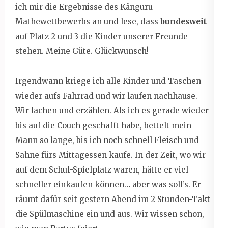
ich mir die Ergebnisse des Känguru-
Mathewettbewerbs an und lese, dass
bundesweit
auf Platz 2 und 3 die Kinder unserer Freunde
stehen. Meine Güte. Glückwunsch!
Irgendwann kriege ich alle Kinder und Taschen
wieder aufs Fahrrad und wir laufen nachhause.
Wir lachen und erzählen. Als ich es gerade wieder
bis auf die Couch geschafft habe, bettelt mein
Mann so lange, bis ich noch schnell Fleisch und
Sahne fürs Mittagessen kaufe. In der Zeit, wo wir
auf dem Schul-Spielplatz waren, hätte er viel
schneller einkaufen können… aber was soll’s. Er
räumt dafür seit gestern Abend im 2 Stunden-Takt
die Spülmaschine ein und aus. Wir wissen schon,