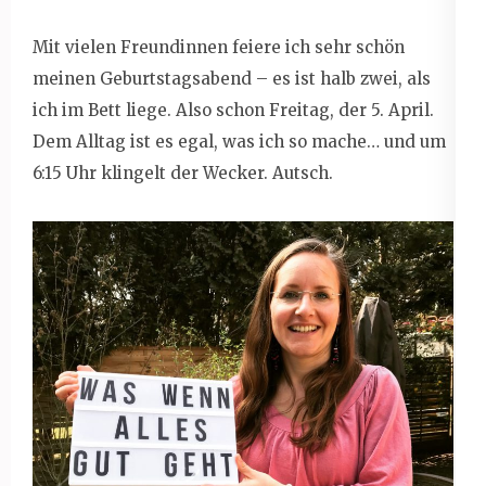
Mit vielen Freundinnen feiere ich sehr schön
meinen Geburtstagsabend – es ist halb zwei, als
ich im Bett liege. Also schon Freitag, der 5. April.
Dem Alltag ist es egal, was ich so mache… und um
6:15 Uhr klingelt der Wecker. Autsch.