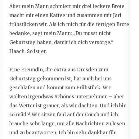
Aber mein Mann schmiert mir drei leckere Brote,
macht mir einen Kaffee und zusammen mit Jari
frühstücken wir. Als ich mich für die fertigen Brote
bedanke, sagt mein Mann: „Du musst nicht
Geburtstag haben, damit ich dich versorge.“
Haach. So ist er.
Eine Freundin, die extra aus Dresden zum
Geburtstag gekommen ist, hat auch bei uns
geschlafen und kommt zum Frühstück. Wir
wollten irgendwas Schönes unternehmen – aber
das Wetter ist grauer, als wir dachten. Und ich bin
so müde! Wir sitzen faul auf der Couch und ich
brauche sehr lange, um alle Nachrichten zu lesen
und zu beantworten. Ich bin sehr dankbar für