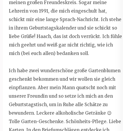
meinen großen Freundeskreis. Sogar meine
Lehrerin von 1991, die mich eingeschult hat,
schickt mir eine lange Sprach-Nachricht. Ich stehe
in ihrem Geburtstagskalender und sie schickt so
liebe Grüße! Haach, das ist doch verrückt. Ich fühle
mich geehrt und weiß gar nicht richtig, wie ich
mich (bei euch allen) bedanken soll.
Ich habe zwei wunderschöne große Gartenblumen
geschenkt bekommen und wir wollen sie gleich
einpflanzen. Aber mein Mann quatscht noch mit
unserer Freundin und so setze ich mich an den
Geburtstagstisch, um in Ruhe alle Schätze zu
bewundern. Leckere alkoholische Getränke 😉
Tolle Garten-Geschenke. Schönheits-Pflege. Liebe
Karten. In den Briefumschlägen entdecke ich