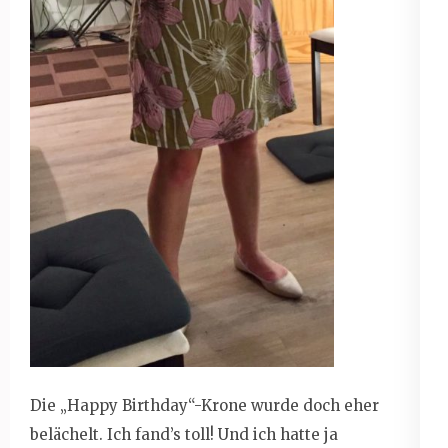
Die „Happy Birthday“-Krone wurde doch eher
belächelt. Ich fand’s toll! Und ich hatte ja