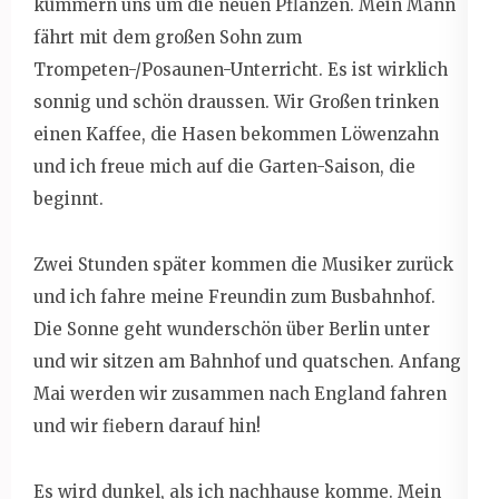
kümmern uns um die neuen Pflanzen. Mein Mann
fährt mit dem großen Sohn zum
Trompeten-/Posaunen-Unterricht. Es ist wirklich
sonnig und schön draussen. Wir Großen trinken
einen Kaffee, die Hasen bekommen Löwenzahn
und ich freue mich auf die Garten-Saison, die
beginnt.
Zwei Stunden später kommen die Musiker zurück
und ich fahre meine Freundin zum Busbahnhof.
Die Sonne geht wunderschön über Berlin unter
und wir sitzen am Bahnhof und quatschen. Anfang
Mai werden wir zusammen nach England fahren
und wir fiebern darauf hin!
Es wird dunkel, als ich nachhause komme. Mein