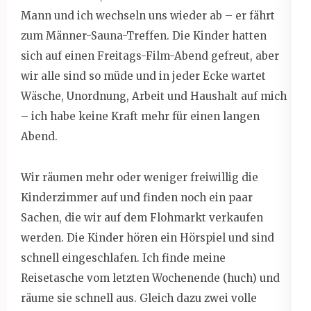
Mann und ich wechseln uns wieder ab – er fährt
zum Männer-Sauna-Treffen. Die Kinder hatten
sich auf einen Freitags-Film-Abend gefreut, aber
wir alle sind so müde und in jeder Ecke wartet
Wäsche, Unordnung, Arbeit und Haushalt auf mich
– ich habe keine Kraft mehr für einen langen
Abend.
Wir räumen mehr oder weniger freiwillig die
Kinderzimmer auf und finden noch ein paar
Sachen, die wir auf dem Flohmarkt verkaufen
werden. Die Kinder hören ein Hörspiel und sind
schnell eingeschlafen. Ich finde meine
Reisetasche vom letzten Wochenende (huch) und
räume sie schnell aus. Gleich dazu zwei volle