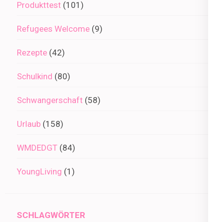
Produkttest
(101)
Refugees Welcome
(9)
Rezepte
(42)
Schulkind
(80)
Schwangerschaft
(58)
Urlaub
(158)
WMDEDGT
(84)
YoungLiving
(1)
SCHLAGWÖRTER