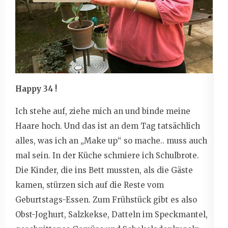
Happy 34 !
Ich stehe auf, ziehe mich an und binde meine
Haare hoch. Und das ist an dem Tag tatsächlich
alles, was ich an „Make up“ so mache.. muss auch
mal sein. In der Küche schmiere ich Schulbrote.
Die Kinder, die ins Bett mussten, als die Gäste
kamen, stürzen sich auf die Reste vom
Geburtstags-Essen. Zum Frühstück gibt es also
Obst-Joghurt, Salzkekse, Datteln im Speckmantel,