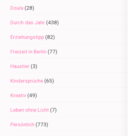
Doula
(28)
Durch das Jahr
(438)
Erziehungstipp
(82)
Freizeit in Berlin
(77)
Haustier
(3)
Kindersprüche
(65)
Kreativ
(49)
Leben ohne Licht
(7)
Persönlich
(773)