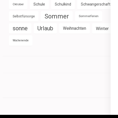
Schule
Schulkind
Schwangerschaft
Oktober
Sommer
Selbstfürsorge
Sommerferien
sonne
Urlaub
Weihnachten
Winter
Wochenende