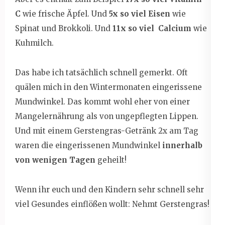
C
wie frische Äpfel. Und
5x so viel Eisen
wie
Spinat und Brokkoli. Und
11x so viel
Calcium
wie
Kuhmilch.
Das habe ich tatsächlich schnell gemerkt. Oft
quälen mich in den Wintermonaten eingerissene
Mundwinkel. Das kommt wohl eher von einer
Mangelernährung als von ungepflegten Lippen.
Und mit einem Gerstengras-Getränk 2x am Tag
waren die eingerissenen Mundwinkel
innerhalb
von wenigen Tagen
geheilt!
Wenn ihr euch und den Kindern sehr schnell sehr
viel Gesundes einflößen wollt: Nehmt Gerstengras!