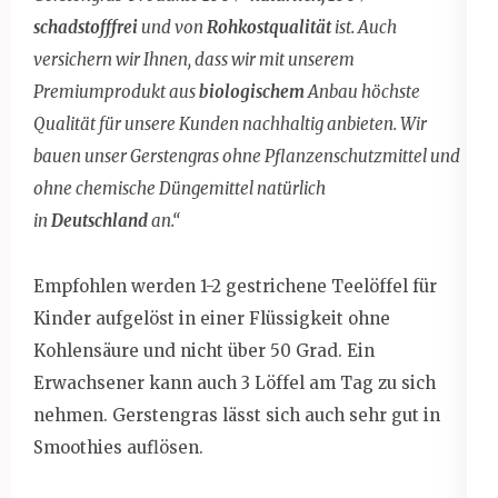
schadstofffrei
und von
Rohkostqualität
ist. Auch
versichern wir Ihnen, dass wir mit unserem
Premiumprodukt aus
biologischem
Anbau höchste
Qualität für unsere Kunden nachhaltig anbieten. Wir
bauen unser Gerstengras ohne Pflanzenschutzmittel und
ohne chemische Düngemittel natürlich
in
Deutschland
an.“
Empfohlen werden 1-2 gestrichene Teelöffel für
Kinder aufgelöst in einer Flüssigkeit ohne
Kohlensäure und nicht über 50 Grad. Ein
Erwachsener kann auch 3 Löffel am Tag zu sich
nehmen. Gerstengras lässt sich auch sehr gut in
Smoothies auflösen.