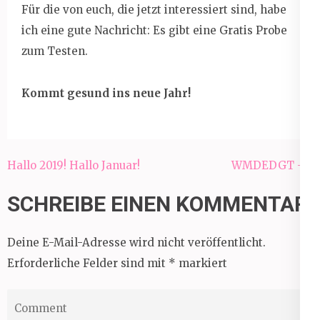
Für die von euch, die jetzt interessiert sind, habe
ich eine gute Nachricht: Es gibt eine Gratis Probe
zum Testen.
Kommt gesund ins neue Jahr!
Beitragsnavigation
Hallo 2019! Hallo Januar!
WMDEDGT – 1
SCHREIBE EINEN KOMMENTAR
Deine E-Mail-Adresse wird nicht veröffentlicht.
Erforderliche Felder sind mit
*
markiert
Comment