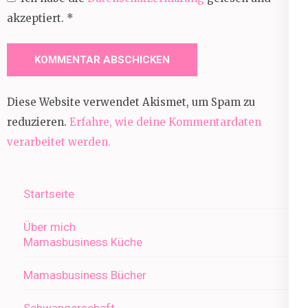
akzeptiert.
*
Diese Website verwendet Akismet, um Spam zu
reduzieren.
Erfahre, wie deine Kommentardaten
verarbeitet werden.
Startseite
Über mich
Mamasbusiness Küche
Mamasbusiness Bücher
Schwangerschaft