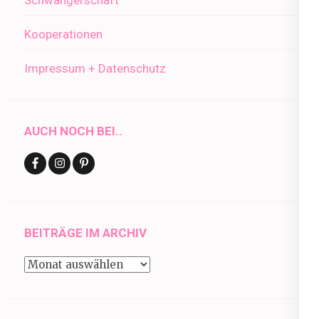
Kooperationen
Impressum + Datenschutz
AUCH NOCH BEI..
BEITRÄGE IM ARCHIV
Beiträge
im
Archiv