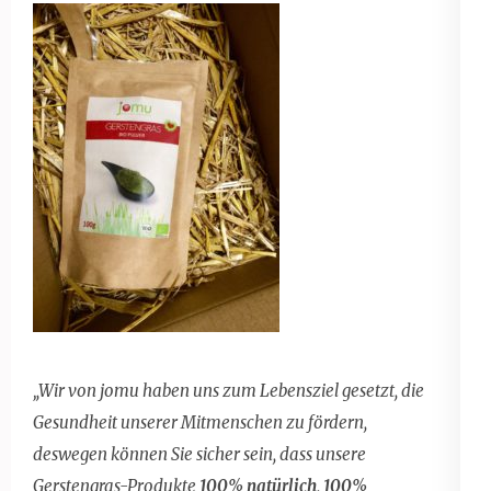
„Wir von jomu haben uns zum Lebensziel gesetzt, die
Gesundheit unserer Mitmenschen zu fördern,
deswegen können Sie sicher sein, dass unsere
Gerstengras-Produkte
100% natürlich, 100%