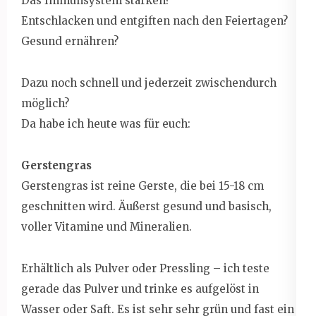
Das Immunsystem stärken?
Entschlacken und entgiften nach den Feiertagen?
Gesund ernähren?
Dazu noch schnell und jederzeit zwischendurch
möglich?
Da habe ich heute was für euch:
Gerstengras
Gerstengras ist reine Gerste, die bei 15-18 cm
geschnitten wird. Äußerst gesund und basisch,
voller Vitamine und Mineralien.
Erhältlich als Pulver oder Pressling – ich teste
gerade das Pulver und trinke es aufgelöst in
Wasser oder Saft. Es ist sehr sehr grün und fast ein