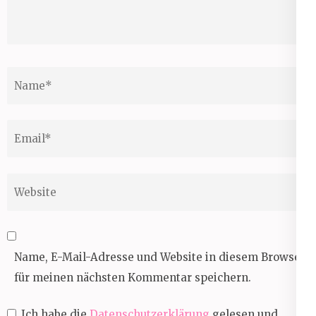
Name
*
Email
*
Website
Name, E-Mail-Adresse und Website in diesem Browser
für meinen nächsten Kommentar speichern.
Ich habe die
Datenschutzerklärung
gelesen und