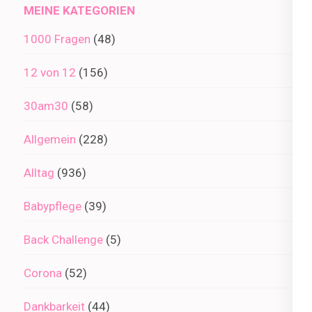
MEINE KATEGORIEN
1000 Fragen
(48)
12 von 12
(156)
30am30
(58)
Allgemein
(228)
Alltag
(936)
Babypflege
(39)
Back Challenge
(5)
Corona
(52)
Dankbarkeit
(44)