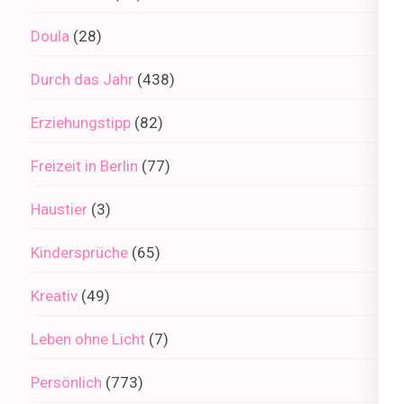
Doula
(28)
Durch das Jahr
(438)
Erziehungstipp
(82)
Freizeit in Berlin
(77)
Haustier
(3)
Kindersprüche
(65)
Kreativ
(49)
Leben ohne Licht
(7)
Persönlich
(773)