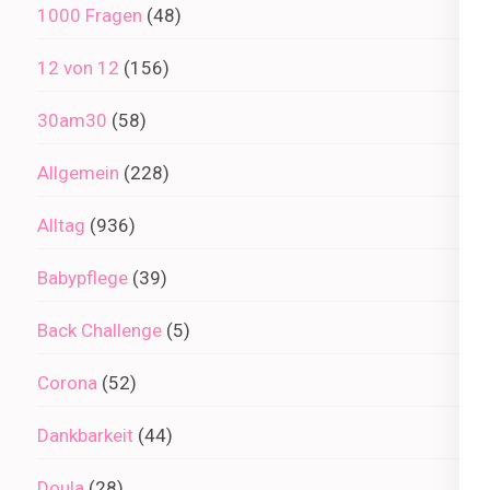
1000 Fragen
(48)
12 von 12
(156)
30am30
(58)
Allgemein
(228)
Alltag
(936)
Babypflege
(39)
Back Challenge
(5)
Corona
(52)
Dankbarkeit
(44)
Doula
(28)