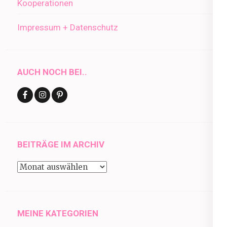
Kooperationen
Impressum + Datenschutz
AUCH NOCH BEI..
BEITRÄGE IM ARCHIV
Beiträge
im
Archiv
MEINE KATEGORIEN