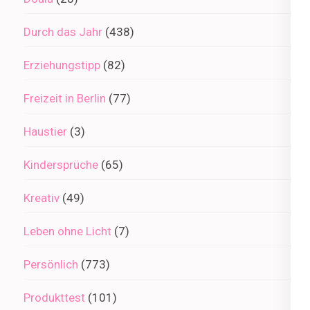
Durch das Jahr
(438)
Erziehungstipp
(82)
Freizeit in Berlin
(77)
Haustier
(3)
Kindersprüche
(65)
Kreativ
(49)
Leben ohne Licht
(7)
Persönlich
(773)
Produkttest
(101)