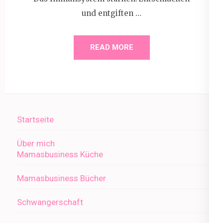
und entgiften …
READ MORE
Startseite
Über mich
Mamasbusiness Küche
Mamasbusiness Bücher
Schwangerschaft