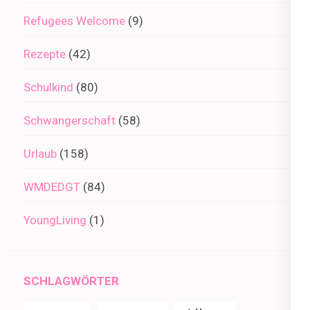
Refugees Welcome
(9)
Rezepte
(42)
Schulkind
(80)
Schwangerschaft
(58)
Urlaub
(158)
WMDEDGT
(84)
YoungLiving
(1)
SCHLAGWÖRTER