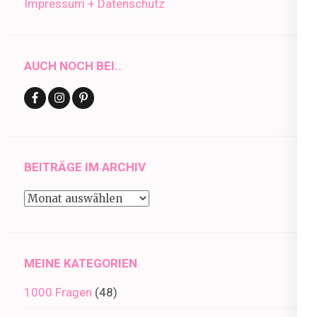
Impressum + Datenschutz
AUCH NOCH BEI..
BEITRÄGE IM ARCHIV
Beiträge
im
Archiv
MEINE KATEGORIEN
1000 Fragen
(48)