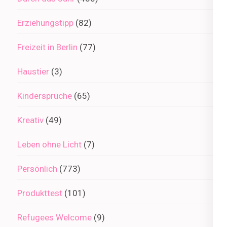
Erziehungstipp
(82)
Freizeit in Berlin
(77)
Haustier
(3)
Kindersprüche
(65)
Kreativ
(49)
Leben ohne Licht
(7)
Persönlich
(773)
Produkttest
(101)
Refugees Welcome
(9)