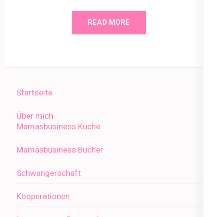
READ MORE
Startseite
Über mich
Mamasbusiness Küche
Mamasbusiness Bücher
Schwangerschaft
Kooperationen