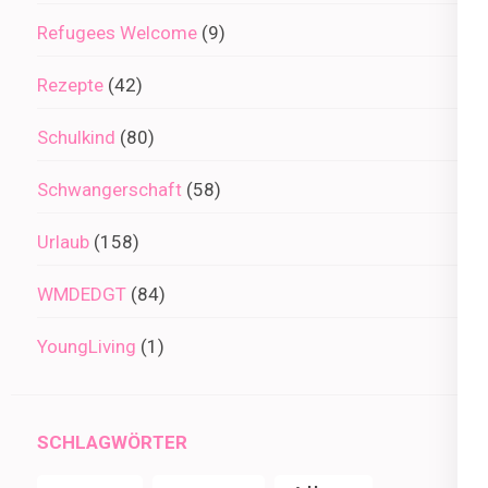
Refugees Welcome
(9)
Rezepte
(42)
Schulkind
(80)
Schwangerschaft
(58)
Urlaub
(158)
WMDEDGT
(84)
YoungLiving
(1)
SCHLAGWÖRTER