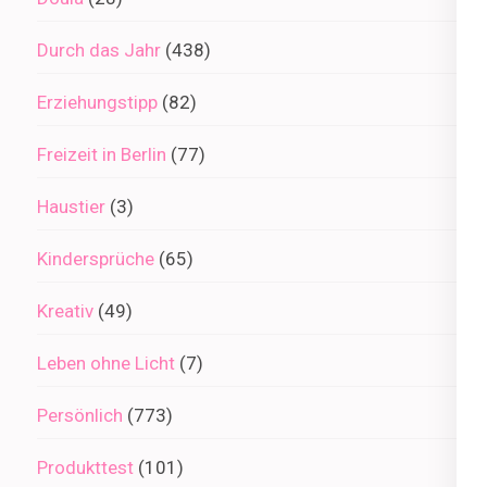
Durch das Jahr
(438)
Erziehungstipp
(82)
Freizeit in Berlin
(77)
Haustier
(3)
Kindersprüche
(65)
Kreativ
(49)
Leben ohne Licht
(7)
Persönlich
(773)
Produkttest
(101)