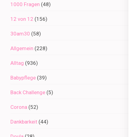
1000 Fragen
(48)
12 von 12
(156)
30am30
(58)
Allgemein
(228)
Alltag
(936)
Babypflege
(39)
Back Challenge
(5)
Corona
(52)
Dankbarkeit
(44)
Doula
(28)