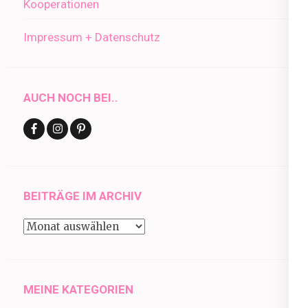
Kooperationen
Impressum + Datenschutz
AUCH NOCH BEI..
BEITRÄGE IM ARCHIV
Beiträge
im
Archiv
MEINE KATEGORIEN