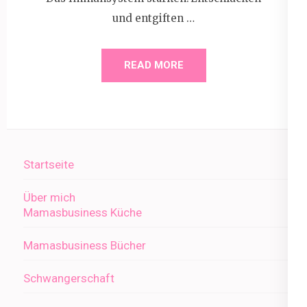
und entgiften …
READ MORE
Startseite
Über mich
Mamasbusiness Küche
Mamasbusiness Bücher
Schwangerschaft