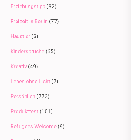
Erziehungstipp
(82)
Freizeit in Berlin
(77)
Haustier
(3)
Kindersprüche
(65)
Kreativ
(49)
Leben ohne Licht
(7)
Persönlich
(773)
Produkttest
(101)
Refugees Welcome
(9)