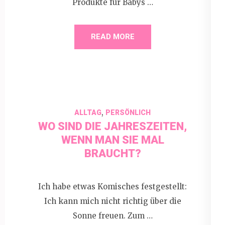
Produkte für Babys …
READ MORE
,
ALLTAG
PERSÖNLICH
WO SIND DIE JAHRESZEITEN,
WENN MAN SIE MAL
BRAUCHT?
Ich habe etwas Komisches festgestellt:
Ich kann mich nicht richtig über die
Sonne freuen. Zum …