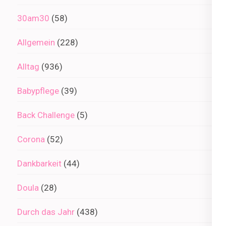
30am30
(58)
Allgemein
(228)
Alltag
(936)
Babypflege
(39)
Back Challenge
(5)
Corona
(52)
Dankbarkeit
(44)
Doula
(28)
Durch das Jahr
(438)