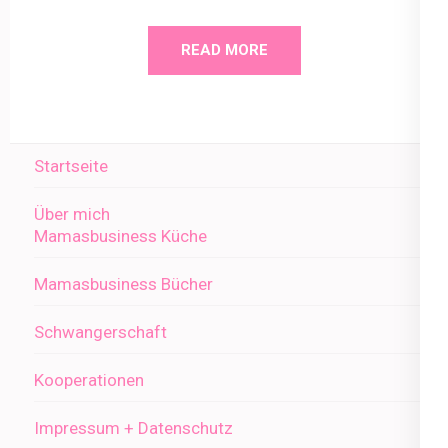
READ MORE
Startseite
Über mich
Mamasbusiness Küche
Mamasbusiness Bücher
Schwangerschaft
Kooperationen
Impressum + Datenschutz