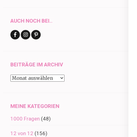
AUCH NOCH BEI..
BEITRÄGE IM ARCHIV
Beiträge
im
Archiv
MEINE KATEGORIEN
1000 Fragen
(48)
12 von 12
(156)