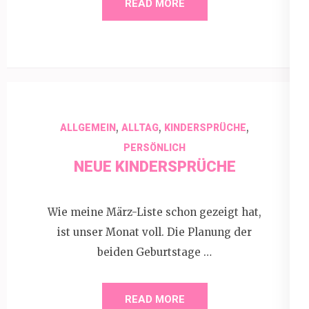
READ MORE
,
,
,
ALLGEMEIN
ALLTAG
KINDERSPRÜCHE
PERSÖNLICH
NEUE KINDERSPRÜCHE
Wie meine März-Liste schon gezeigt hat,
ist unser Monat voll. Die Planung der
beiden Geburtstage …
READ MORE