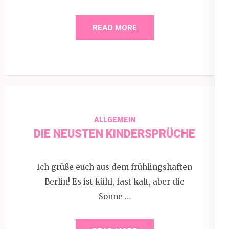
READ MORE
ALLGEMEIN
DIE NEUSTEN KINDERSPRÜCHE
Ich grüße euch aus dem frühlingshaften
Berlin! Es ist kühl, fast kalt, aber die
Sonne …