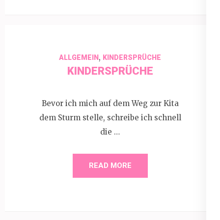
,
ALLGEMEIN
KINDERSPRÜCHE
KINDERSPRÜCHE
Bevor ich mich auf dem Weg zur Kita
dem Sturm stelle, schreibe ich schnell
die …
READ MORE