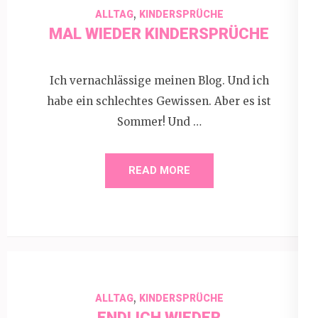
,
ALLTAG
KINDERSPRÜCHE
MAL WIEDER KINDERSPRÜCHE
Ich vernachlässige meinen Blog. Und ich
habe ein schlechtes Gewissen. Aber es ist
Sommer! Und …
READ MORE
,
ALLTAG
KINDERSPRÜCHE
ENDLICH WIEDER