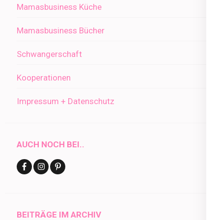
Mamasbusiness Küche
Mamasbusiness Bücher
Schwangerschaft
Kooperationen
Impressum + Datenschutz
AUCH NOCH BEI..
BEITRÄGE IM ARCHIV