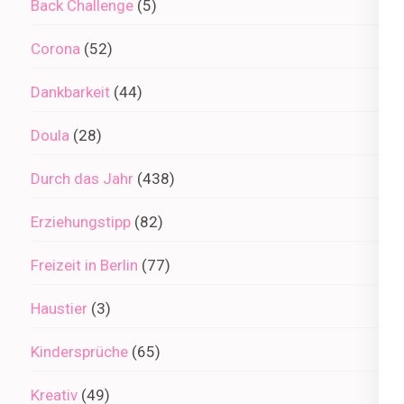
Back Challenge
(5)
Corona
(52)
Dankbarkeit
(44)
Doula
(28)
Durch das Jahr
(438)
Erziehungstipp
(82)
Freizeit in Berlin
(77)
Haustier
(3)
Kindersprüche
(65)
Kreativ
(49)