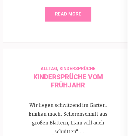
READ MORE
,
ALLTAG
KINDERSPRÜCHE
KINDERSPRÜCHE VOM
FRÜHJAHR
Wir liegen schwitzend im Garten.
Emilian macht Scherenschnitt aus
großen Blättern, Liam will auch
„schnitten“. …