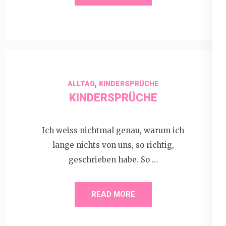
,
ALLTAG
KINDERSPRÜCHE
KINDERSPRÜCHE
Ich weiss nichtmal genau, warum ich
lange nichts von uns, so richtig,
geschrieben habe. So …
READ MORE