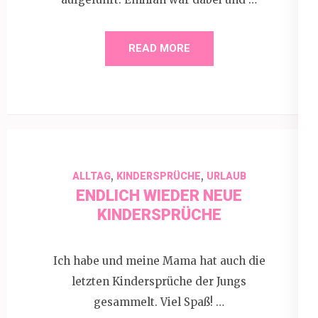
READ MORE
,
,
ALLTAG
KINDERSPRÜCHE
URLAUB
ENDLICH WIEDER NEUE
KINDERSPRÜCHE
Ich habe und meine Mama hat auch die
letzten Kindersprüche der Jungs
gesammelt. Viel Spaß! …