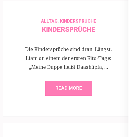
,
ALLTAG
KINDERSPRÜCHE
KINDERSPRÜCHE
Die Kindersprüche sind dran. Längst.
Liam an einem der ersten Kita-Tage:
„Meine Duppe heißt Daashüpfa, …
READ MORE