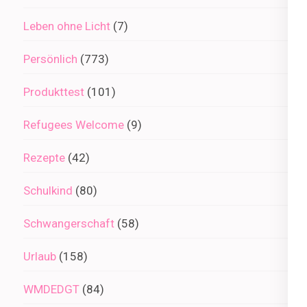
Leben ohne Licht
(7)
Persönlich
(773)
Produkttest
(101)
Refugees Welcome
(9)
Rezepte
(42)
Schulkind
(80)
Schwangerschaft
(58)
Urlaub
(158)
WMDEDGT
(84)