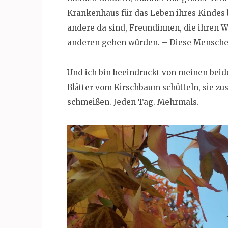
Krankenhaus für das Leben ihres Kindes 
andere da sind, Freundinnen, die ihren W
anderen gehen würden. – Diese Mensche
Und ich bin beeindruckt von meinen beid
Blätter vom Kirschbaum schütteln, sie 
schmeißen. Jeden Tag. Mehrmals.