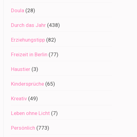
Doula
(28)
Durch das Jahr
(438)
Erziehungstipp
(82)
Freizeit in Berlin
(77)
Haustier
(3)
Kindersprüche
(65)
Kreativ
(49)
Leben ohne Licht
(7)
Persönlich
(773)