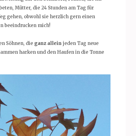
beten, Mütter, die 24 Stunden am Tag für
eg gehen, obwohl sie herzlich gern einen
n beeindrucken mich!
en Söhnen, die
ganz allein
jeden Tag neue
zusammen harken und den Haufen in die Tonne