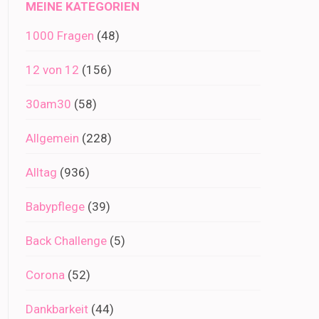
MEINE KATEGORIEN
1000 Fragen
(48)
12 von 12
(156)
30am30
(58)
Allgemein
(228)
Alltag
(936)
Babypflege
(39)
Back Challenge
(5)
Corona
(52)
Dankbarkeit
(44)