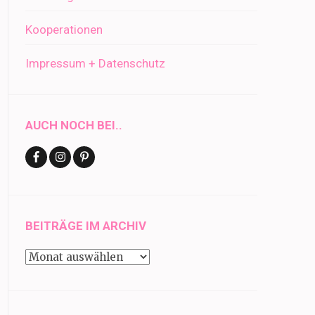
Kooperationen
Impressum + Datenschutz
AUCH NOCH BEI..
BEITRÄGE IM ARCHIV
Beiträge
im
Archiv