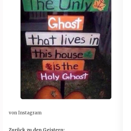
von Instagram
Zurück zu den Geistern: