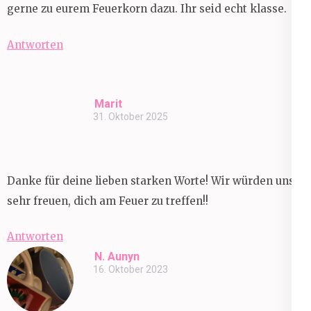
gerne zu eurem Feuerkorn dazu. Ihr seid echt klasse.
Antworten
Marit
31. Oktober 2025
Danke für deine lieben starken Worte! Wir würden uns
sehr freuen, dich am Feuer zu treffen!!
Antworten
N. Aunyn
16. Oktober 2023