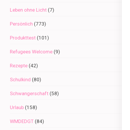
Leben ohne Licht
(7)
Persönlich
(773)
Produkttest
(101)
Refugees Welcome
(9)
Rezepte
(42)
Schulkind
(80)
Schwangerschaft
(58)
Urlaub
(158)
WMDEDGT
(84)