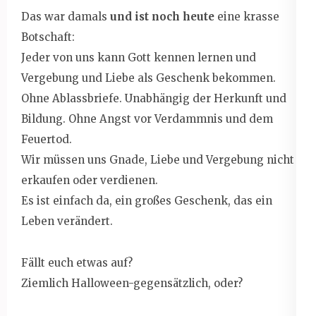
Das war damals
und ist noch heute
eine krasse
Botschaft:
Jeder von uns kann Gott kennen lernen und
Vergebung und Liebe als Geschenk bekommen.
Ohne Ablassbriefe. Unabhängig der Herkunft und
Bildung. Ohne Angst vor Verdammnis und dem
Feuertod.
Wir müssen uns Gnade, Liebe und Vergebung nicht
erkaufen oder verdienen.
Es ist einfach da, ein großes Geschenk, das ein
Leben verändert.
Fällt euch etwas auf?
Ziemlich Halloween-gegensätzlich, oder?