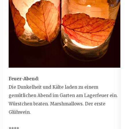
Feuer-Abend:
Die Dunkelheit und Kälte laden zu einem
gemütlichen Abend im Garten am Lagerfeuer ein.
Würstchen braten. Marshmallows. Der erste
Glühwein.