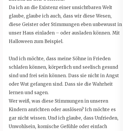
Da ich an die Existenz einer unsichtbaren Welt
glaube, glaube ich auch, dass wir diese Wesen,
diese Geister oder Stimmungen eben unbewusst in
unser Haus einladen – oder ausladen können. Mit
Halloween zum Beispiel.
Und ich möchte, dass meine Söhne in Frieden
schlafen können, körperlich und seelisch gesund
sind und frei sein können. Dass sie nicht in Angst
oder Wut gefangen sind. Dass sie die Wahrheit
lernen und sagen.
Wer weiß, was diese Stimmungen in unseren
Kindern anrichten oder auslösen? Ich möchte es
gar nicht wissen. Und ich glaube, dass Unfrieden,
Unwohlsein, komische Gefühle oder einfach