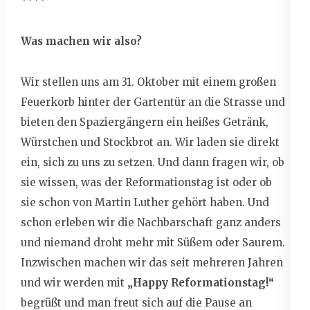
****
Was machen wir also?
Wir stellen uns am 31. Oktober mit einem großen
Feuerkorb hinter der Gartentür an die Strasse und
bieten den Spaziergängern ein heißes Getränk,
Würstchen und Stockbrot an. Wir laden sie direkt
ein, sich zu uns zu setzen. Und dann fragen wir, ob
sie wissen, was der Reformationstag ist oder ob
sie schon von Martin Luther gehört haben. Und
schon erleben wir die Nachbarschaft ganz anders
und niemand droht mehr mit Süßem oder Saurem.
Inzwischen machen wir das seit mehreren Jahren
und wir werden mit
„Happy Reformationstag!“
begrüßt und man freut sich auf die Pause an