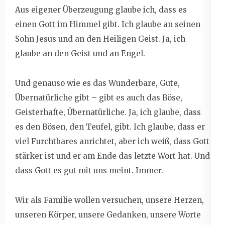
Aus eigener Überzeugung glaube ich, dass es
einen Gott im Himmel gibt. Ich glaube an seinen
Sohn Jesus und an den Heiligen Geist. Ja, ich
glaube an den Geist und an Engel.
Und genauso wie es das Wunderbare, Gute,
Übernatürliche gibt – gibt es auch das Böse,
Geisterhafte, Übernatürliche. Ja, ich glaube, dass
es den Bösen, den Teufel, gibt. Ich glaube, dass er
viel Furchtbares anrichtet, aber ich weiß, dass Gott
stärker ist und er am Ende das letzte Wort hat. Und
dass Gott es gut mit uns meint. Immer.
Wir als Familie wollen versuchen, unsere Herzen,
unseren Körper, unsere Gedanken, unsere Worte