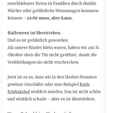
unerklärbarer Stress in Familien durch dunkle
Mächte oder gefährliche Stimmungen kommen
können –
nicht muss, aber kann.
Halloween ist übertrieben.
Und es ist gefährlich geworden.
Als unsere Kinder klein waren, haben wir am 31.
Oktober eben die Tür nicht geöffnet, damit die
Verkleidungen sie nicht erschrecken.
Jetzt ist es so, dass wir in den Herbst-Monaten
gewisse Geschäfte oder zum Beispiel
Karls
Erlebnishof
wirklich meiden. Das ist nicht schön
und wirklich schade – aber es ist übertrieben.