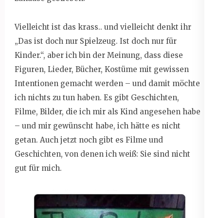
Vielleicht ist das krass.. und vielleicht denkt ihr
„Das ist doch nur Spielzeug. Ist doch nur für
Kinder.“, aber ich bin der Meinung, dass diese
Figuren, Lieder, Bücher, Kostüme mit gewissen
Intentionen gemacht werden – und damit möchte
ich nichts zu tun haben. Es gibt Geschichten,
Filme, Bilder, die ich mir als Kind angesehen habe
– und mir gewünscht habe, ich hätte es nicht
getan. Auch jetzt noch gibt es Filme und
Geschichten, von denen ich weiß: Sie sind nicht
gut für mich.