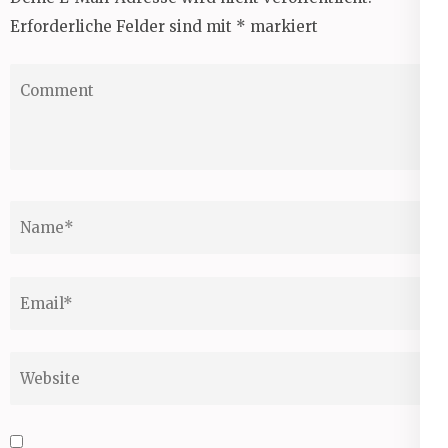
Erforderliche Felder sind mit
*
markiert
Comment
Name
*
Email
*
Website