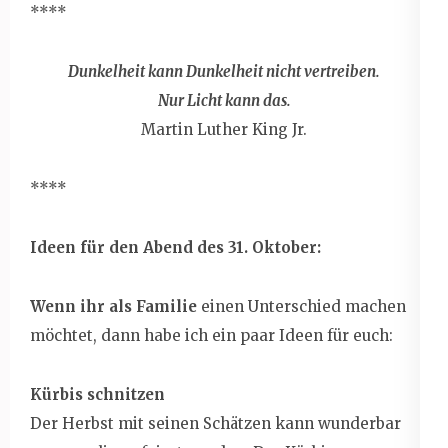
****
Dunkelheit kann Dunkelheit nicht vertreiben.
Nur Licht kann das.
Martin Luther King Jr.
****
Ideen für den Abend des 31. Oktober:
Wenn ihr als Familie
einen Unterschied machen
möchtet, dann habe ich ein paar Ideen für euch:
Kürbis schnitzen
Der Herbst mit seinen Schätzen kann wunderbar