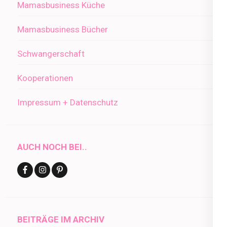
Mamasbusiness Küche
Mamasbusiness Bücher
Schwangerschaft
Kooperationen
Impressum + Datenschutz
AUCH NOCH BEI..
BEITRÄGE IM ARCHIV