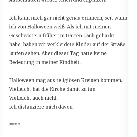
Ich kann mich gar nicht genau erinnern, seit wann
ich von Halloween weiß. Als ich mit meinen
Geschwistern früher im Garten Laub geharkt
habe, haben wir verkleidete Kinder auf der Straße
laufen sehen. Aber dieser Tag hatte keine
Bedeutung in meiner Kindheit.
Halloween mag aus religiösen Kreisen kommen.
Vielleicht hat die Kirche damit zu tun.
Vielleicht auch nicht.
Ich distanziere mich davon.
****