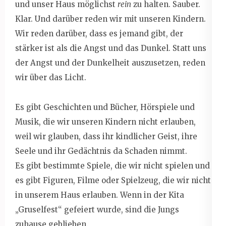
und unser Haus möglichst
rein
zu halten. Sauber.
Klar. Und darüber reden wir mit unseren Kindern.
Wir reden darüber, dass es jemand gibt, der
stärker ist als die Angst und das Dunkel. Statt uns
der Angst und der Dunkelheit auszusetzen, reden
wir über das Licht.
Es gibt Geschichten und Bücher, Hörspiele und
Musik, die wir unseren Kindern nicht erlauben,
weil wir glauben, dass ihr kindlicher Geist, ihre
Seele und ihr Gedächtnis da Schaden nimmt.
Es gibt bestimmte Spiele, die wir nicht spielen und
es gibt Figuren, Filme oder Spielzeug, die wir nicht
in unserem Haus erlauben. Wenn in der Kita
„Gruselfest“ gefeiert wurde, sind die Jungs
zuhause geblieben.