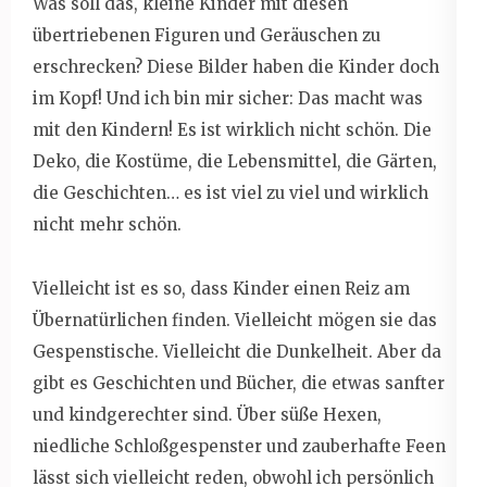
Was soll das, kleine Kinder mit diesen
übertriebenen Figuren und Geräuschen zu
erschrecken? Diese Bilder haben die Kinder doch
im Kopf! Und ich bin mir sicher: Das macht was
mit den Kindern! Es ist wirklich nicht schön. Die
Deko, die Kostüme, die Lebensmittel, die Gärten,
die Geschichten… es ist viel zu viel und wirklich
nicht mehr schön.
Vielleicht ist es so, dass Kinder einen Reiz am
Übernatürlichen finden. Vielleicht mögen sie das
Gespenstische. Vielleicht die Dunkelheit. Aber da
gibt es Geschichten und Bücher, die etwas sanfter
und kindgerechter sind. Über süße Hexen,
niedliche Schloßgespenster und zauberhafte Feen
lässt sich vielleicht reden, obwohl ich persönlich