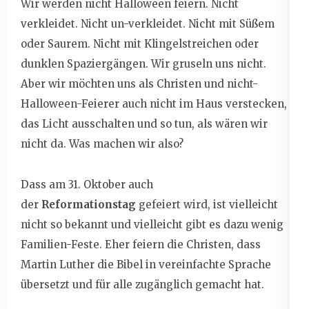
Wir werden nicht Halloween feiern. Nicht
verkleidet. Nicht un-verkleidet. Nicht mit Süßem
oder Saurem. Nicht mit Klingelstreichen oder
dunklen Spaziergängen. Wir gruseln uns nicht.
Aber wir möchten uns als Christen und nicht-
Halloween-Feierer auch nicht im Haus verstecken,
das Licht ausschalten und so tun, als wären wir
nicht da. Was machen wir also?
Dass am 31. Oktober auch
der
Reformationstag
gefeiert wird, ist vielleicht
nicht so bekannt und vielleicht gibt es dazu wenig
Familien-Feste. Eher feiern die Christen, dass
Martin Luther die Bibel in vereinfachte Sprache
übersetzt und für alle zugänglich gemacht hat.