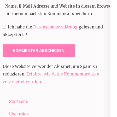
Name, E-Mail-Adresse und Website in diesem Browser
für meinen nächsten Kommentar speichern.
Ich habe die
Datenschutzerklärung
gelesen und
akzeptiert.
*
Diese Website verwendet Akismet, um Spam zu
reduzieren.
Erfahre, wie deine Kommentardaten
verarbeitet werden.
Startseite
Über mich