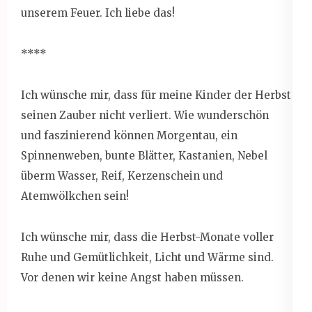
unserem Feuer. Ich liebe das!
****
Ich wünsche mir, dass für meine Kinder der Herbst
seinen Zauber nicht verliert. Wie wunderschön
und faszinierend können Morgentau, ein
Spinnenweben, bunte Blätter, Kastanien, Nebel
überm Wasser, Reif, Kerzenschein und
Atemwölkchen sein!
Ich wünsche mir, dass die Herbst-Monate voller
Ruhe und Gemütlichkeit, Licht und Wärme sind.
Vor denen wir keine Angst haben müssen.