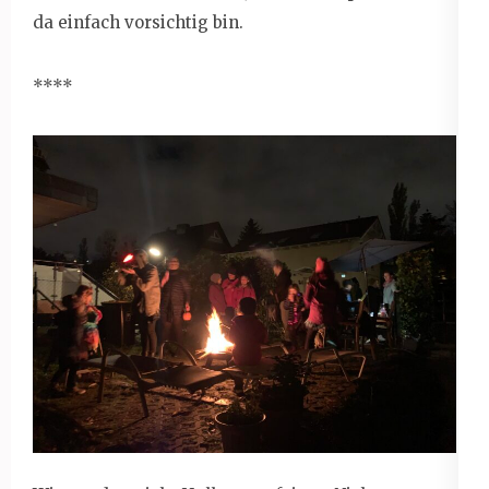
da einfach vorsichtig bin.
****