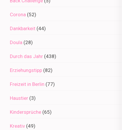
Back Challenge
(5)
Corona
(52)
Dankbarkeit
(44)
Doula
(28)
Durch das Jahr
(438)
Erziehungstipp
(82)
Freizeit in Berlin
(77)
Haustier
(3)
Kindersprüche
(65)
Kreativ
(49)