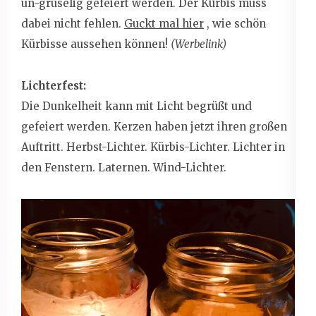
un-gruselig gefeiert werden. Der Kürbis muss
dabei nicht fehlen.
Guckt mal hier
, wie schön
Kürbisse aussehen können!
(Werbelink)
Lichterfest:
Die Dunkelheit kann mit Licht begrüßt und
gefeiert werden. Kerzen haben jetzt ihren großen
Auftritt. Herbst-Lichter. Kürbis-Lichter. Lichter in
den Fenstern. Laternen. Wind-Lichter.