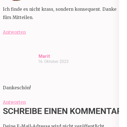
Ich finde es nicht krass, sondern konsequent. Danke
fürs Mitteilen.
Antworten
Marit
16. Oktober 2023
Dankeschön!
Antworten
SCHREIBE EINEN KOMMENTAR
Deine E-Mail-Adresse wird nicht veröffentlicht.