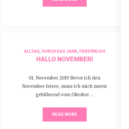
,
,
ALLTAG
DURCH DAS JAHR
PERSÖNLICH
HALLO NOVEMBER!
01. November 2019 Bevor ich den
November feiere, muss ich mich zuerst
gebührend vom Oktober …
READ MORE