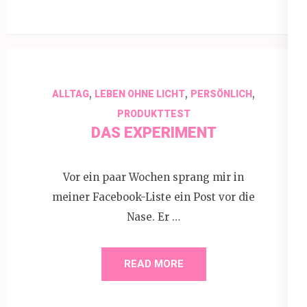
,
,
,
ALLTAG
LEBEN OHNE LICHT
PERSÖNLICH
PRODUKTTEST
DAS EXPERIMENT
Vor ein paar Wochen sprang mir in
meiner Facebook-Liste ein Post vor die
Nase. Er …
READ MORE