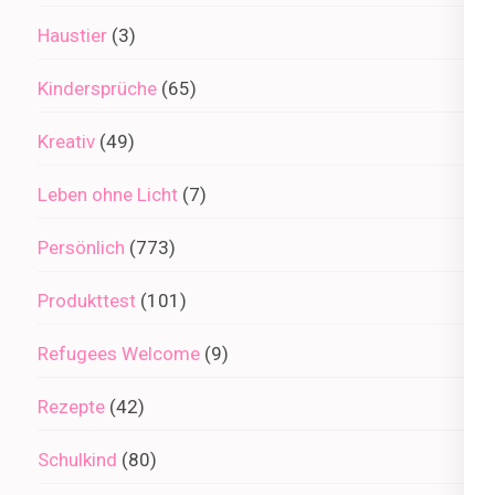
Haustier
(3)
Kindersprüche
(65)
Kreativ
(49)
Leben ohne Licht
(7)
Persönlich
(773)
Produkttest
(101)
Refugees Welcome
(9)
Rezepte
(42)
Schulkind
(80)