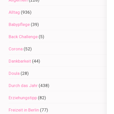
Allgemein
(228)
Alltag
(936)
Babypflege
(39)
Back Challenge
(5)
Corona
(52)
Dankbarkeit
(44)
Doula
(28)
Durch das Jahr
(438)
Erziehungstipp
(82)
Freizeit in Berlin
(77)