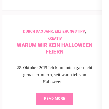
,
,
DURCH DAS JAHR
ERZIEHUNGSTIPP
KREATIV
WARUM WIR KEIN HALLOWEEN
FEIERN
28. Oktober 2019 Ich kann mich gar nicht
genau erinnern, seit wann ich von
Halloween …
READ MORE