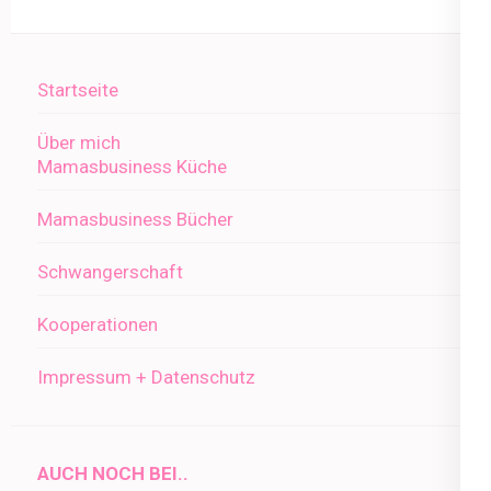
Startseite
Über mich
Mamasbusiness Küche
Mamasbusiness Bücher
Schwangerschaft
Kooperationen
Impressum + Datenschutz
AUCH NOCH BEI..