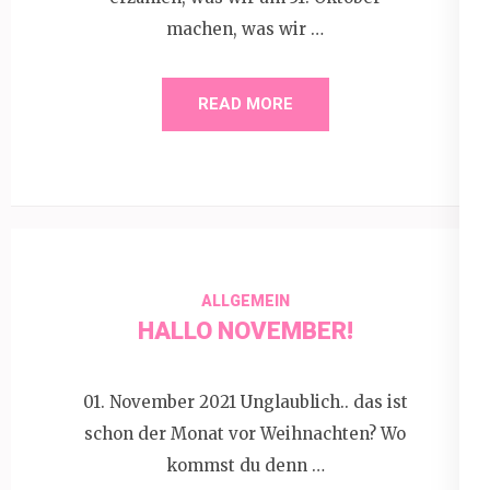
machen, was wir …
READ MORE
ALLGEMEIN
HALLO NOVEMBER!
01. November 2021 Unglaublich.. das ist
schon der Monat vor Weihnachten? Wo
kommst du denn …