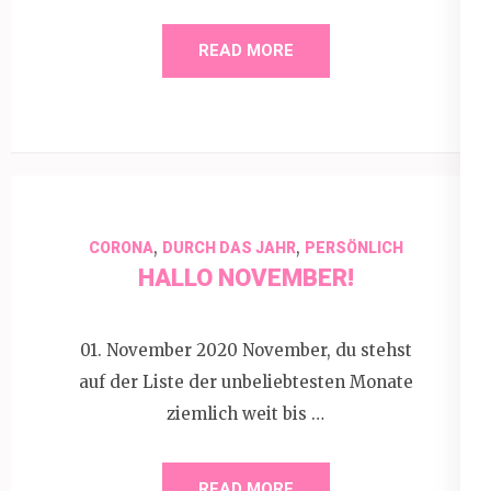
READ MORE
,
,
CORONA
DURCH DAS JAHR
PERSÖNLICH
HALLO NOVEMBER!
01. November 2020 November, du stehst
auf der Liste der unbeliebtesten Monate
ziemlich weit bis …
READ MORE