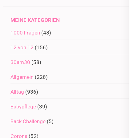
im
Archiv
MEINE KATEGORIEN
1000 Fragen
(48)
12 von 12
(156)
30am30
(58)
Allgemein
(228)
Alltag
(936)
Babypflege
(39)
Back Challenge
(5)
Corona
(52)