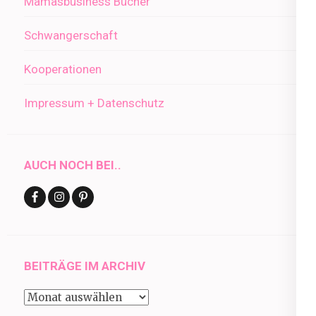
Mamasbusiness Bücher
Schwangerschaft
Kooperationen
Impressum + Datenschutz
AUCH NOCH BEI..
BEITRÄGE IM ARCHIV
Beiträge