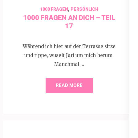
,
1000 FRAGEN
PERSÖNLICH
1000 FRAGEN AN DICH – TEIL
17
Während ich hier auf der Terrasse sitze
und tippe, wuselt Jari um mich herum.
Manchmal …
READ MORE