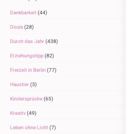
Dankbarkeit
(44)
Doula
(28)
Durch das Jahr
(438)
Erziehungstipp
(82)
Freizeit in Berlin
(77)
Haustier
(3)
Kindersprüche
(65)
Kreativ
(49)
Leben ohne Licht
(7)