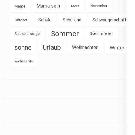
Mama sein
Mama
März
November
Schule
Schulkind
Schwangerschaft
Oktober
Sommer
Selbstfürsorge
Sommerferien
sonne
Urlaub
Weihnachten
Winter
Wochenende