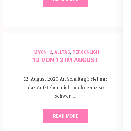
,
,
12 VON 12
ALLTAG
PERSÖNLICH
12 VON 12 IM AUGUST
12. August 2020 An Schultag 3 fiel mir
das Aufstehen nicht mehr ganz so
schwer, …
READ MORE