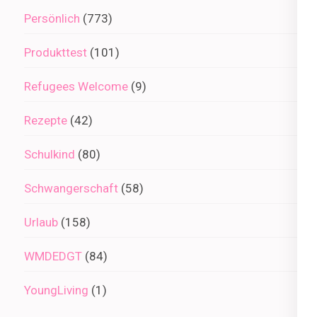
Persönlich
(773)
Produkttest
(101)
Refugees Welcome
(9)
Rezepte
(42)
Schulkind
(80)
Schwangerschaft
(58)
Urlaub
(158)
WMDEDGT
(84)
YoungLiving
(1)