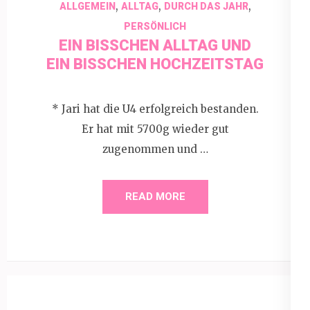
,
,
,
ALLGEMEIN
ALLTAG
DURCH DAS JAHR
PERSÖNLICH
EIN BISSCHEN ALLTAG UND E
IN BISSCHEN HOCHZEITSTAG
* Jari hat die U4 erfolgreich bestanden.
Er hat mit 5700g wieder gut
zugenommen und …
READ MORE