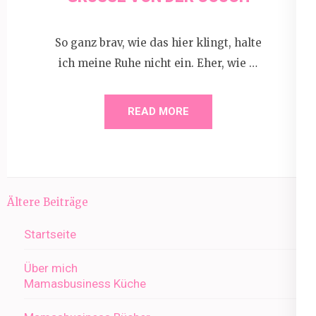
So ganz brav, wie das hier klingt, halte
ich meine Ruhe nicht ein. Eher, wie …
READ MORE
Beitragsnavigation
Ältere Beiträge
Startseite
Über mich
Mamasbusiness Küche