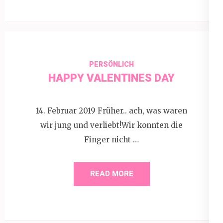
PERSÖNLICH
HAPPY VALENTINES DAY
14. Februar 2019 Früher.. ach, was waren
wir jung und verliebt!Wir konnten die
Finger nicht …
READ MORE