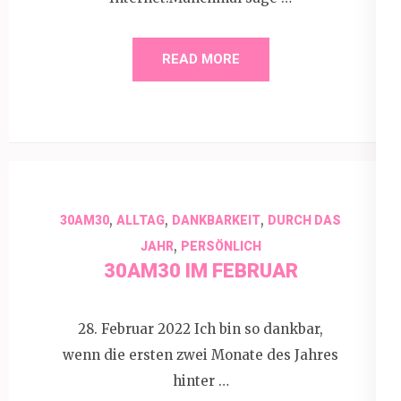
READ MORE
,
,
,
30AM30
ALLTAG
DANKBARKEIT
DURCH DAS
,
JAHR
PERSÖNLICH
30AM30 IM FEBRUAR
28. Februar 2022 Ich bin so dankbar,
wenn die ersten zwei Monate des Jahres
hinter …