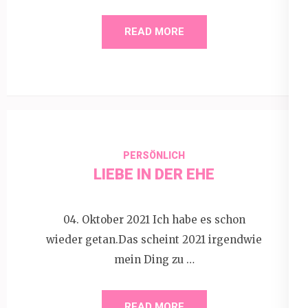
READ MORE
PERSÖNLICH
LIEBE IN DER EHE
04. Oktober 2021 Ich habe es schon
wieder getan.Das scheint 2021 irgendwie
mein Ding zu …
READ MORE