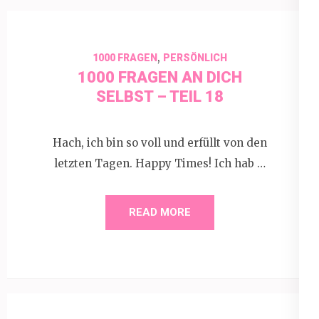
,
1000 FRAGEN
PERSÖNLICH
1000 FRAGEN AN DICH
SELBST – TEIL 18
Hach, ich bin so voll und erfüllt von den
letzten Tagen. Happy Times! Ich hab …
READ MORE