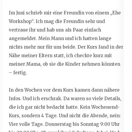
Im Juni schrieb mir eine Freundin von einem „Ehe
Workshop“. Ich mag die Freundin sehr und
vertraue ihr und hab uns als Paar einfach
angemeldet. Mein Mann und ich hatten lange
nichts mehr nur für uns beide. Der Kurs fand in der
Nähe meiner Eltern statt, ich checkte kurz mit
meiner Mama, ob sie die Kinder nehmen könnten
– fertig.
In den Wochen vor dem Kurs kamen dann nähere
Infos. Und ich erschrak. Da waren so viele Details,
die ich gar nicht bedacht hatte. Kein Wochenend-
Kurs, sondern 4 Tage. Und nicht die Abende, nein:
Vier volle Tage. Donnerstag bis Sonntag 9:00 Uhr