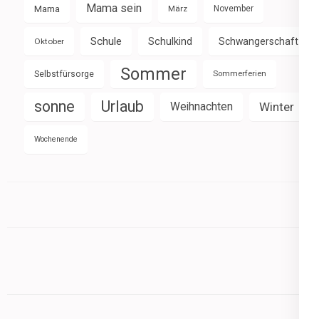
Mama sein
Mama
März
November
Schule
Schulkind
Schwangerschaft
Oktober
Sommer
Selbstfürsorge
Sommerferien
sonne
Urlaub
Weihnachten
Winter
Wochenende