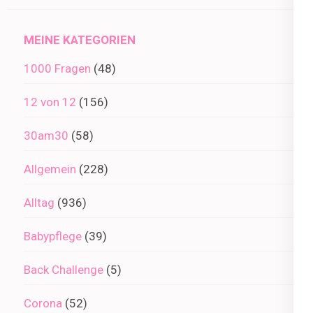
Archiv
MEINE KATEGORIEN
1000 Fragen
(48)
12 von 12
(156)
30am30
(58)
Allgemein
(228)
Alltag
(936)
Babypflege
(39)
Back Challenge
(5)
Corona
(52)