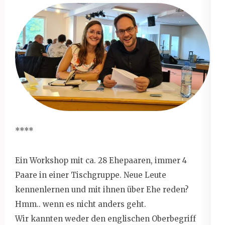
****
Ein Workshop mit ca. 28 Ehepaaren, immer 4
Paare in einer Tischgruppe. Neue Leute
kennenlernen und mit ihnen über Ehe reden?
Hmm.. wenn es nicht anders geht.
Wir kannten weder den englischen Oberbegriff