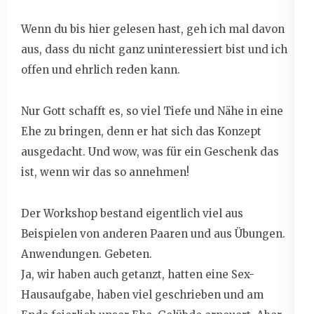
Wenn du bis hier gelesen hast, geh ich mal davon
aus, dass du nicht ganz uninteressiert bist und ich
offen und ehrlich reden kann.
Nur Gott schafft es, so viel Tiefe und Nähe in eine
Ehe zu bringen, denn er hat sich das Konzept
ausgedacht. Und wow, was für ein Geschenk das
ist, wenn wir das so annehmen!
Der Workshop bestand eigentlich viel aus
Beispielen von anderen Paaren und aus Übungen.
Anwendungen. Gebeten.
Ja, wir haben auch getanzt, hatten eine Sex-
Hausaufgabe, haben viel geschrieben und am