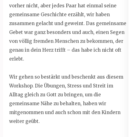
vorher nicht, aber jedes Paar hat einmal seine
gemeinsame Geschichte erzählt, wir haben
zusammen gelacht und geweint. Das gemeinsame
Gebet war ganz besonders und auch, einen Segen
von völlig fremden Menschen zu bekommen, der
genau in dein Herz trifft – das habe ich nicht oft
erlebt.
Wir gehen so bestärkt und beschenkt aus diesem
Workshop. Die Übungen, Stress und Streit im
Alltag gleich zu Gott zu bringen, um die
gemeinsame Nähe zu behalten, haben wir
mitgenommen und auch schon mit den Kindern
weiter geübt.