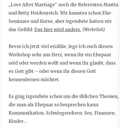
„Love After Marriage“ noch die Referenten Martin
und Betty Heidenreich. Wir kannten schon Ehe-
Seminare und Kurse, aber irgendwie hatten wir
das Gefühl:
Das hier wird anders.
(Werbelink)
Bevor ich jetzt viel erzähle, lege ich euch diesen
Workshop sehr ans Herz, wenn ihr ein Ehepaar
seid oder werden wollt und wenn ihr glaubt, dass
es Gott gibt – oder wenn ihr diesen Gott
kennenlernen möchtet.
Es ging irgendwie schon um die üblichen Themen,
die man als Ehepaar so besprechen kann:
Kommunikation. Schwiegereltern. Sex. Finanzen.
Kinder…