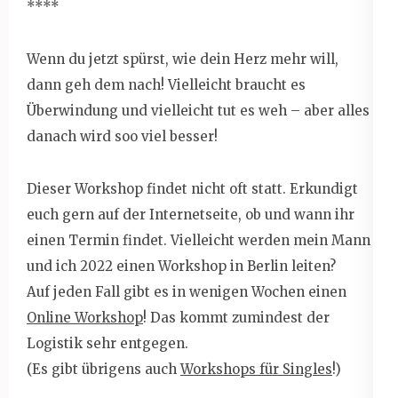
****
Wenn du jetzt spürst, wie dein Herz mehr will,
dann geh dem nach! Vielleicht braucht es
Überwindung und vielleicht tut es weh – aber alles
danach wird soo viel besser!
Dieser Workshop findet nicht oft statt. Erkundigt
euch gern auf der Internetseite, ob und wann ihr
einen Termin findet. Vielleicht werden mein Mann
und ich 2022 einen Workshop in Berlin leiten?
Auf jeden Fall gibt es in wenigen Wochen einen
Online Workshop
! Das kommt zumindest der
Logistik sehr entgegen.
(Es gibt übrigens auch
Workshops für Singles
!)