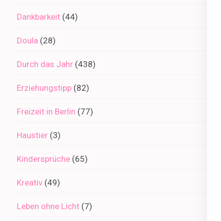
Dankbarkeit
(44)
Doula
(28)
Durch das Jahr
(438)
Erziehungstipp
(82)
Freizeit in Berlin
(77)
Haustier
(3)
Kindersprüche
(65)
Kreativ
(49)
Leben ohne Licht
(7)