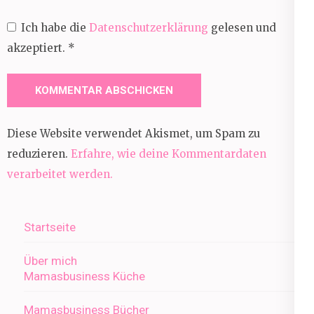
Ich habe die
Datenschutzerklärung
gelesen und
akzeptiert.
*
Diese Website verwendet Akismet, um Spam zu
reduzieren.
Erfahre, wie deine Kommentardaten
verarbeitet werden.
Startseite
Über mich
Mamasbusiness Küche
Mamasbusiness Bücher