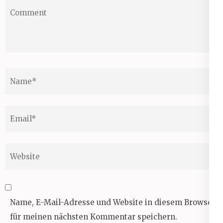
Comment
Name
*
Email
*
Website
Name, E-Mail-Adresse und Website in diesem Browser
für meinen nächsten Kommentar speichern.