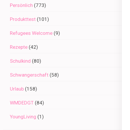
Persönlich
(773)
Produkttest
(101)
Refugees Welcome
(9)
Rezepte
(42)
Schulkind
(80)
Schwangerschaft
(58)
Urlaub
(158)
WMDEDGT
(84)
YoungLiving
(1)