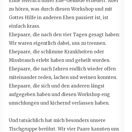
Ende feierlich unser Ehe-Gelübde erneuert. Aber
zu hören, was durch diesen Workshop und mit
Gottes Hilfe in anderen Ehen passiert ist, ist
einfach krass.
Ehepaare, die nach den vier Tagen gesagt haben:
Wir waren eigentlich dabei, uns zu trennen.
Ehepaare, die schlimme Krankheiten oder
Missbrauch erlebt haben und geheilt wurden.
Ehepaare, die nach Jahren endlich wieder offen
miteinander reden, lachen und weinen konnten.
Ehepaare, die sich und den anderen längst
aufgegeben haben und diesen Workshop eng
umschlungen und kichernd verlassen haben.
Und tatsächlich hat mich besonders unsere
Tischgruppe berührt. Wir vier Paare kannten uns