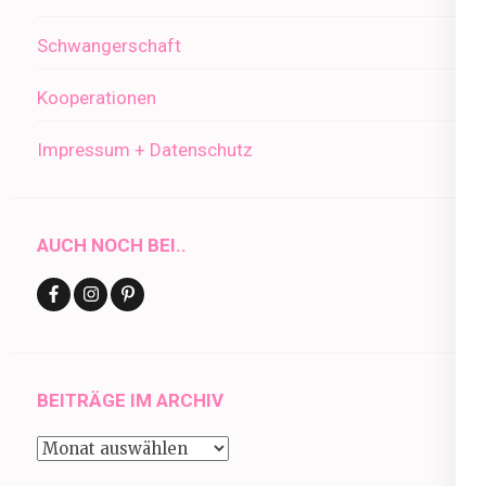
Schwangerschaft
Kooperationen
Impressum + Datenschutz
AUCH NOCH BEI..
BEITRÄGE IM ARCHIV
Beiträge
im