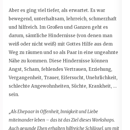
Aber es ging viel tiefer, als erwartet. Es war
bewegend, unterhaltsam, lehrreich, schmerzhaft
und hilfreich. Im Großen und Ganzen geht es
darum, sämtliche Hindernisse (von denen man
weiß oder nicht weiß) mit Gottes Hilfe aus dem
Weg zu räumen und so als Paar in eine ungeahnte
Nähe zu kommen. Diese Hindernisse können
Angst, Scham, fehlendes Vertrauen, Erziehung,
Vergangenheit, Trauer, Eifersucht, Unehrlichkeit,
schlechte Angewohnheiten, Süchte, Krankheit, …
sein.
„Als Ehepaar in Offenheit, Innigkeit und Liebe
miteinander leben – das ist das Ziel dieses Workshops.
Auch gesunde Ehen erhalten hilfreiche Schlüssel, um mit