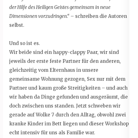
der Hilfe des Heiligen Geistes gemeinsam in neue
Dimensionen vorzudringen.“
– schreiben die Autoren
selbst.
Und so ist es.
Wir beide sind ein happy-clappy Paar, wir sind
jeweils der erste feste Partner für den anderen,
gleichzeitig vom Elternhaus in unsere
gemeinsame Wohnung gezogen, Sex nur mit dem
Partner und kaum große Streitigkeiten – und auch
wir haben da Dinge gefunden und ausgeräumt, die
doch zwischen uns standen. Jetzt schweben wir
gerade auf Wolke 7 durch den Alltag, obwohl zwei
kranke Kinder im Bett liegen und dieser Workshop
echt intensiv für uns als Familie war.