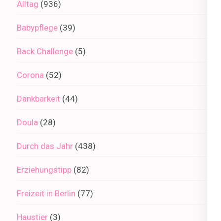
Alltag
(936)
Babypflege
(39)
Back Challenge
(5)
Corona
(52)
Dankbarkeit
(44)
Doula
(28)
Durch das Jahr
(438)
Erziehungstipp
(82)
Freizeit in Berlin
(77)
Haustier
(3)