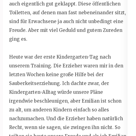
auch eigentlich gut geklappt. Diese öffentlichen
Toiletten, auf denen man fast nebeneinander sitzt,
sind für Erwachsene ja auch nicht unbedingt eine
Freude. Aber mit viel Geduld und gutem Zureden
ging es.
Heute war der erste Kindergarten-Tag nach
unserem Training. Die Erzieher waren mir in den
letzten Wochen keine große Hilfe bei der
Sauberkeitserziehung. Ich dachte zwar, der
Kindergarten-Alltag würde unsere Pläne
irgendwie beschleunigen, aber Emilian ist schon
zu alt, um anderen Kindern einfach so alles
nachzumachen. Und die Erzieher haben natürlich
Recht, wenn sie sagen, sie zwingen ihn nicht. So