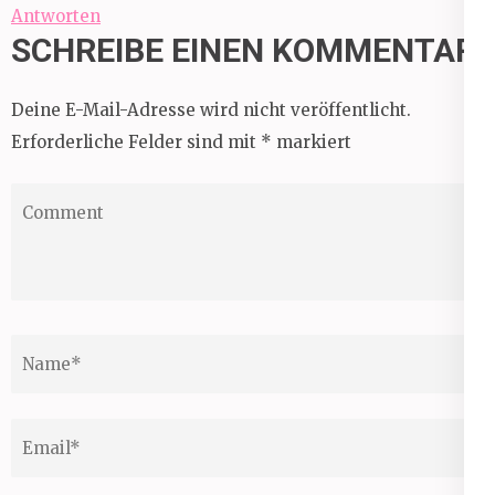
Antworten
SCHREIBE EINEN KOMMENTAR
Deine E-Mail-Adresse wird nicht veröffentlicht.
Erforderliche Felder sind mit
*
markiert
Comment
Name
*
Email
*