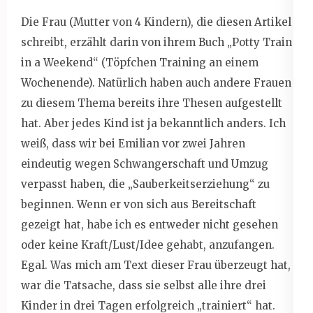
Die Frau (Mutter von 4 Kindern), die diesen Artikel
schreibt, erzählt darin von ihrem Buch „Potty Train
in a Weekend“ (Töpfchen Training an einem
Wochenende). Natürlich haben auch andere Frauen
zu diesem Thema bereits ihre Thesen aufgestellt
hat. Aber jedes Kind ist ja bekanntlich anders. Ich
weiß, dass wir bei Emilian vor zwei Jahren
eindeutig wegen Schwangerschaft und Umzug
verpasst haben, die „Sauberkeitserziehung“ zu
beginnen. Wenn er von sich aus Bereitschaft
gezeigt hat, habe ich es entweder nicht gesehen
oder keine Kraft/Lust/Idee gehabt, anzufangen.
Egal. Was mich am Text dieser Frau überzeugt hat,
war die Tatsache, dass sie selbst alle ihre drei
Kinder in drei Tagen erfolgreich „trainiert“ hat.