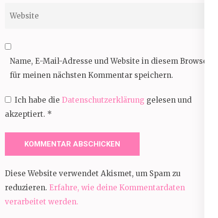
Website
Name, E-Mail-Adresse und Website in diesem Browser
für meinen nächsten Kommentar speichern.
Ich habe die
Datenschutzerklärung
gelesen und
akzeptiert.
*
Diese Website verwendet Akismet, um Spam zu
reduzieren.
Erfahre, wie deine Kommentardaten
verarbeitet werden.