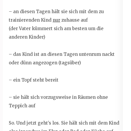
– an diesen Tagen hält sie sich mit dem zu
trainierenden Kind
nur
zuhause auf
(der Vater kümmert sich am besten um die
anderen Kinder)
– das Kind ist an diesen Tagen untenrum nackt
oder dünn angezogen (tagsüber)
– ein Topf steht bereit
– sie hält sich vorzugsweise in Räumen ohne
Teppich auf
So. Und jetzt geht’s los. Sie hält sich mit dem Kind