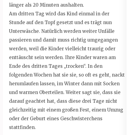
länger als 20 Minuten aushalten.
Am dritten Tag wird das Kind einmal in der
Stunde auf den Topf gesetzt und es trägt nun
Unterwäsche. Natürlich werden weiter Unfälle
passieren und damit muss richtig umgegangen
werden, weil die Kinder vielleicht traurig oder
enttäuscht sein werden. Ihre Kinder waren am
Ende des dritten Tages „trocken“. In den
folgenden Wochen hat sie sie, so oft es geht, nackt
herumlaufen lassen, im Winter dann mit Socken
und warmen Oberteilen. Weiter sagt sie, dass sie
darauf geachtet hat, dass diese drei Tage nicht
gleichzeitig mit einem großen Fest, einem Umzug
oder der Geburt eines Geschwisterchens
stattfinden.