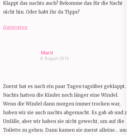
Klappt das nachts auch? Bekomme das für die Nacht
nicht hin. Oder habt ihr da Tipps?
Antworten
Marit
8. August 2016
Zuerst hat es nach ein paar Tagen tagsüber geklappt.
Nachts hatten die Kinder noch länger eine Windel.
Wenn die Windel dann morgen immer trocken war,
haben wir sie auch nachts abgemacht. Es gab ab und zu
Unfälle, aber wir haben sie nicht geweckt, um auf die
Toilette zu gehen. Dann kamen sie zuerst alleine… und