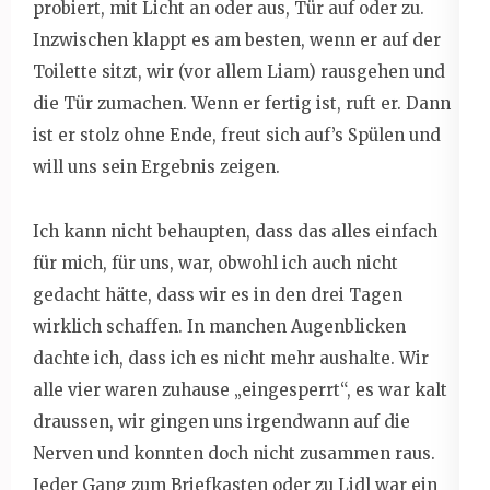
probiert, mit Licht an oder aus, Tür auf oder zu.
Inzwischen klappt es am besten, wenn er auf der
Toilette sitzt, wir (vor allem Liam) rausgehen und
die Tür zumachen. Wenn er fertig ist, ruft er. Dann
ist er stolz ohne Ende, freut sich auf’s Spülen und
will uns sein Ergebnis zeigen.
Ich kann nicht behaupten, dass das alles einfach
für mich, für uns, war, obwohl ich auch nicht
gedacht hätte, dass wir es in den drei Tagen
wirklich schaffen. In manchen Augenblicken
dachte ich, dass ich es nicht mehr aushalte. Wir
alle vier waren zuhause „eingesperrt“, es war kalt
draussen, wir gingen uns irgendwann auf die
Nerven und konnten doch nicht zusammen raus.
Jeder Gang zum Briefkasten oder zu Lidl war ein