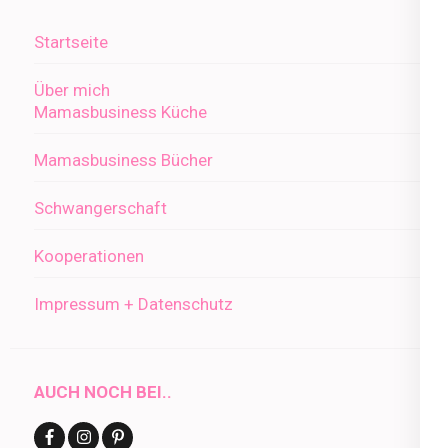
Startseite
Über mich
Mamasbusiness Küche
Mamasbusiness Bücher
Schwangerschaft
Kooperationen
Impressum + Datenschutz
AUCH NOCH BEI..