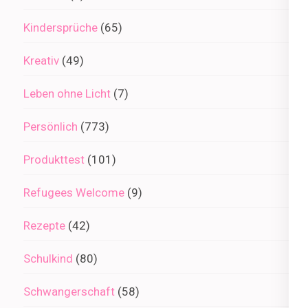
Kindersprüche
(65)
Kreativ
(49)
Leben ohne Licht
(7)
Persönlich
(773)
Produkttest
(101)
Refugees Welcome
(9)
Rezepte
(42)
Schulkind
(80)
Schwangerschaft
(58)