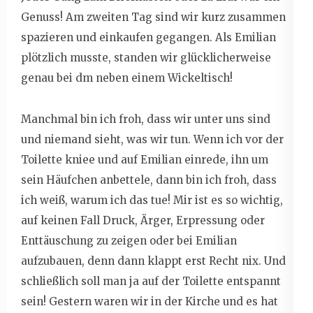
Genuss! Am zweiten Tag sind wir kurz zusammen
spazieren und einkaufen gegangen. Als Emilian
plötzlich musste, standen wir glücklicherweise
genau bei dm neben einem Wickeltisch!
Manchmal bin ich froh, dass wir unter uns sind
und niemand sieht, was wir tun. Wenn ich vor der
Toilette kniee und auf Emilian einrede, ihn um
sein Häufchen anbettele, dann bin ich froh, dass
ich weiß, warum ich das tue! Mir ist es so wichtig,
auf keinen Fall Druck, Ärger, Erpressung oder
Enttäuschung zu zeigen oder bei Emilian
aufzubauen, denn dann klappt erst Recht nix. Und
schließlich soll man ja auf der Toilette entspannt
sein! Gestern waren wir in der Kirche und es hat