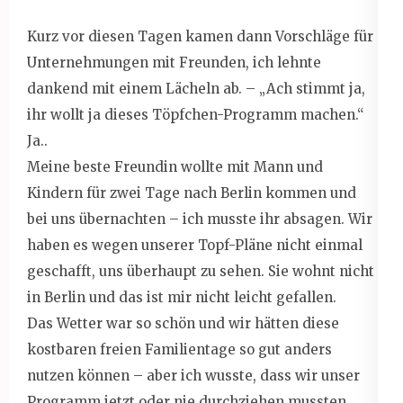
Kurz vor diesen Tagen kamen dann Vorschläge für
Unternehmungen mit Freunden, ich lehnte
dankend mit einem Lächeln ab. – „Ach stimmt ja,
ihr wollt ja dieses Töpfchen-Programm machen.“
Ja..
Meine beste Freundin wollte mit Mann und
Kindern für zwei Tage nach Berlin kommen und
bei uns übernachten – ich musste ihr absagen. Wir
haben es wegen unserer Topf-Pläne nicht einmal
geschafft, uns überhaupt zu sehen. Sie wohnt nicht
in Berlin und das ist mir nicht leicht gefallen.
Das Wetter war so schön und wir hätten diese
kostbaren freien Familientage so gut anders
nutzen können – aber ich wusste, dass wir unser
Programm jetzt oder nie durchziehen mussten.