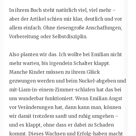
In ihrem Buch steht natürlich viel, viel mehr –
aber der Artikel schien mir klar, deutlich und vor
allem einfach. Ohne riesengroße Anschaffungen,
Vorbereitung oder Selbstdisziplin.
Also planten wir das. Ich wollte bei Emilian nicht
mehr warten, bis irgendein Schalter klappt.
Manche Kinder müssen zu ihrem Glück
gezwungen werden und beim Nuckel-abgeben und
mit-Liam-in-einem-Zimmer-schlafen hat das bei
uns wunderbar funktioniert. Wenn Emilian Angst
vor Veränderungen hat, dann kann man, können
wir damit trotzdem sanft und ruhig umgehen –
und es klappt, ohne dass er dabei zu Schaden
kommt. Dieses Wachsen und Erfolg-haben macht