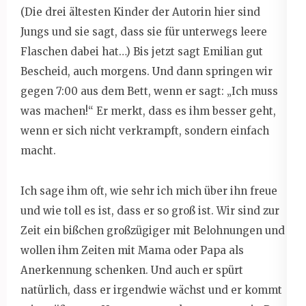
(Die drei ältesten Kinder der Autorin hier sind
Jungs und sie sagt, dass sie für unterwegs leere
Flaschen dabei hat…) Bis jetzt sagt Emilian gut
Bescheid, auch morgens. Und dann springen wir
gegen 7:00 aus dem Bett, wenn er sagt: „Ich muss
was machen!“ Er merkt, dass es ihm besser geht,
wenn er sich nicht verkrampft, sondern einfach
macht.
Ich sage ihm oft, wie sehr ich mich über ihn freue
und wie toll es ist, dass er so groß ist. Wir sind zur
Zeit ein bißchen großzügiger mit Belohnungen und
wollen ihm Zeiten mit Mama oder Papa als
Anerkennung schenken. Und auch er spürt
natürlich, dass er irgendwie wächst und er kommt