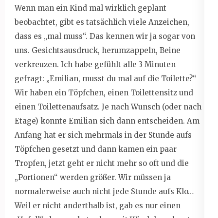
Wenn man ein Kind mal wirklich geplant
beobachtet, gibt es tatsächlich viele Anzeichen,
dass es „mal muss“. Das kennen wir ja sogar von
uns. Gesichtsausdruck, herumzappeln, Beine
verkreuzen. Ich habe gefühlt alle 3 Minuten
gefragt: „Emilian, musst du mal auf die Toilette?“
Wir haben ein Töpfchen, einen Toilettensitz und
einen Toilettenaufsatz. Je nach Wunsch (oder nach
Etage) konnte Emilian sich dann entscheiden. Am
Anfang hat er sich mehrmals in der Stunde aufs
Töpfchen gesetzt und dann kamen ein paar
Tropfen, jetzt geht er nicht mehr so oft und die
„Portionen“ werden größer. Wir müssen ja
normalerweise auch nicht jede Stunde aufs Klo…
Weil er nicht anderthalb ist, gab es nur einen