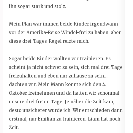
ihn sogar stark und stolz.
Mein Plan war immer, beide Kinder irgendwann
vor der Amerika-Reise Windel-frei zu haben, aber
diese drei-Tages-Regel reizte mich.
Sogar beide Kinder wollten wir trainieren. Es
scheint ja nicht schwer zu sein, sich mal drei Tage
freizuhalten und eben nur zuhause zu sein…
dachten wir. Mein Mann konnte sich den 4.
Oktober freinehmen und da hatten wir schonmal
unsere drei freien Tage. Je näher die Zeit kam,
desto unsicherer wurde ich. Wir entschieden dann
erstmal, nur Emilian zu trainieren. Liam hat noch
Zeit.