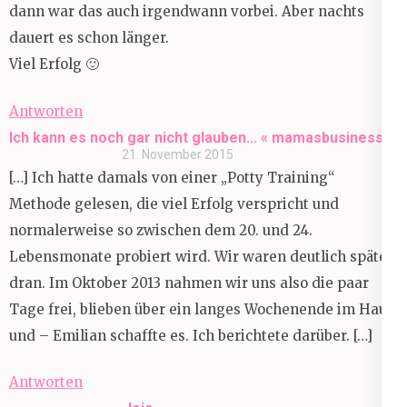
dann war das auch irgendwann vorbei. Aber nachts
dauert es schon länger.
Viel Erfolg 🙂
Antworten
Ich kann es noch gar nicht glauben… « mamasbusiness
21. November 2015
[…] Ich hatte damals von einer „Potty Training“
Methode gelesen, die viel Erfolg verspricht und
normalerweise so zwischen dem 20. und 24.
Lebensmonate probiert wird. Wir waren deutlich später
dran. Im Oktober 2013 nahmen wir uns also die paar
Tage frei, blieben über ein langes Wochenende im Haus
und – Emilian schaffte es. Ich berichtete darüber. […]
Antworten