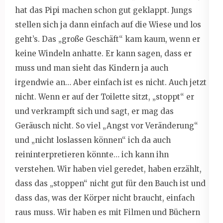
hat das Pipi machen schon gut geklappt. Jungs
stellen sich ja dann einfach auf die Wiese und los
geht’s. Das „große Geschäft“ kam kaum, wenn er
keine Windeln anhatte. Er kann sagen, dass er
muss und man sieht das Kindern ja auch
irgendwie an… Aber einfach ist es nicht. Auch jetzt
nicht. Wenn er auf der Toilette sitzt, „stoppt“ er
und verkrampft sich und sagt, er mag das
Geräusch nicht. So viel „Angst vor Veränderung“
und „nicht loslassen können“ ich da auch
reininterpretieren könnte… ich kann ihn
verstehen. Wir haben viel geredet, haben erzählt,
dass das „stoppen“ nicht gut für den Bauch ist und
dass das, was der Körper nicht braucht, einfach
raus muss. Wir haben es mit Filmen und Büchern