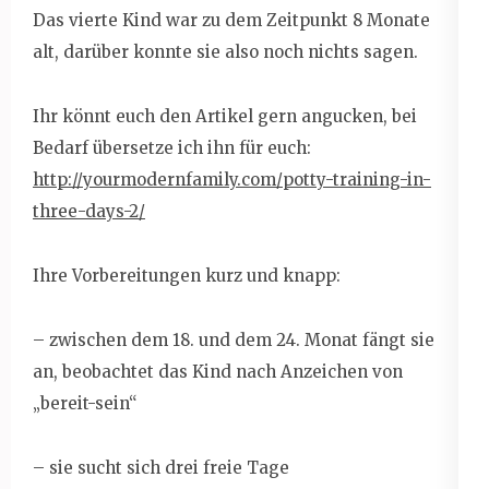
Das vierte Kind war zu dem Zeitpunkt 8 Monate
alt, darüber konnte sie also noch nichts sagen.
Ihr könnt euch den Artikel gern angucken, bei
Bedarf übersetze ich ihn für euch:
http://yourmodernfamily.com/potty-training-in-
three-days-2/
Ihre Vorbereitungen kurz und knapp:
– zwischen dem 18. und dem 24. Monat fängt sie
an, beobachtet das Kind nach Anzeichen von
„bereit-sein“
– sie sucht sich drei freie Tage