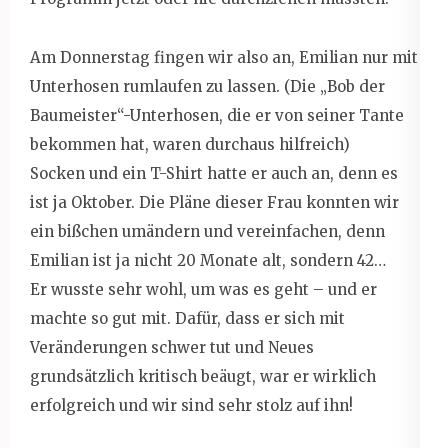
Am Donnerstag fingen wir also an, Emilian nur mit
Unterhosen rumlaufen zu lassen. (Die „Bob der
Baumeister“-Unterhosen, die er von seiner Tante
bekommen hat, waren durchaus hilfreich)
Socken und ein T-Shirt hatte er auch an, denn es
ist ja Oktober. Die Pläne dieser Frau konnten wir
ein bißchen umändern und vereinfachen, denn
Emilian ist ja nicht 20 Monate alt, sondern 42…
Er wusste sehr wohl, um was es geht – und er
machte so gut mit. Dafür, dass er sich mit
Veränderungen schwer tut und Neues
grundsätzlich kritisch beäugt, war er wirklich
erfolgreich und wir sind sehr stolz auf ihn!