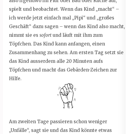
also irgendwo im Flur oder Bad oder Küche auf,
spielt und beobachtet. Wenn das Kind „macht“ –
ich werde jetzt einfach mal „Pipi“ und „großes
Geschäft“ dazu sagen – wenn das Kind also macht,
nimmt sie es
sofort
und läuft mit ihm zum
Töpfchen. Das Kind kann anfangen, einen
Zusammenhang zu sehen. Am ersten Tag setzt sie
das Kind ausserdem alle 20 Minuten aufs
Töpfchen und macht das Gebärden-Zeichen zur
Hilfe.
Am zweiten Tage passieren schon weniger
„Unfälle“, sagt sie und das Kind könnte etwas