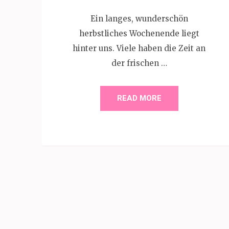
Ein langes, wunderschön
herbstliches Wochenende liegt
hinter uns. Viele haben die Zeit an
der frischen …
READ MORE