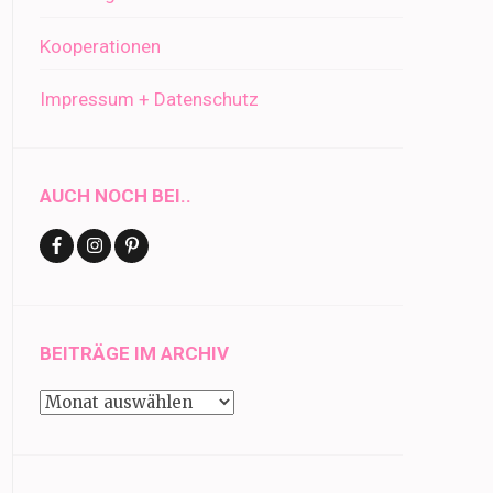
Kooperationen
Impressum + Datenschutz
AUCH NOCH BEI..
BEITRÄGE IM ARCHIV
Beiträge
im
Archiv