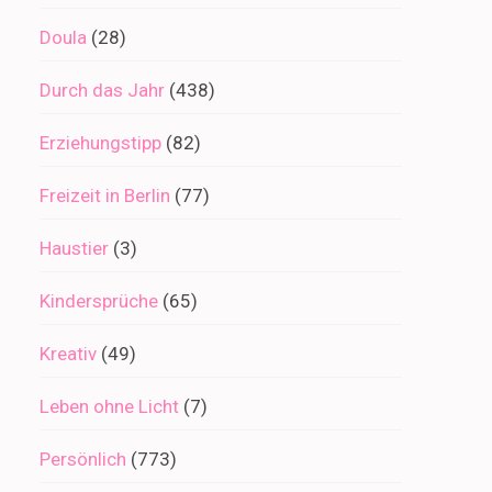
Doula
(28)
Durch das Jahr
(438)
Erziehungstipp
(82)
Freizeit in Berlin
(77)
Haustier
(3)
Kindersprüche
(65)
Kreativ
(49)
Leben ohne Licht
(7)
Persönlich
(773)