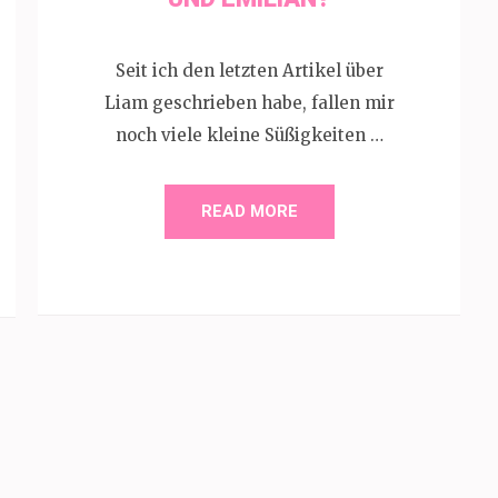
Seit ich den letzten Artikel über
Liam geschrieben habe, fallen mir
noch viele kleine Süßigkeiten …
READ MORE