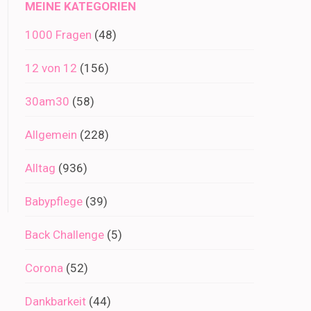
MEINE KATEGORIEN
1000 Fragen
(48)
12 von 12
(156)
30am30
(58)
Allgemein
(228)
Alltag
(936)
Babypflege
(39)
Back Challenge
(5)
Corona
(52)
Dankbarkeit
(44)