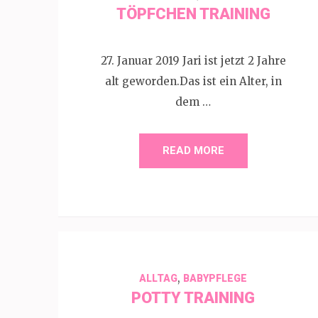
TÖPFCHEN TRAINING
27. Januar 2019 Jari ist jetzt 2 Jahre
alt geworden.Das ist ein Alter, in
dem …
READ MORE
,
ALLTAG
BABYPFLEGE
POTTY TRAINING