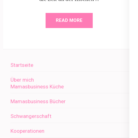
READ MORE
Startseite
Über mich
Mamasbusiness Küche
Mamasbusiness Bücher
Schwangerschaft
Kooperationen