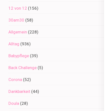
12 von 12
(156)
30am30
(58)
Allgemein
(228)
Alltag
(936)
Babypflege
(39)
Back Challenge
(5)
Corona
(52)
Dankbarkeit
(44)
Doula
(28)