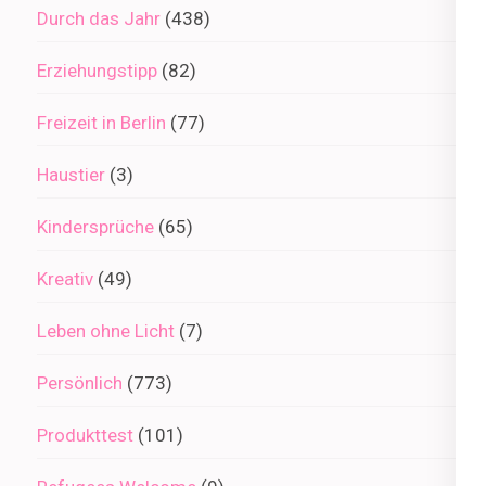
Durch das Jahr
(438)
Erziehungstipp
(82)
Freizeit in Berlin
(77)
Haustier
(3)
Kindersprüche
(65)
Kreativ
(49)
Leben ohne Licht
(7)
Persönlich
(773)
Produkttest
(101)