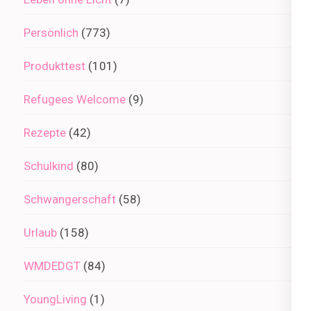
Persönlich
(773)
Produkttest
(101)
Refugees Welcome
(9)
Rezepte
(42)
Schulkind
(80)
Schwangerschaft
(58)
Urlaub
(158)
WMDEDGT
(84)
YoungLiving
(1)