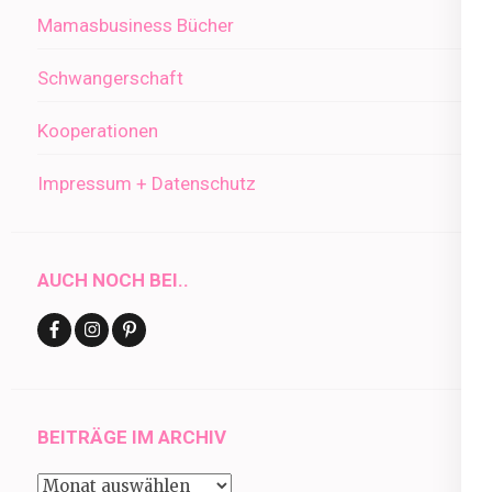
Mamasbusiness Bücher
Schwangerschaft
Kooperationen
Impressum + Datenschutz
AUCH NOCH BEI..
BEITRÄGE IM ARCHIV
Beiträge