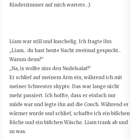
Kinderzimmer auf mich wartete…)
Liam war still und kuschelig. Ich fragte ihn:
„Liam.. du hast heute Nacht zweimal gespuckt..
Warum denn?“
„Na, is wollte niss den Nudelsalat!“
Er schlief auf meinem Arm ein, während ich mit
meiner Schwester skypte. Das war lange nicht
mehr passiert. Ich hoffte, dass er einfach nur
müde war und legte ihn auf die Couch. Während er
wärmer wurde und schlief, schaffte ich ein bißchen
Küche und ein bißchen Wäsche. Liam trank ab und
zu was.