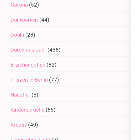
Corona
(52)
Dankbarkeit
(44)
Doula
(28)
Durch das Jahr
(438)
Erziehungstipp
(82)
Freizeit in Berlin
(77)
Haustier
(3)
Kindersprüche
(65)
Kreativ
(49)
Leben ohne Licht
(7)