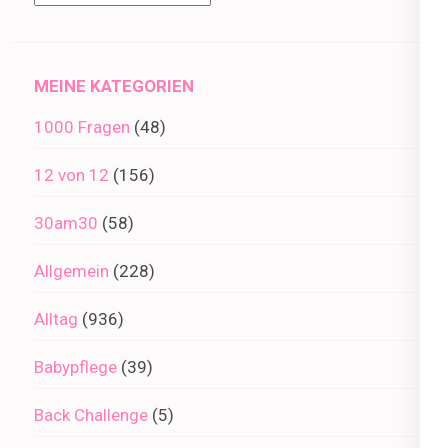
im
Archiv
MEINE KATEGORIEN
1000 Fragen
(48)
12 von 12
(156)
30am30
(58)
Allgemein
(228)
Alltag
(936)
Babypflege
(39)
Back Challenge
(5)