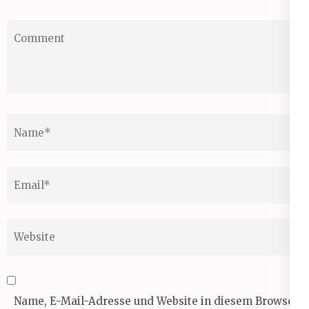
Comment
Name
*
Email
*
Website
Name, E-Mail-Adresse und Website in diesem Browser