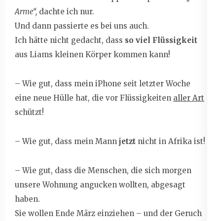
Arme“,
dachte ich nur.
Und dann passierte es bei uns auch.
Ich hätte nicht gedacht, dass
so viel Flüssigkeit
aus Liams kleinen Körper kommen kann!
– Wie gut, dass mein iPhone seit letzter Woche
eine neue Hülle hat, die vor Flüssigkeiten
aller Art
schützt!
– Wie gut, dass mein Mann
jetzt
nicht in Afrika ist!
– Wie gut, dass die Menschen, die sich morgen
unsere Wohnung angucken wollten, abgesagt
haben.
Sie wollen Ende März einziehen – und der Geruch