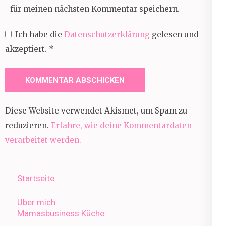
für meinen nächsten Kommentar speichern.
Ich habe die
Datenschutzerklärung
gelesen und
akzeptiert.
*
Diese Website verwendet Akismet, um Spam zu
reduzieren.
Erfahre, wie deine Kommentardaten
verarbeitet werden.
Startseite
Über mich
Mamasbusiness Küche