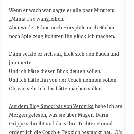
Wenn er wach war, sagte er alle paar Minuten:
„Mama… so wangleilich.“
Aber weder Filme noch Hörspiele noch Bücher
noch Spielzeug konnten ihn glücklich machen.
Dann setzte er sich auf, hielt sich den Bauch und
jammerte.
Und ich hätte diesen Blick deuten sollen.
Und ich hätte ihn von der Couch nehmen sollen.
Oh, wie sehr ich das hätte machen sollen.
Auf dem Blog Smoorbär von Veronika
habe ich am
Morgen gelesen, was sie über Magen-Darm-
Grippe schreibt und dass ihre Tochter einmal
ordentlich die Couch + Teppich bespuckt hat.
„Die