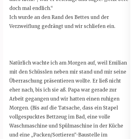
doch mal endlich.“
Ich wurde an den Rand des Bettes und der
Verzweiflung gedrängt und wir schliefen ein.
Natürlich wachte ich am Morgen auf, weil Emilian
mit den Schüsslen neben mir stand und mir seine
Überraschung präsentieren wollte. Er ließ nicht
eher nach, bis ich sie aß. Papa war gerade zur
Arbeit gegangen und wir hatten einen ruhigen
Morgen. (Bis auf die Tatsache, dass ein Stapel
vollgespucktes Bettzeug im Bad, eine volle
Waschmaschine und Spülmaschine in der Küche
und eine „Packen/Sortieren“-Baustelle im