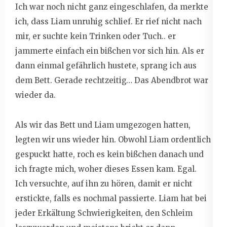
Ich war noch nicht ganz eingeschlafen, da merkte
ich, dass Liam unruhig schlief. Er rief nicht nach
mir, er suchte kein Trinken oder Tuch.. er
jammerte einfach ein bißchen vor sich hin. Als er
dann einmal gefährlich hustete, sprang ich aus
dem Bett. Gerade rechtzeitig… Das Abendbrot war
wieder da.
Als wir das Bett und Liam umgezogen hatten,
legten wir uns wieder hin. Obwohl Liam ordentlich
gespuckt hatte, roch es kein bißchen danach und
ich fragte mich, woher dieses Essen kam. Egal.
Ich versuchte, auf ihn zu hören, damit er nicht
erstickte, falls es nochmal passierte. Liam hat bei
jeder Erkältung Schwierigkeiten, den Schleim