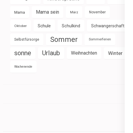
Mama sein
Mama
März
November
Schule
Schulkind
Schwangerschaft
Oktober
Sommer
Selbstfürsorge
Sommerferien
sonne
Urlaub
Weihnachten
Winter
Wochenende