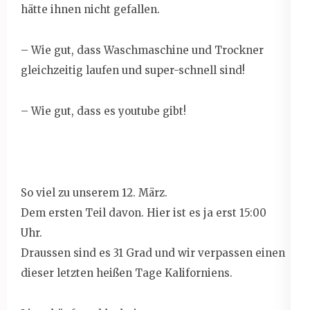
hätte ihnen nicht gefallen.
– Wie gut, dass Waschmaschine und Trockner
gleichzeitig laufen und super-schnell sind!
– Wie gut, dass es youtube gibt!
So viel zu unserem 12. März.
Dem ersten Teil davon. Hier ist es ja erst 15:00
Uhr.
Draussen sind es 31 Grad und wir verpassen einen
dieser letzten heißen Tage Kaliforniens.