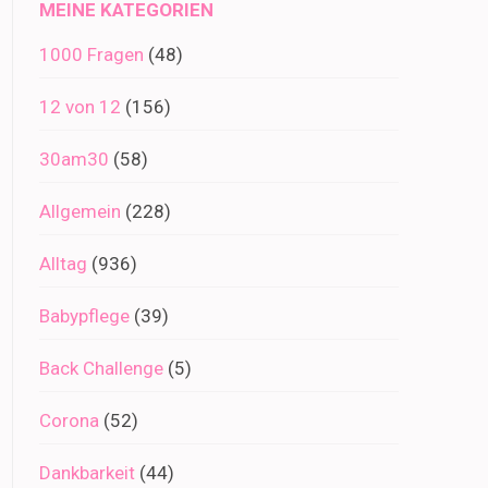
MEINE KATEGORIEN
1000 Fragen
(48)
12 von 12
(156)
30am30
(58)
Allgemein
(228)
Alltag
(936)
Babypflege
(39)
Back Challenge
(5)
Corona
(52)
Dankbarkeit
(44)