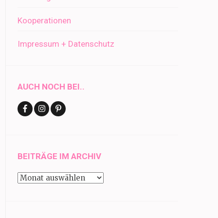
Kooperationen
Impressum + Datenschutz
AUCH NOCH BEI..
BEITRÄGE IM ARCHIV
Beiträge
im
Archiv