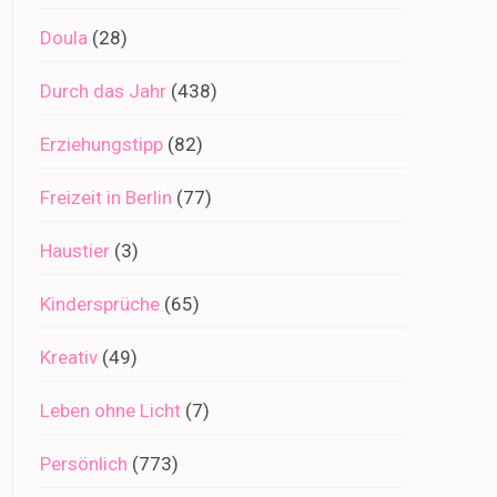
Doula
(28)
Durch das Jahr
(438)
Erziehungstipp
(82)
Freizeit in Berlin
(77)
Haustier
(3)
Kindersprüche
(65)
Kreativ
(49)
Leben ohne Licht
(7)
Persönlich
(773)