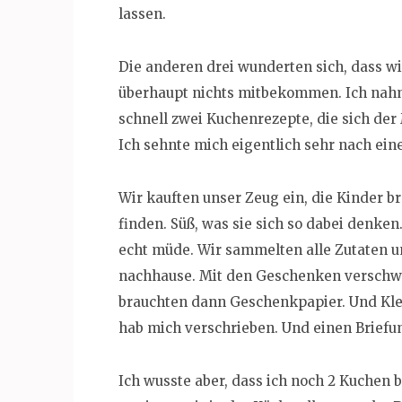
lassen.
Die anderen drei wunderten sich, dass wir 
überhaupt nichts mitbekommen. Ich nahm
schnell zwei Kuchenrezepte, die sich der
Ich sehnte mich eigentlich sehr nach ei
Wir kauften unser Zeug ein, die Kinder b
finden. Süß, was sie sich so dabei denken
echt müde. Wir sammelten alle Zutaten 
nachhause. Mit den Geschenken verschw
brauchten dann Geschenkpapier. Und Kleb
hab mich verschrieben. Und einen Briefu
Ich wusste aber, dass ich noch 2 Kuchen 