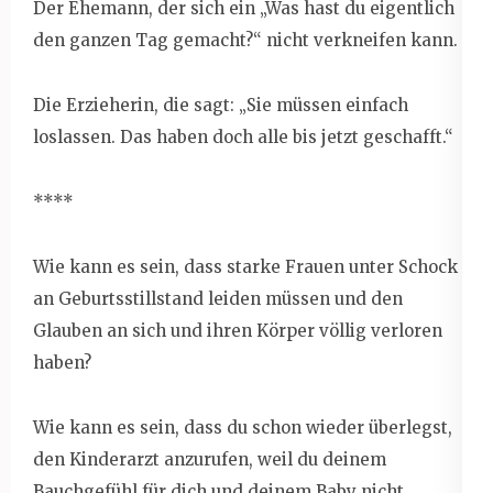
Der Ehemann, der sich ein „Was hast du eigentlich
den ganzen Tag gemacht?“ nicht verkneifen kann.
Die Erzieherin, die sagt: „Sie müssen einfach
loslassen. Das haben doch alle bis jetzt geschafft.“
****
Wie kann es sein, dass starke Frauen unter Schock
an Geburtsstillstand leiden müssen und den
Glauben an sich und ihren Körper völlig verloren
haben?
Wie kann es sein, dass du schon wieder überlegst,
den Kinderarzt anzurufen, weil du deinem
Bauchgefühl für dich und deinem Baby nicht