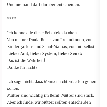
Und niemand darf darüber entscheiden.
****
Ich kenne alle diese Beispiele da oben.
Von meiner Doula-Reise, von Freundinnen, von
Kindergarten- und Schul-Mamas, von mir selbst.
Liebes Amt, liebes System, lieber Senat:
Das ist die Wahrheit!
Danke für nichts.
Ich sage nicht, dass Mamas nicht arbeiten gehen
sollen.
Mütter sind wichtig im Beruf. Mütter sind stark.
Aber ich finde, wir Mütter sollten entscheiden