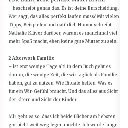
– beschreibt genau das. Es ist deine Entscheidung.
Wer sagt, das alles perfekt laufen muss? Mit vielen
Tipps, Beispielen und natürlich Humor schreibt
Nathalie Klüver darüber, warum es manchmal viel
mehr Spaß macht, eben keine gute Mutter zu sein.
2 Afterwork Familie
– ist erst wenige Tage alt! In dem Buch geht es
darum, die wenige Zeit, die wir täglich als Familie
haben, gut zu nutzen. Wie Rituale helfen. Was es
für ein Wir-Gefühl braucht. Und das alles aus Sicht
der Eltern und Sicht der Kinder.
Mir geht es so, dass ich beide Bücher am liebsten
gar nicht weit weg legen möchte. Ich werde lange