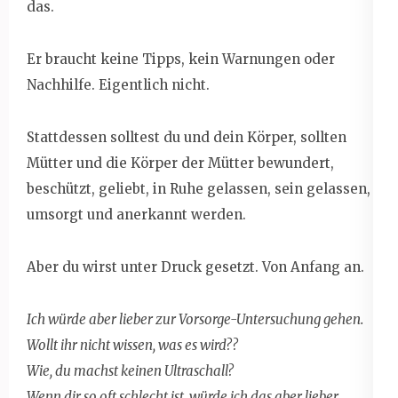
das.
Er braucht keine Tipps, kein Warnungen oder
Nachhilfe. Eigentlich nicht.
Stattdessen solltest du und dein Körper, sollten
Mütter und die Körper der Mütter bewundert,
beschützt, geliebt, in Ruhe gelassen, sein gelassen,
umsorgt und anerkannt werden.
Aber du wirst unter Druck gesetzt. Von Anfang an.
Ich würde aber lieber zur Vorsorge-Untersuchung gehen.
Wollt ihr nicht wissen, was es wird??
Wie, du machst keinen Ultraschall?
Wenn dir so oft schlecht ist, würde ich das aber lieber