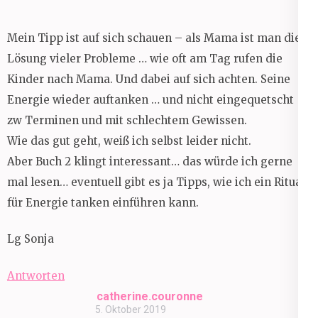
Mein Tipp ist auf sich schauen – als Mama ist man die
Lösung vieler Probleme … wie oft am Tag rufen die
Kinder nach Mama. Und dabei auf sich achten. Seine
Energie wieder auftanken … und nicht eingequetscht
zw Terminen und mit schlechtem Gewissen.
Wie das gut geht, weiß ich selbst leider nicht.
Aber Buch 2 klingt interessant… das würde ich gerne
mal lesen… eventuell gibt es ja Tipps, wie ich ein Ritual
für Energie tanken einführen kann.
Lg Sonja
Antworten
catherine.couronne
5. Oktober 2019