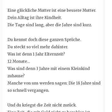
Eine glückliche Mutter ist eine bessere Mutter.
Dein Alltag ist ihre Kindheit.
Die Tage sind lang, aber die Jahre sind kurz.
Du kennst doch diese ganzen Sprüche.
Da steckt so viel mehr dahinter.
Was ist denn 1 Jahr Elternzeit?
12 Monate…
Was sind denn 3 Jahre mit einem Kleinkind
zuhause?
Manche von uns werden sagen: Die 18 Jahre sind
so schnell vergangen.
Und du kriegst die Zeit nicht zurück.