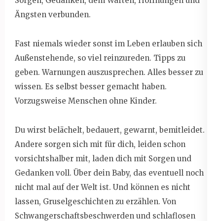
Sorgen, Gedanken, dem Warten, Hoffnungen und
Ängsten verbunden.
Fast niemals wieder sonst im Leben erlauben sich
Außenstehende, so viel reinzureden. Tipps zu
geben. Warnungen auszusprechen. Alles besser zu
wissen. Es selbst besser gemacht haben.
Vorzugsweise Menschen ohne Kinder.
Du wirst belächelt, bedauert, gewarnt, bemitleidet.
Andere sorgen sich mit für dich, leiden schon
vorsichtshalber mit, laden dich mit Sorgen und
Gedanken voll. Über dein Baby, das eventuell noch
nicht mal auf der Welt ist. Und können es nicht
lassen, Gruselgeschichten zu erzählen. Von
Schwangerschaftsbeschwerden und schlaflosen