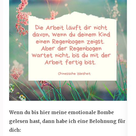
Wenn du bis hier meine emotionale Bombe
gelesen hast, dann habe ich eine Belohnung für
dich: