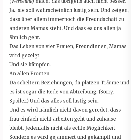
(Werbelink)
macht das übrigens auch nicht besser.
Ja.. sie soll wahrscheinlich lustig sein. Und zeigen,
dass über allem immernoch die Freundschaft zu
anderen Mamas steht. Und dass es uns allen ja
ähnlich geht.
Das Leben von vier Frauen, Freundinnen, Mamas
wird gezeigt.
Und sie kämpfen.
An allen Fronten!
Da scheitern Beziehungen, da platzen Träume und
es ist sogar die Rede von Abtreibung. (Sorry,
Spoiler.) Und das alles soll lustig sein.
Und es wird nämlich nicht davon geredet, dass
frau einfach nicht arbeiten geht und zuhause
bleibt. Jedenfalls nicht als echte Möglichkeit.
Sondern es wird gejammert und gekämpft und