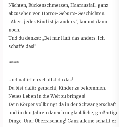
Nächten, Rückenschmerzen, Haarausfall, ganz
abzusehen von Horror-Geburts-Geschichten.
„Aber.. jedes Kind ist ja anders.“, kommt dann
noch.
Und du denkst: „Bei mir läuft das anders. Ich
schaffe das!“
****
Und natürlich schaffst du das!
Du bist dafür gemacht, Kinder zu bekommen.
Neues Leben in die Welt zu bringen!
Dein Körper vollbringt da in der Schwangerschaft
und in den Jahren danach unglaubliche, großartige
Dinge. Und: Überraschung! Ganz alleine schafft er