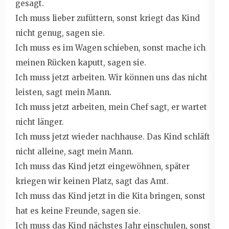
gesagt.
Ich muss lieber zufüttern, sonst kriegt das Kind
nicht genug, sagen sie.
Ich muss es im Wagen schieben, sonst mache ich
meinen Rücken kaputt, sagen sie.
Ich muss jetzt arbeiten. Wir können uns das nicht
leisten, sagt mein Mann.
Ich muss jetzt arbeiten, mein Chef sagt, er wartet
nicht länger.
Ich muss jetzt wieder nachhause. Das Kind schläft
nicht alleine, sagt mein Mann.
Ich muss das Kind jetzt eingewöhnen, später
kriegen wir keinen Platz, sagt das Amt.
Ich muss das Kind jetzt in die Kita bringen, sonst
hat es keine Freunde, sagen sie.
Ich muss das Kind nächstes Jahr einschulen, sonst