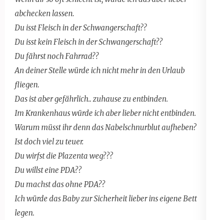
abchecken lassen.
Du isst Fleisch in der Schwangerschaft??
Du isst kein Fleisch in der Schwangerschaft??
Du fährst noch Fahrrad??
An deiner Stelle würde ich nicht mehr in den Urlaub
fliegen.
Das ist aber gefährlich.. zuhause zu entbinden.
Im Krankenhaus würde ich aber lieber nicht entbinden.
Warum müsst ihr denn das Nabelschnurblut aufheben?
Ist doch viel zu teuer.
Du wirfst die Plazenta weg???
Du willst eine PDA??
Du machst das ohne PDA??
Ich würde das Baby zur Sicherheit lieber ins eigene Bett
legen.