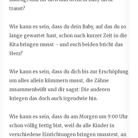
traust?
Wie kann es sein, dass du dein Baby, auf das du so
lange gewartet hast, schon nach kurzer Zeit in die
Kita bringen musst – und euch beiden bricht das
Herz?
Wie kann es sein, dass du dich bis zur Erschöpfung
um alles allein kümmern musst, die Zähne
zusammenbeißt und dir sagst: Die anderen
kriegen das doch auch irgendwie hin.
Wie kann es sein, dass du am Morgen um 9:00 Uhr
schon völlig fertig bist, weil du alle Kinder in
verschiedene Einrichtungen bringen musstest, an