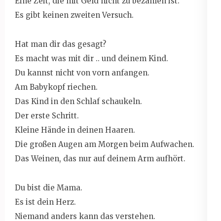
Eine Zeit, die mit Geld nicht zu bezahlen ist.
Es gibt keinen zweiten Versuch.
Hat man dir das gesagt?
Es macht was mit dir .. und deinem Kind.
Du kannst nicht von vorn anfangen.
Am Babykopf riechen.
Das Kind in den Schlaf schaukeln.
Der erste Schritt.
Kleine Hände in deinen Haaren.
Die großen Augen am Morgen beim Aufwachen.
Das Weinen, das nur auf deinem Arm aufhört.
Du bist die Mama.
Es ist dein Herz.
Niemand anders kann das verstehen.