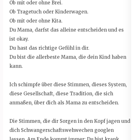
Ob mit oder ohne Brei.
Ob Tragetuch oder Kinderwagen.
Ob mit oder ohne Kita.
Du Mama, darfst das alleine entscheiden und es
ist okay.
Du hast das richtige Gefühl in dir.
Du bist die allerbeste Mama, die dein Kind haben
kann.
Ich schimpfe über diese Stimmen, dieses System,
diese Gesellschaft, diese Tradition, die sich
anmaßen, über dich als Mama zu entscheiden.
Die Stimmen, die dir Sorgen in den Kopf jagen und
dich Schwangerschaftswehwechen googlen
lassen. Am Ende kommt immer: Du bist krank.