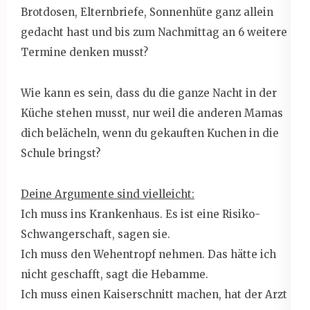
Brotdosen, Elternbriefe, Sonnenhüte ganz allein
gedacht hast und bis zum Nachmittag an 6 weitere
Termine denken musst?
Wie kann es sein, dass du die ganze Nacht in der
Küche stehen musst, nur weil die anderen Mamas
dich belächeln, wenn du gekauften Kuchen in die
Schule bringst?
Deine Argumente sind vielleicht:
Ich muss ins Krankenhaus. Es ist eine Risiko-
Schwangerschaft, sagen sie.
Ich muss den Wehentropf nehmen. Das hätte ich
nicht geschafft, sagt die Hebamme.
Ich muss einen Kaiserschnitt machen, hat der Arzt