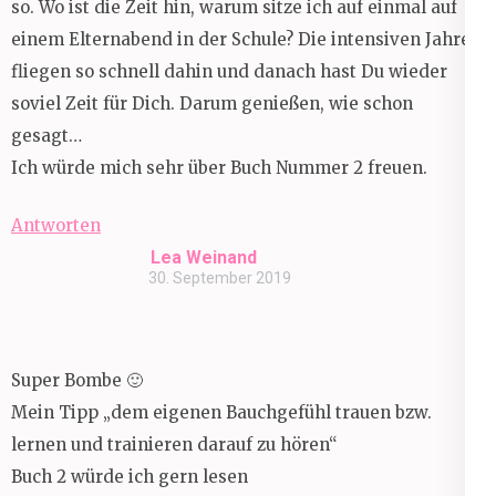
so. Wo ist die Zeit hin, warum sitze ich auf einmal auf
einem Elternabend in der Schule? Die intensiven Jahre
fliegen so schnell dahin und danach hast Du wieder
soviel Zeit für Dich. Darum genießen, wie schon
gesagt…
Ich würde mich sehr über Buch Nummer 2 freuen.
Antworten
Lea Weinand
30. September 2019
Super Bombe 🙂
Mein Tipp „dem eigenen Bauchgefühl trauen bzw.
lernen und trainieren darauf zu hören“
Buch 2 würde ich gern lesen