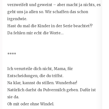
verzweifelt und geweint – aber macht ja nichts, es
geht uns ja allen so. Wir schaffen das schon
irgendwie.
Hast du mal die Kinder in der Serie beachtet??
Da fehlen mir echt die Worte…
****
Ich verurteile dich nicht, Mama, für
Entscheidungen, die du triffst.
Na klar, kannst du stillen. Wunderbar!
Natürlich darfst du Pulvermilch geben. Dafür ist
sie da.
Ob mit oder ohne Windel.