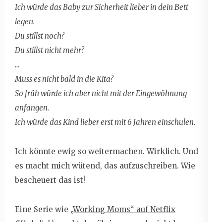
Ich würde das Baby zur Sicherheit lieber in dein Bett
legen.
Du stillst noch?
Du stillst nicht mehr?
…
Muss es nicht bald in die Kita?
So früh würde ich aber nicht mit der Eingewöhnung
anfangen.
Ich würde das Kind lieber erst mit 6 Jahren einschulen.
Ich könnte ewig so weitermachen. Wirklich. Und
es macht mich wütend, das aufzuschreiben. Wie
bescheuert das ist!
Eine Serie wie
„Working Moms“ auf Netflix