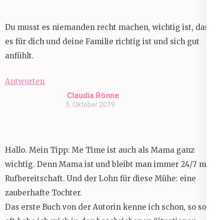
Du musst es niemanden recht machen, wichtig ist, dass
es für dich und deine Familie richtig ist und sich gut
anfühlt.
Antworten
Claudia Rönne
5. Oktober 2019
Hallo. Mein Tipp: Me Time ist auch als Mama ganz
wichtig. Denn Mama ist und bleibt man immer 24/7 mit
Rufbereitschaft. Und der Lohn für diese Mühe: eine
zauberhafte Tochter.
Das erste Buch von der Autorin kenne ich schon, so so