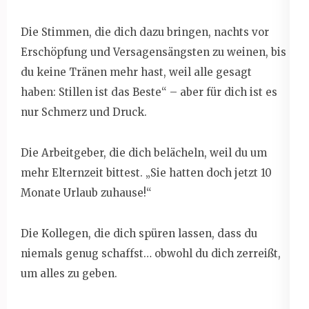
Die Stimmen, die dich dazu bringen, nachts vor
Erschöpfung und Versagensängsten zu weinen, bis
du keine Tränen mehr hast, weil alle gesagt
haben: Stillen ist das Beste“ – aber für dich ist es
nur Schmerz und Druck.
Die Arbeitgeber, die dich belächeln, weil du um
mehr Elternzeit bittest. „Sie hatten doch jetzt 10
Monate Urlaub zuhause!“
Die Kollegen, die dich spüren lassen, dass du
niemals genug schaffst… obwohl du dich zerreißt,
um alles zu geben.