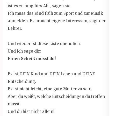
ist es zu jung fürs Abi, sagen sie.
Ich muss das Kind früh zum Sport und zur Musik
anmelden. Es braucht eigene Interessen, sagt der
Lehrer.
Und wieder ist diese Liste unendlich.
Und ich sage dir:
Einen Scheiß musst du!
Es ist DEIN Kind und DEIN Leben und DEINE
Entscheidung.
Es ist nicht leicht, eine gute Mutter zu sein!
Aber du weißt, welche Entscheidungen du treffen
musst.
Und du bist nicht allein!