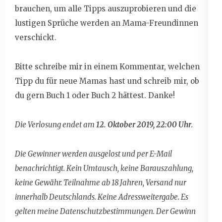
brauchen, um alle Tipps auszuprobieren und die
lustigen Sprüche werden an Mama-Freundinnen
verschickt.
Bitte schreibe mir in einem Kommentar, welchen
Tipp du für neue Mamas hast und schreib mir, ob
du gern Buch 1 oder Buch 2 hättest. Danke!
Die Verlosung endet am
12. Oktober 2019, 22:00 Uhr
.
Die Gewinner werden ausgelost und per E-Mail
benachrichtigt. Kein Umtausch, keine Barauszahlung,
keine Gewähr. Teilnahme ab 18 Jahren, Versand nur
innerhalb Deutschlands. Keine Adressweitergabe. Es
gelten meine Datenschutzbestimmungen. Der Gewinn