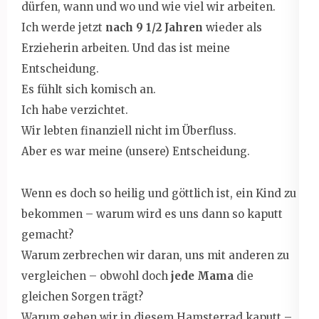
dürfen, wann und wo und wie viel wir arbeiten.
Ich werde jetzt
nach 9 1/2 Jahren
wieder als
Erzieherin arbeiten. Und das ist meine
Entscheidung.
Es fühlt sich komisch an.
Ich habe verzichtet.
Wir lebten finanziell nicht im Überfluss.
Aber es war meine (unsere) Entscheidung.
Wenn es doch so heilig und göttlich ist, ein Kind zu
bekommen – warum wird es uns dann so kaputt
gemacht?
Warum zerbrechen wir daran, uns mit anderen zu
vergleichen – obwohl doch
jede Mama
die
gleichen Sorgen trägt?
Warum gehen wir in diesem Hamsterrad kaputt –