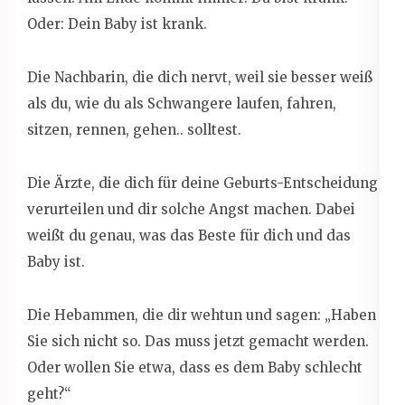
Oder: Dein Baby ist krank.
Die Nachbarin, die dich nervt, weil sie besser weiß
als du, wie du als Schwangere laufen, fahren,
sitzen, rennen, gehen.. solltest.
Die Ärzte, die dich für deine Geburts-Entscheidung
verurteilen und dir solche Angst machen. Dabei
weißt du genau, was das Beste für dich und das
Baby ist.
Die Hebammen, die dir wehtun und sagen: „Haben
Sie sich nicht so. Das muss jetzt gemacht werden.
Oder wollen Sie etwa, dass es dem Baby schlecht
geht?“