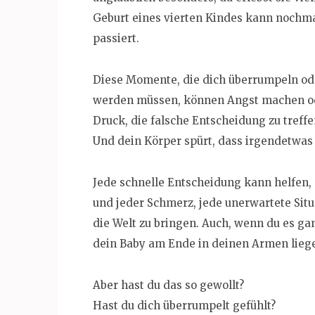
Geburt eines vierten Kindes kann nochma
passiert.
Diese Momente, die dich überrumpeln ode
werden müssen, können Angst machen ode
Druck, die falsche Entscheidung zu treffen
Und dein Körper spürt, dass irgendetwas l
Jede schnelle Entscheidung kann helfen, 
und jeder Schmerz, jede unerwartete Situ
die Welt zu bringen. Auch, wenn du es ga
dein Baby am Ende in deinen Armen lieg
Aber hast du das so gewollt?
Hast du dich überrumpelt gefühlt?