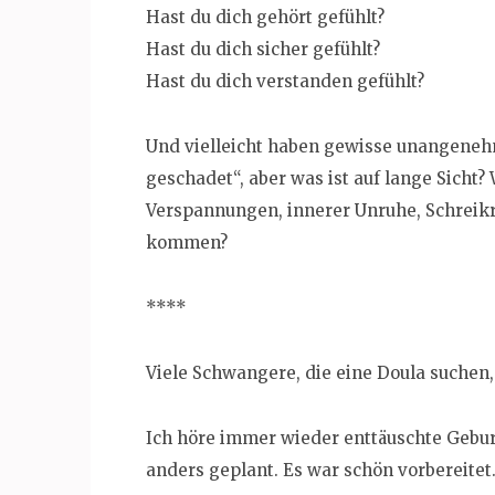
Hast du dich gehört gefühlt?
Hast du dich sicher gefühlt?
Hast du dich verstanden gefühlt?
Und vielleicht haben gewisse unangeneh
geschadet“, aber was ist auf lange Sicht?
Verspannungen, innerer Unruhe, Schreik
kommen?
****
Viele Schwangere, die eine Doula suchen
Ich höre immer wieder enttäuschte Gebur
anders geplant. Es war schön vorbereitet. 