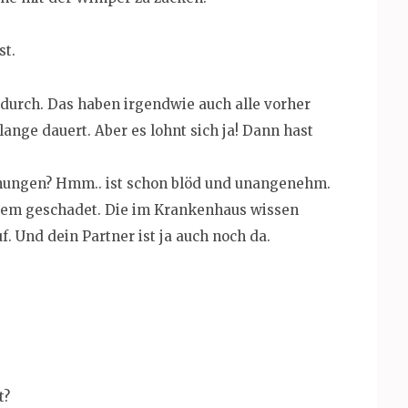
st.
durch. Das haben irgendwie auch alle vorher
lange dauert. Aber es lohnt sich ja! Dann hast
hungen? Hmm.. ist schon blöd und unangenehm.
inem geschadet. Die im Krankenhaus wissen
. Und dein Partner ist ja auch noch da.
t?