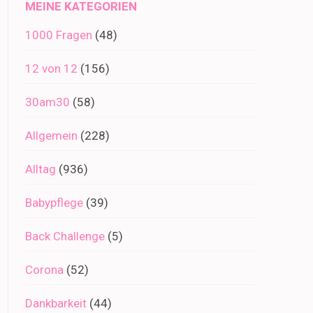
MEINE KATEGORIEN
1000 Fragen
(48)
12 von 12
(156)
30am30
(58)
Allgemein
(228)
Alltag
(936)
Babypflege
(39)
Back Challenge
(5)
Corona
(52)
Dankbarkeit
(44)