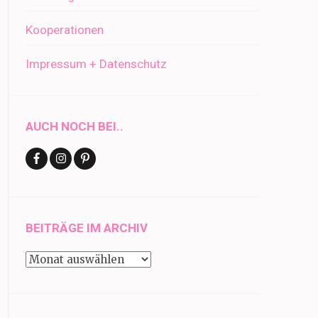
Kooperationen
Impressum + Datenschutz
AUCH NOCH BEI..
BEITRÄGE IM ARCHIV
Beiträge
im
Archiv