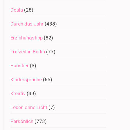
Doula
(28)
Durch das Jahr
(438)
Erziehungstipp
(82)
Freizeit in Berlin
(77)
Haustier
(3)
Kindersprüche
(65)
Kreativ
(49)
Leben ohne Licht
(7)
Persönlich
(773)