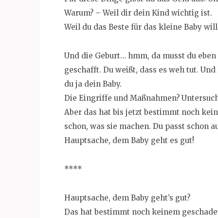
Warum? – Weil dir dein Kind wichtig ist.
Weil du das Beste für das kleine Baby will
Und die Geburt… hmm, da musst du eben 
geschafft. Du weißt, dass es weh tut. Und 
du ja dein Baby.
Die Eingriffe und Maßnahmen? Untersuc
Aber das hat bis jetzt bestimmt noch ke
schon, was sie machen. Du passt schon auf
Hauptsache, dem Baby geht es gut!
****
Hauptsache, dem Baby geht’s gut?
Das hat bestimmt noch keinem geschade