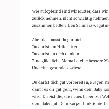
Wie aufopfernd sind wir Mütter, dass wir 
zurück nehmen, nicht so wichtig nehmen,
zusammen beißen. Den Schmerz wegatmen
Aber das musst du gar nicht.
Du darfst um Hilfe bitten.
Du darfst an dich denken.
Eine glückliche Mama ist eine bessere M
Und eine gesunde sowieso.
Du darfst dich gut vorbereiten, Fragen st
damit es dir gut geht, wenn dein Baby ko
wird. Du bist die, die neues Leben zur Wel
dem Baby gut. Dein Körper funktioniert u