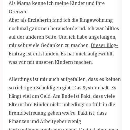
Als Mama kenne ich meine Kinder und ihre
Grenzen.
Aber als Erzieherin fand ich die Eingewöhnung
nochmal ganz neu herausfordernd. Ich war hilflos
auf der anderen Seite. Und ich habe angefangen,
mir sehr viele Gedanken zu machen.
Dieser Blog-
Eintrag ist entstanden.
Es hat mich aufgewühlt,
was wir mit unseren Kindern machen.
Allerdings ist mir auch aufgefallen, dass es keinen
so richtigen Schuldigen gibt. Das System halt. Es
hängt viel am Geld. Am Ende ist Fakt, dass viele
Eltern ihre Kinder nicht unbedingt so früh in die
Fremdbetreuung geben
wollen
. Fakt ist, dass
Finanzen und Arbeitgeber wenig
Verhandlungsspielraum geben. Fakt ist aber auch,