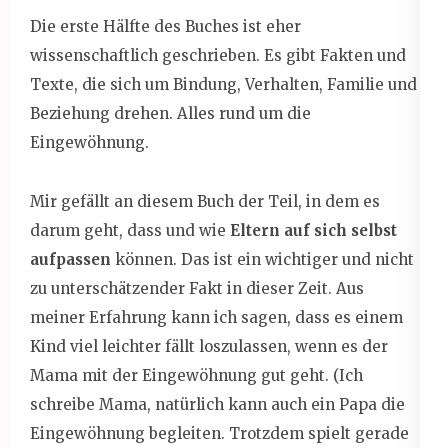
Die erste Hälfte des Buches ist eher
wissenschaftlich geschrieben. Es gibt Fakten und
Texte, die sich um Bindung, Verhalten, Familie und
Beziehung drehen. Alles rund um die
Eingewöhnung.
Mir gefällt an diesem Buch der Teil, in dem es
darum geht, dass und wie
Eltern auf sich selbst
aufpassen
können. Das ist ein wichtiger und nicht
zu unterschätzender Fakt in dieser Zeit. Aus
meiner Erfahrung kann ich sagen, dass es einem
Kind viel leichter fällt loszulassen, wenn es der
Mama mit der Eingewöhnung gut geht. (Ich
schreibe Mama, natürlich kann auch ein Papa die
Eingewöhnung begleiten. Trotzdem spielt gerade