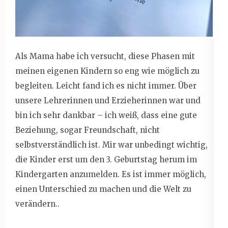
Als Mama habe ich versucht, diese Phasen mit
meinen eigenen Kindern so eng wie möglich zu
begleiten. Leicht fand ich es nicht immer. Über
unsere Lehrerinnen und Erzieherinnen war und
bin ich sehr dankbar – ich weiß, dass eine gute
Beziehung, sogar Freundschaft, nicht
selbstverständlich ist. Mir war unbedingt wichtig,
die Kinder erst um den 3. Geburtstag herum im
Kindergarten anzumelden. Es ist immer möglich,
einen Unterschied zu machen und die Welt zu
verändern..