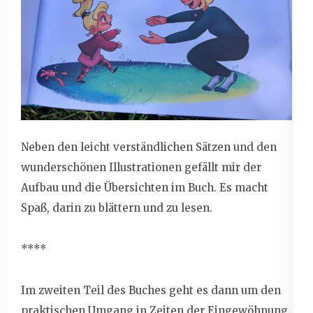
Neben den leicht verständlichen Sätzen und den
wunderschönen Illustrationen gefällt mir der
Aufbau und die Übersichten im Buch. Es macht
Spaß, darin zu blättern und zu lesen.
****
Im zweiten Teil des Buches geht es dann um den
praktischen Umgang in Zeiten der Eingewöhnung.