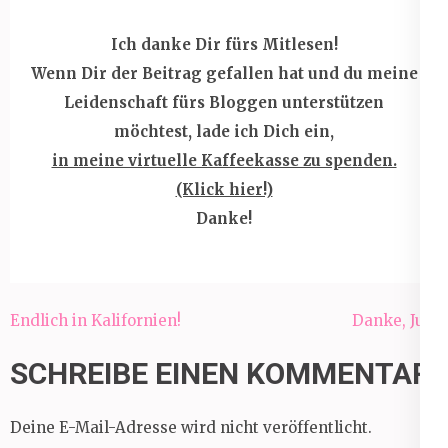
Ich danke Dir fürs Mitlesen!
Wenn Dir der Beitrag gefallen hat und du meine
Leidenschaft fürs Bloggen unterstützen
möchtest, lade ich Dich ein,
in meine virtuelle Kaffeekasse zu spenden.
(Klick hier!)
Danke!
Beitragsnavigation
Endlich in Kalifornien!
Danke, Juli!
SCHREIBE EINEN KOMMENTAR
Deine E-Mail-Adresse wird nicht veröffentlicht.