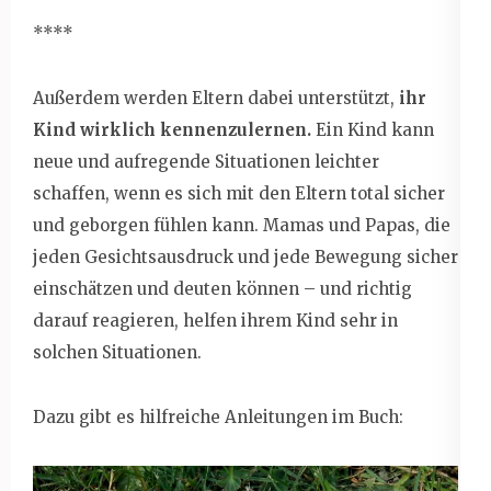
****
Außerdem werden Eltern dabei unterstützt,
ihr
Kind
wirklich kennenzulernen.
Ein Kind kann
neue und aufregende Situationen leichter
schaffen, wenn es sich mit den Eltern total sicher
und geborgen fühlen kann. Mamas und Papas, die
jeden Gesichtsausdruck und jede Bewegung sicher
einschätzen und deuten können – und richtig
darauf reagieren, helfen ihrem Kind sehr in
solchen Situationen.
Dazu gibt es hilfreiche Anleitungen im Buch: