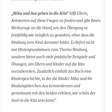
„Mika und Asa gehen in die Kita“
hilft Eltern,
Antworten auf diese Fragen zu finden und gibt ihnen
Werkzeuge an die Hand, um den Übergang so
feinfühlig wie möglich zu gestalten, ohne dass die
Bindung zum Kind darunter leidet. Es liefert nicht
nur Hintergrundwissen zum Thema Bindung,
sondern bietet auch viele praktische Beispiele und
Übungen, um Eltern und Kinder auf die Kita
vorzubereiten. Zusätzlich enthält das Buch eine
Kindergeschichte, in der die Kinder Mika und ihr
Bindungstierchen Asa kennenlernen und
gemeinsam mit den beiden erleben, wie schön der
Start in die Kita sein kann.“