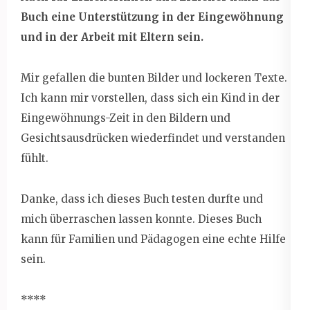
Buch eine Unterstützung in der Eingewöhnung
und in der Arbeit mit Eltern sein.
Mir gefallen die bunten Bilder und lockeren Texte.
Ich kann mir vorstellen, dass sich ein Kind in der
Eingewöhnungs-Zeit in den Bildern und
Gesichtsausdrücken wiederfindet und verstanden
fühlt.
Danke, dass ich dieses Buch testen durfte und
mich überraschen lassen konnte. Dieses Buch
kann für Familien und Pädagogen eine echte Hilfe
sein.
****