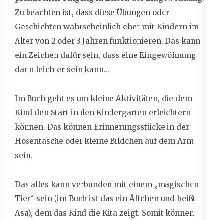
Zu beachten ist, dass diese Übungen oder
Geschichten wahrscheinlich eher mit Kindern im
Alter von 2 oder 3 Jahren funktionieren. Das kann
ein Zeichen dafür sein, dass eine Eingewöhnung
dann leichter sein kann…
Im Buch geht es um kleine Aktivitäten, die dem
Kind den Start in den Kindergarten erleichtern
können. Das können Erinnerungsstücke in der
Hosentasche oder kleine Bildchen auf dem Arm
sein.
Das alles kann verbunden mit einem „magischen
Tier“ sein (im Buch ist das ein Äffchen und heißt
Asa), dem das Kind die Kita zeigt. Somit können