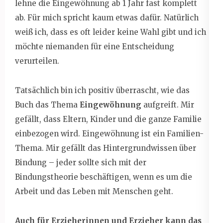
lehne die Eingewöhnung ab 1 Jahr fast komplett
ab. Für mich spricht kaum etwas dafür. Natürlich
weiß ich, dass es oft leider keine Wahl gibt und ich
möchte niemanden für eine Entscheidung
verurteilen.
Tatsächlich bin ich positiv überrascht, wie das
Buch das Thema
Eingewöhnung
aufgreift. Mir
gefällt, dass Eltern, Kinder und die ganze Familie
einbezogen wird. Eingewöhnung ist ein Familien-
Thema. Mir gefällt das Hintergrundwissen über
Bindung – jeder sollte sich mit der
Bindungstheorie beschäftigen, wenn es um die
Arbeit und das Leben mit Menschen geht.
Auch für Erzieherinnen und Erzieher kann das