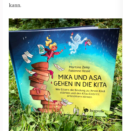
kann.