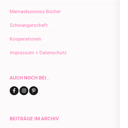
Mamasbusiness Bücher
Schwangerschaft
Kooperationen
Impressum + Datenschutz
AUCH NOCH BEI..
BEITRÄGE IM ARCHIV