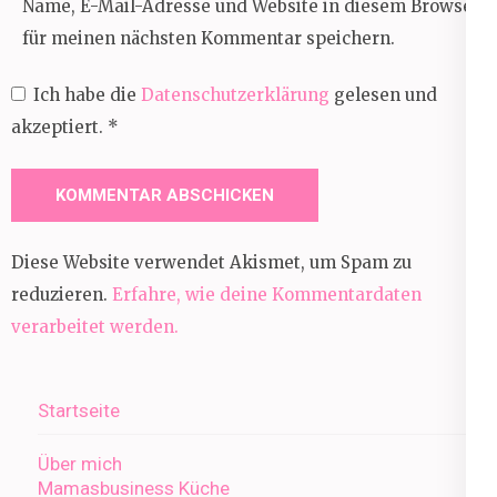
Name, E-Mail-Adresse und Website in diesem Browser
für meinen nächsten Kommentar speichern.
Ich habe die
Datenschutzerklärung
gelesen und
akzeptiert.
*
Diese Website verwendet Akismet, um Spam zu
reduzieren.
Erfahre, wie deine Kommentardaten
verarbeitet werden.
Startseite
Über mich
Mamasbusiness Küche