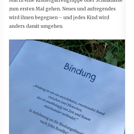
Mal in eine Kindergartengruppe oder Schulklasse
zum ersten Mal gehen. Neues und aufregendes
wird ihnen begegnen – und jedes Kind wird
anders damit umgehen.