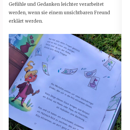
Gefühle und Gedanken leichter verarbeitet
werden, wenn sie einem unsichtbaren Freund
erklärt werden.