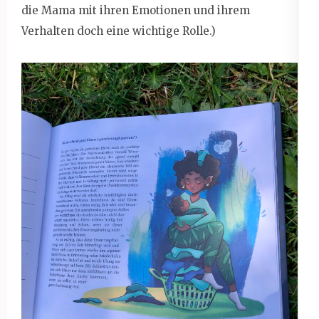
die Mama mit ihren Emotionen und ihrem
Verhalten doch eine wichtige Rolle.)