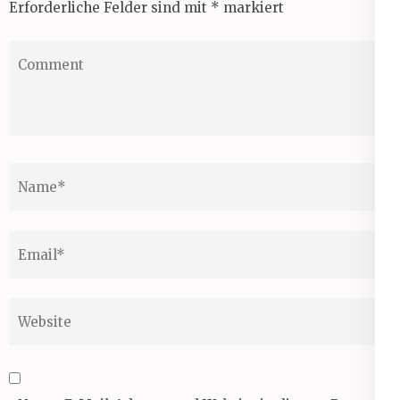
Erforderliche Felder sind mit
*
markiert
Comment
Name
*
Email
*
Website