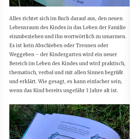
Alles richtet sich im Buch darauf aus, den neuen
Lebensraum des Kindes in das Leben der Familie
einzubeziehen und ihn wortwörtlich zu umarmen.
Es ist kein Abschieben oder Trennen oder
Weggeben – der Kindergarten wird ein neuer
Bereich im Leben des Kindes und wird praktisch,
thematisch, verbal und mit allen Sinnen begrüßt
und erklärt. Wie gesagt, es kann einfacher sein,
wenn das Kind bereits ungefähr 3 Jahre alt ist.