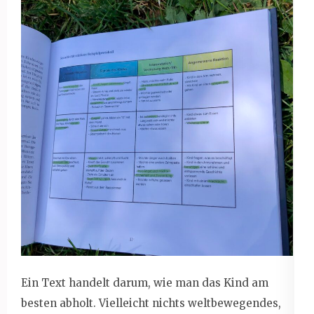
Ein Text handelt darum, wie man das Kind am
besten abholt. Vielleicht nichts weltbewegendes,