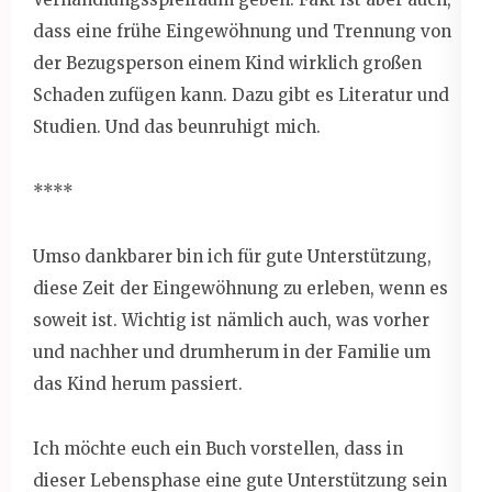
dass eine frühe Eingewöhnung und Trennung von
der Bezugsperson einem Kind wirklich großen
Schaden zufügen kann. Dazu gibt es Literatur und
Studien. Und das beunruhigt mich.
****
Umso dankbarer bin ich für gute Unterstützung,
diese Zeit der Eingewöhnung zu erleben, wenn es
soweit ist. Wichtig ist nämlich auch, was vorher
und nachher und drumherum in der Familie um
das Kind herum passiert.
Ich möchte euch ein Buch vorstellen, dass in
dieser Lebensphase eine gute Unterstützung sein