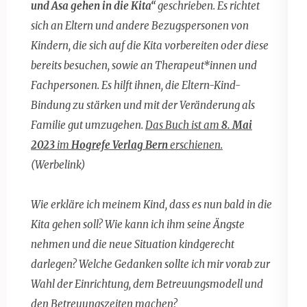
und Asa gehen in die Kita“
geschrieben. Es richtet
sich an Eltern und andere Bezugspersonen von
Kindern, die sich auf die Kita vorbereiten oder diese
bereits besuchen, sowie an Therapeut*innen und
Fachpersonen. Es hilft ihnen, die Eltern-Kind-
Bindung zu stärken und mit der Veränderung als
Familie gut umzugehen.
Das Buch ist am
8. Mai
2023
im
Hogrefe Verlag Bern
erschienen.
(Werbelink)
Wie erkläre ich meinem Kind, dass es nun bald in die
Kita gehen soll? Wie kann ich ihm seine Ängste
nehmen und die neue Situation kindgerecht
darlegen? Welche Gedanken sollte ich mir vorab zur
Wahl der Einrichtung, dem Betreuungsmodell und
den Betreuungszeiten machen?