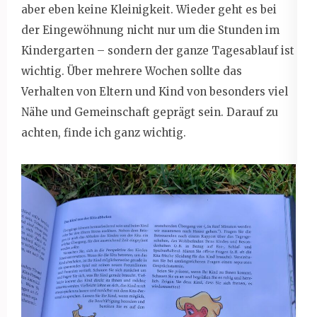
aber eben keine Kleinigkeit. Wieder geht es bei
der Eingewöhnung nicht nur um die Stunden im
Kindergarten – sondern der ganze Tagesablauf ist
wichtig. Über mehrere Wochen sollte das
Verhalten von Eltern und Kind von besonders viel
Nähe und Gemeinschaft geprägt sein. Darauf zu
achten, finde ich ganz wichtig.