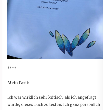
****
Mein Fazit:
Ich war wirklich sehr kritisch, als ich angefragt
wurde, dieses Buch zu testen. Ich ganz persönlich