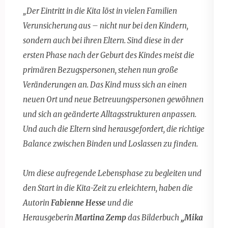
„Der Eintritt in die Kita löst in vielen Familien
Verunsicherung aus – nicht nur bei den Kindern,
sondern auch bei ihren Eltern. Sind diese in der
ersten Phase nach der Geburt des Kindes meist die
primären Bezugspersonen, stehen nun große
Veränderungen an. Das Kind muss sich an einen
neuen Ort und neue Betreuungspersonen gewöhnen
und sich an geänderte Alltagsstrukturen anpassen.
Und auch die Eltern sind herausgefordert, die richtige
Balance zwischen Binden und Loslassen zu finden.
Um diese aufregende Lebensphase zu begleiten und
den Start in die Kita-Zeit zu erleichtern, haben die
Autorin
Fabienne Hesse
und die
Herausgeberin
Martina Zemp
das Bilderbuch
„Mika