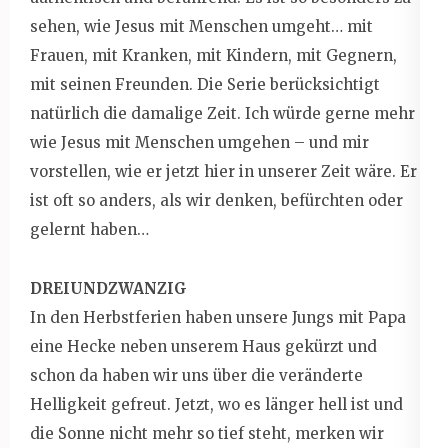
sehen, wie Jesus mit Menschen umgeht… mit
Frauen, mit Kranken, mit Kindern, mit Gegnern,
mit seinen Freunden. Die Serie berücksichtigt
natürlich die damalige Zeit. Ich würde gerne mehr
wie Jesus mit Menschen umgehen – und mir
vorstellen, wie er jetzt hier in unserer Zeit wäre. Er
ist oft so anders, als wir denken, befürchten oder
gelernt haben…
DREIUNDZWANZIG
In den Herbstferien haben unsere Jungs mit Papa
eine Hecke neben unserem Haus gekürzt und
schon da haben wir uns über die veränderte
Helligkeit gefreut. Jetzt, wo es länger hell ist und
die Sonne nicht mehr so tief steht, merken wir