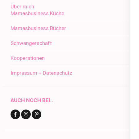
Über mich
Mamasbusiness Küche
Mamasbusiness Bücher
Schwangerschaft
Kooperationen
Impressum + Datenschutz
AUCH NOCH BEI..