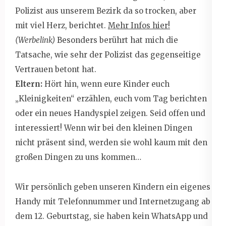
Polizist aus unserem Bezirk da so trocken, aber
mit viel Herz, berichtet.
Mehr Infos hier!
(Werbelink)
Besonders berührt hat mich die
Tatsache, wie sehr der Polizist das gegenseitige
Vertrauen betont hat.
Eltern:
Hört hin, wenn eure Kinder euch
„Kleinigkeiten“ erzählen, euch vom Tag berichten
oder ein neues Handyspiel zeigen. Seid offen und
interessiert! Wenn wir bei den kleinen Dingen
nicht präsent sind, werden sie wohl kaum mit den
großen Dingen zu uns kommen…
Wir persönlich geben unseren Kindern ein eigenes
Handy mit Telefonnummer und Internetzugang ab
dem 12. Geburtstag, sie haben kein WhatsApp und