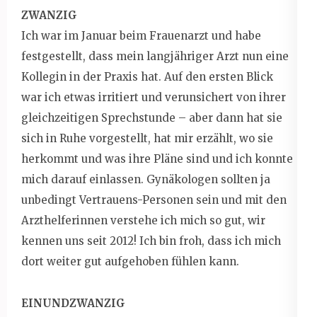
ZWANZIG
Ich war im Januar beim Frauenarzt und habe
festgestellt, dass mein langjähriger Arzt nun eine
Kollegin in der Praxis hat. Auf den ersten Blick
war ich etwas irritiert und verunsichert von ihrer
gleichzeitigen Sprechstunde – aber dann hat sie
sich in Ruhe vorgestellt, hat mir erzählt, wo sie
herkommt und was ihre Pläne sind und ich konnte
mich darauf einlassen. Gynäkologen sollten ja
unbedingt Vertrauens-Personen sein und mit den
Arzthelferinnen verstehe ich mich so gut, wir
kennen uns seit 2012! Ich bin froh, dass ich mich
dort weiter gut aufgehoben fühlen kann.
EINUNDZWANZIG