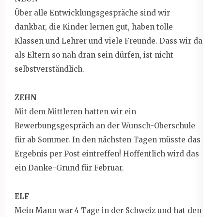
Über alle Entwicklungsgespräche sind wir
dankbar, die Kinder lernen gut, haben tolle
Klassen und Lehrer und viele Freunde. Dass wir da
als Eltern so nah dran sein dürfen, ist nicht
selbstverständlich.
ZEHN
Mit dem Mittleren hatten wir ein
Bewerbungsgespräch an der Wunsch-Oberschule
für ab Sommer. In den nächsten Tagen müsste das
Ergebnis per Post eintreffen! Hoffentlich wird das
ein Danke-Grund für Februar.
ELF
Mein Mann war 4 Tage in der Schweiz und hat den