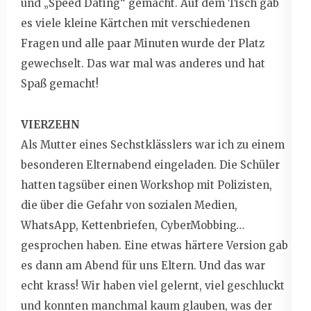
und „Speed Dating“ gemacht. Auf dem Tisch gab
es viele kleine Kärtchen mit verschiedenen
Fragen und alle paar Minuten wurde der Platz
gewechselt. Das war mal was anderes und hat
Spaß gemacht!
VIERZEHN
Als Mutter eines Sechstklässlers war ich zu einem
besonderen Elternabend eingeladen. Die Schüler
hatten tagsüber einen Workshop mit Polizisten,
die über die Gefahr von sozialen Medien,
WhatsApp, Kettenbriefen, CyberMobbing…
gesprochen haben. Eine etwas härtere Version gab
es dann am Abend für uns Eltern. Und das war
echt krass! Wir haben viel gelernt, viel geschluckt
und konnten manchmal kaum glauben, was der