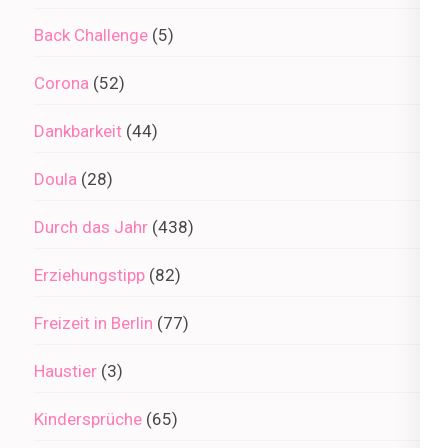
Back Challenge
(5)
Corona
(52)
Dankbarkeit
(44)
Doula
(28)
Durch das Jahr
(438)
Erziehungstipp
(82)
Freizeit in Berlin
(77)
Haustier
(3)
Kindersprüche
(65)