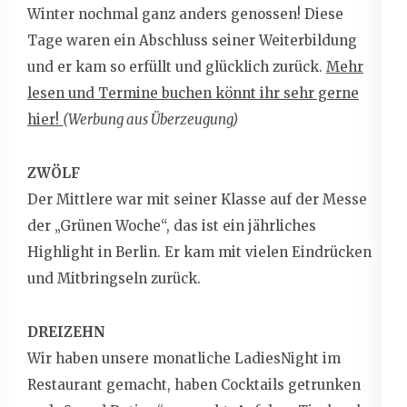
Winter nochmal ganz anders genossen! Diese
Tage waren ein Abschluss seiner Weiterbildung
und er kam so erfüllt und glücklich zurück.
Mehr
lesen und Termine buchen könnt ihr sehr gerne
hier!
(Werbung aus Überzeugung)
ZWÖLF
Der Mittlere war mit seiner Klasse auf der Messe
der „Grünen Woche“, das ist ein jährliches
Highlight in Berlin. Er kam mit vielen Eindrücken
und Mitbringseln zurück.
DREIZEHN
Wir haben unsere monatliche LadiesNight im
Restaurant gemacht, haben Cocktails getrunken