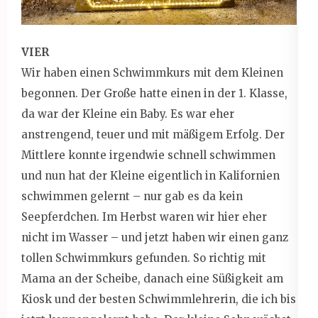
VIER
Wir haben einen Schwimmkurs mit dem Kleinen
begonnen. Der Große hatte einen in der 1. Klasse,
da war der Kleine ein Baby. Es war eher
anstrengend, teuer und mit mäßigem Erfolg. Der
Mittlere konnte irgendwie schnell schwimmen
und nun hat der Kleine eigentlich in Kalifornien
schwimmen gelernt – nur gab es da kein
Seepferdchen. Im Herbst waren wir hier eher
nicht im Wasser – und jetzt haben wir einen ganz
tollen Schwimmkurs gefunden. So richtig mit
Mama an der Scheibe, danach eine Süßigkeit am
Kiosk und der besten Schwimmlehrerin, die ich bis