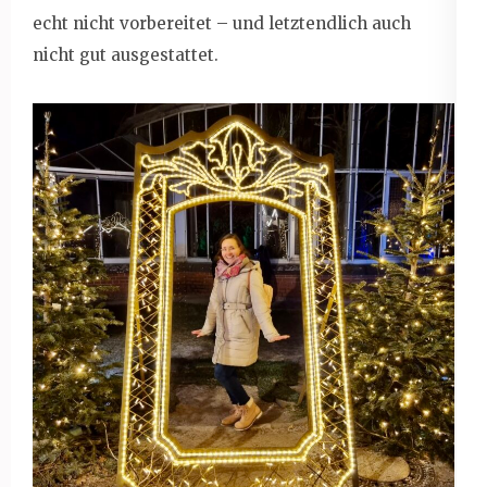
echt nicht vorbereitet – und letztendlich auch
nicht gut ausgestattet.