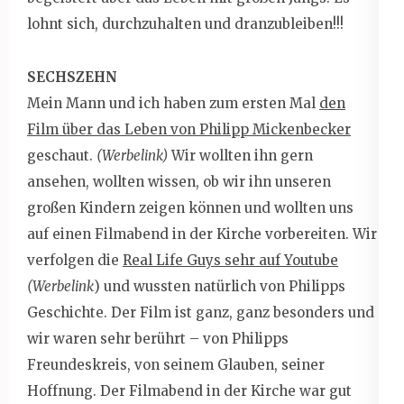
lohnt sich, durchzuhalten und dranzubleiben!!!
SECHSZEHN
Mein Mann und ich haben zum ersten Mal
den
Film über das Leben von Philipp Mickenbecker
geschaut.
(Werbelink)
Wir wollten ihn gern
ansehen, wollten wissen, ob wir ihn unseren
großen Kindern zeigen können und wollten uns
auf einen Filmabend in der Kirche vorbereiten. Wir
verfolgen die
Real Life Guys sehr auf Youtube
(Werbelink
) und wussten natürlich von Philipps
Geschichte. Der Film ist ganz, ganz besonders und
wir waren sehr berührt – von Philipps
Freundeskreis, von seinem Glauben, seiner
Hoffnung. Der Filmabend in der Kirche war gut