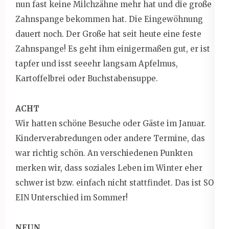
nun fast keine Milchzähne mehr hat und die große
Zahnspange bekommen hat. Die Eingewöhnung
dauert noch. Der Große hat seit heute eine feste
Zahnspange! Es geht ihm einigermaßen gut, er ist
tapfer und isst seeehr langsam Apfelmus,
Kartoffelbrei oder Buchstabensuppe.
ACHT
Wir hatten schöne Besuche oder Gäste im Januar.
Kinderverabredungen oder andere Termine, das
war richtig schön. An verschiedenen Punkten
merken wir, dass soziales Leben im Winter eher
schwer ist bzw. einfach nicht stattfindet. Das ist SO
EIN Unterschied im Sommer!
NEUN