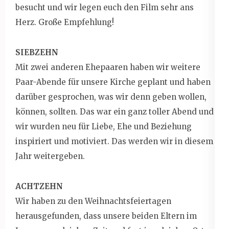
besucht und wir legen euch den Film sehr ans
Herz. Große Empfehlung!
SIEBZEHN
Mit zwei anderen Ehepaaren haben wir weitere
Paar-Abende für unsere Kirche geplant und haben
darüber gesprochen, was wir denn geben wollen,
können, sollten. Das war ein ganz toller Abend und
wir wurden neu für Liebe, Ehe und Beziehung
inspiriert und motiviert. Das werden wir in diesem
Jahr weitergeben.
ACHTZEHN
Wir haben zu den Weihnachtsfeiertagen
herausgefunden, dass unsere beiden Eltern im