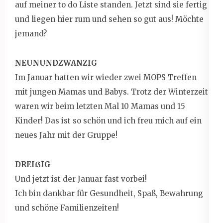
auf meiner to do Liste standen. Jetzt sind sie fertig
und liegen hier rum und sehen so gut aus! Möchte
jemand?
NEUNUNDZWANZIG
Im Januar hatten wir wieder zwei MOPS Treffen
mit jungen Mamas und Babys. Trotz der Winterzeit
waren wir beim letzten Mal 10 Mamas und 15
Kinder! Das ist so schön und ich freu mich auf ein
neues Jahr mit der Gruppe!
DREIßIG
Und jetzt ist der Januar fast vorbei!
Ich bin dankbar für Gesundheit, Spaß, Bewahrung
und schöne Familienzeiten!