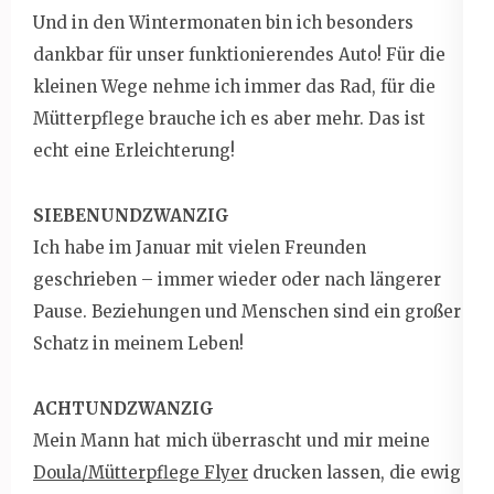
Und in den Wintermonaten bin ich besonders
dankbar für unser funktionierendes Auto! Für die
kleinen Wege nehme ich immer das Rad, für die
Mütterpflege brauche ich es aber mehr. Das ist
echt eine Erleichterung!
SIEBENUNDZWANZIG
Ich habe im Januar mit vielen Freunden
geschrieben – immer wieder oder nach längerer
Pause. Beziehungen und Menschen sind ein großer
Schatz in meinem Leben!
ACHTUNDZWANZIG
Mein Mann hat mich überrascht und mir meine
Doula/Mütterpflege Flyer
drucken lassen, die ewig