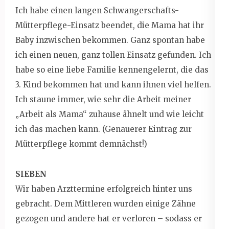
Ich habe einen langen Schwangerschafts-
Mütterpflege-Einsatz beendet, die Mama hat ihr
Baby inzwischen bekommen. Ganz spontan habe
ich einen neuen, ganz tollen Einsatz gefunden. Ich
habe so eine liebe Familie kennengelernt, die das
3. Kind bekommen hat und kann ihnen viel helfen.
Ich staune immer, wie sehr die Arbeit meiner
„Arbeit als Mama“ zuhause ähnelt und wie leicht
ich das machen kann. (Genauerer Eintrag zur
Mütterpflege kommt demnächst!)
SIEBEN
Wir haben Arzttermine erfolgreich hinter uns
gebracht. Dem Mittleren wurden einige Zähne
gezogen und andere hat er verloren – sodass er