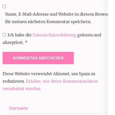
Name, E-Mail-Adresse und Website in diesem Browser
für meinen nächsten Kommentar speichern.
Ich habe die
Datenschutzerklärung
gelesen und
akzeptiert.
*
Diese Website verwendet Akismet, um Spam zu
reduzieren.
Erfahre, wie deine Kommentardaten
verarbeitet werden.
Startseite