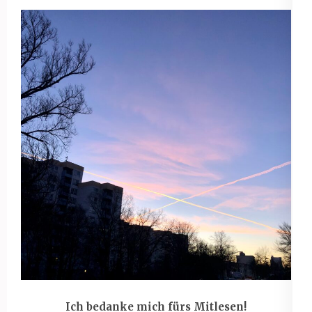
Ich bedanke mich fürs Mitlesen!