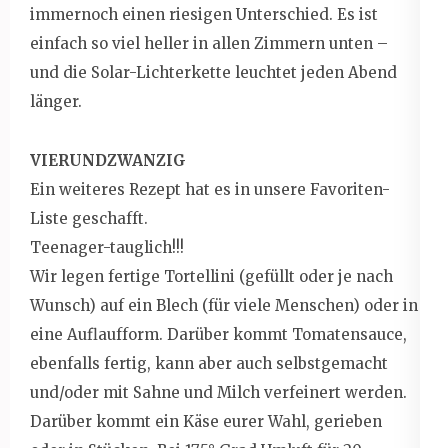
immernoch einen riesigen Unterschied. Es ist
einfach so viel heller in allen Zimmern unten –
und die Solar-Lichterkette leuchtet jeden Abend
länger.
VIERUNDZWANZIG
Ein weiteres Rezept hat es in unsere Favoriten-
Liste geschafft.
Teenager-tauglich!!!
Wir legen fertige Tortellini (gefüllt oder je nach
Wunsch) auf ein Blech (für viele Menschen) oder in
eine Auflaufform. Darüber kommt Tomatensauce,
ebenfalls fertig, kann aber auch selbstgemacht
und/oder mit Sahne und Milch verfeinert werden.
Darüber kommt ein Käse eurer Wahl, gerieben