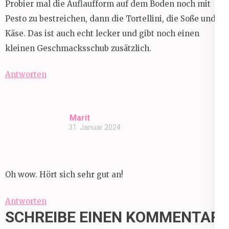
Probier mal die Auflaufform auf dem Boden noch mit
Pesto zu bestreichen, dann die Tortellini, die Soße und
Käse. Das ist auch echt lecker und gibt noch einen
kleinen Geschmacksschub zusätzlich.
Antworten
Marit
31. Januar 2024
Oh wow. Hört sich sehr gut an!
Antworten
SCHREIBE EINEN KOMMENTAR