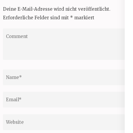
Deine E-Mail-Adresse wird nicht veröffentlicht.
Erforderliche Felder sind mit
*
markiert
Comment
Name
*
Email
*
Website