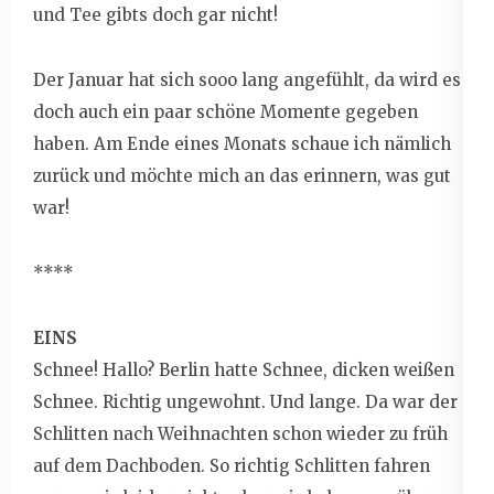
und Tee gibts doch gar nicht!
Der Januar hat sich sooo lang angefühlt, da wird es
doch auch ein paar schöne Momente gegeben
haben. Am Ende eines Monats schaue ich nämlich
zurück und möchte mich an das erinnern, was gut
war!
****
EINS
Schnee! Hallo? Berlin hatte Schnee, dicken weißen
Schnee. Richtig ungewohnt. Und lange. Da war der
Schlitten nach Weihnachten schon wieder zu früh
auf dem Dachboden. So richtig Schlitten fahren