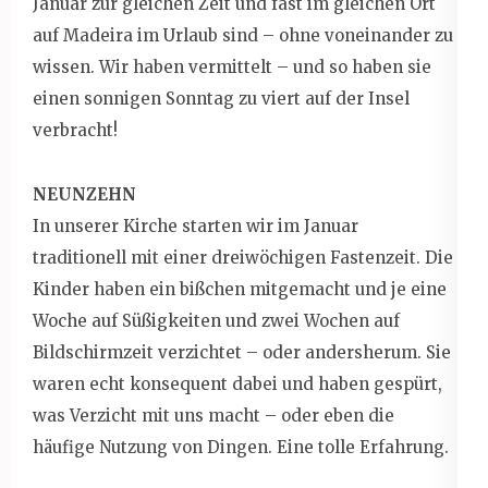
Januar zur gleichen Zeit und fast im gleichen Ort
auf Madeira im Urlaub sind – ohne voneinander zu
wissen. Wir haben vermittelt – und so haben sie
einen sonnigen Sonntag zu viert auf der Insel
verbracht!
NEUNZEHN
In unserer Kirche starten wir im Januar
traditionell mit einer dreiwöchigen Fastenzeit. Die
Kinder haben ein bißchen mitgemacht und je eine
Woche auf Süßigkeiten und zwei Wochen auf
Bildschirmzeit verzichtet – oder andersherum. Sie
waren echt konsequent dabei und haben gespürt,
was Verzicht mit uns macht – oder eben die
häufige Nutzung von Dingen. Eine tolle Erfahrung.