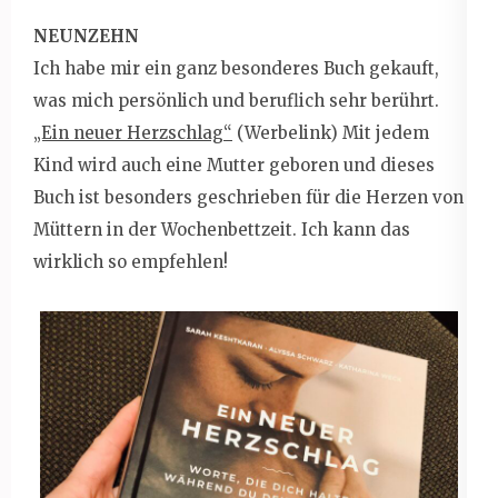
NEUNZEHN
Ich habe mir ein ganz besonderes Buch gekauft,
was mich persönlich und beruflich sehr berührt.
„Ein neuer Herzschlag“
(Werbelink) Mit jedem
Kind wird auch eine Mutter geboren und dieses
Buch ist besonders geschrieben für die Herzen von
Müttern in der Wochenbettzeit. Ich kann das
wirklich so empfehlen!