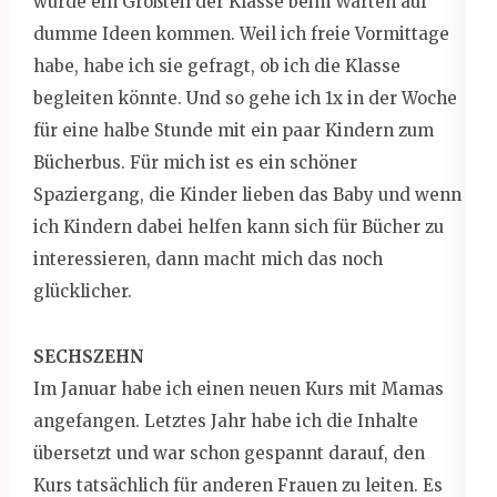
würde ein Großteil der Klasse beim Warten auf
dumme Ideen kommen. Weil ich freie Vormittage
habe, habe ich sie gefragt, ob ich die Klasse
begleiten könnte. Und so gehe ich 1x in der Woche
für eine halbe Stunde mit ein paar Kindern zum
Bücherbus. Für mich ist es ein schöner
Spaziergang, die Kinder lieben das Baby und wenn
ich Kindern dabei helfen kann sich für Bücher zu
interessieren, dann macht mich das noch
glücklicher.
SECHSZEHN
Im Januar habe ich einen neuen Kurs mit Mamas
angefangen. Letztes Jahr habe ich die Inhalte
übersetzt und war schon gespannt darauf, den
Kurs tatsächlich für anderen Frauen zu leiten. Es