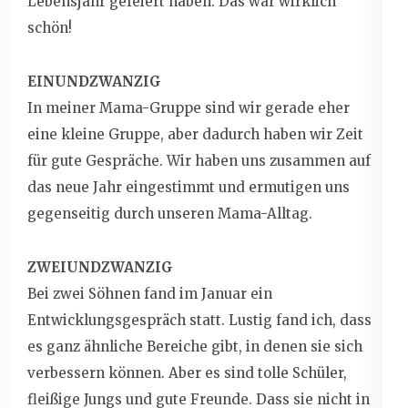
Lebensjahr gefeiert haben. Das war wirklich
schön!
EINUNDZWANZIG
In meiner Mama-Gruppe sind wir gerade eher
eine kleine Gruppe, aber dadurch haben wir Zeit
für gute Gespräche. Wir haben uns zusammen auf
das neue Jahr eingestimmt und ermutigen uns
gegenseitig durch unseren Mama-Alltag.
ZWEIUNDZWANZIG
Bei zwei Söhnen fand im Januar ein
Entwicklungsgespräch statt. Lustig fand ich, dass
es ganz ähnliche Bereiche gibt, in denen sie sich
verbessern können. Aber es sind tolle Schüler,
fleißige Jungs und gute Freunde. Dass sie nicht in