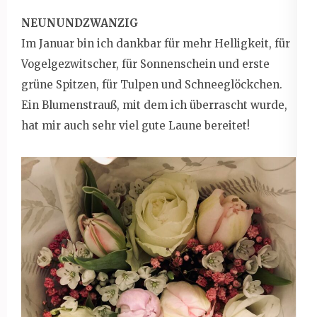
NEUNUNDZWANZIG
Im Januar bin ich dankbar für mehr Helligkeit, für
Vogelgezwitscher, für Sonnenschein und erste
grüne Spitzen, für Tulpen und Schneeglöckchen.
Ein Blumenstrauß, mit dem ich überrascht wurde,
hat mir auch sehr viel gute Laune bereitet!