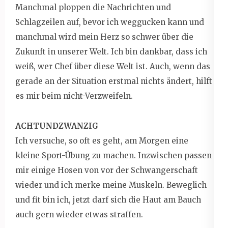
Manchmal ploppen die Nachrichten und
Schlagzeilen auf, bevor ich weggucken kann und
manchmal wird mein Herz so schwer über die
Zukunft in unserer Welt. Ich bin dankbar, dass ich
weiß, wer Chef über diese Welt ist. Auch, wenn das
gerade an der Situation erstmal nichts ändert, hilft
es mir beim nicht-Verzweifeln.
ACHTUNDZWANZIG
Ich versuche, so oft es geht, am Morgen eine
kleine Sport-Übung zu machen. Inzwischen passen
mir einige Hosen von vor der Schwangerschaft
wieder und ich merke meine Muskeln. Beweglich
und fit bin ich, jetzt darf sich die Haut am Bauch
auch gern wieder etwas straffen.