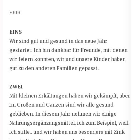
****
EINS
Wir sind gut und gesund in das neue Jahr
gestartet. Ich bin dankbar für Freunde, mit denen
wir feiern konnten, wir und unsere Kinder haben
gut zu den anderen Familien gepasst.
ZWEI
Mit kleinen Erkältungen haben wir gekämpft, aber
im Großen und Ganzen sind wir alle gesund
geblieben. In diesem Jahr nehmen wir einige
Nahrungsergänzungsmittel, ich zum Beispiel, weil
ich stille.. und wir haben uns besonders mit Zink