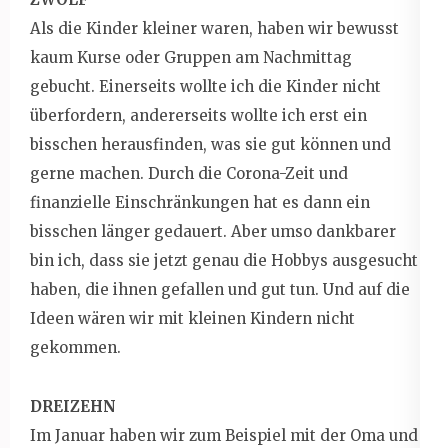
Als die Kinder kleiner waren, haben wir bewusst
kaum Kurse oder Gruppen am Nachmittag
gebucht. Einerseits wollte ich die Kinder nicht
überfordern, andererseits wollte ich erst ein
bisschen herausfinden, was sie gut können und
gerne machen. Durch die Corona-Zeit und
finanzielle Einschränkungen hat es dann ein
bisschen länger gedauert. Aber umso dankbarer
bin ich, dass sie jetzt genau die Hobbys ausgesucht
haben, die ihnen gefallen und gut tun. Und auf die
Ideen wären wir mit kleinen Kindern nicht
gekommen.
DREIZEHN
Im Januar haben wir zum Beispiel mit der Oma und