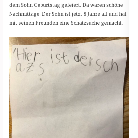
dem Sohn Geburtstag gefeiert. Da waren schöne
Nachmittage. Der Sohn ist jetzt 8 Jahre alt und hat
mit seinen Freunden eine Schatzsuche gemacht.