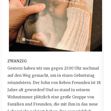
ZWANZIG
Gestern haben wir uns gegen 23:00 Uhr nochmal
auf den Weg gemacht, um in einen Geburtstag
reinzufeiern. Der Sohn von lieben Freunden ist 18
Jahre alt geworden! Und so stand in seinem
Wohnzimmer plötzlich eine große Gruppe von
Familien und Freunden, die mit ihm in das neue