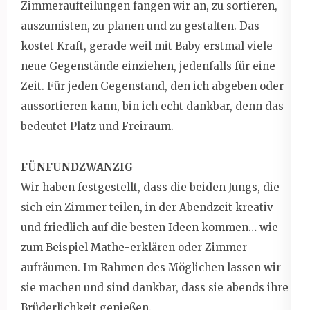
Zimmeraufteilungen fangen wir an, zu sortieren,
auszumisten, zu planen und zu gestalten. Das
kostet Kraft, gerade weil mit Baby erstmal viele
neue Gegenstände einziehen, jedenfalls für eine
Zeit. Für jeden Gegenstand, den ich abgeben oder
aussortieren kann, bin ich echt dankbar, denn das
bedeutet Platz und Freiraum.
FÜNFUNDZWANZIG
Wir haben festgestellt, dass die beiden Jungs, die
sich ein Zimmer teilen, in der Abendzeit kreativ
und friedlich auf die besten Ideen kommen… wie
zum Beispiel Mathe-erklären oder Zimmer
aufräumen. Im Rahmen des Möglichen lassen wir
sie machen und sind dankbar, dass sie abends ihre
Brüderlichkeit genießen.