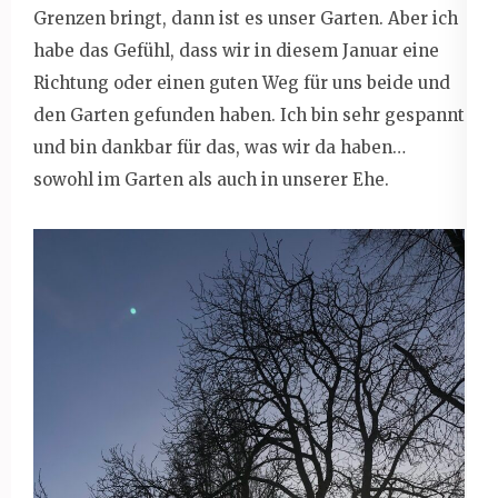
Grenzen bringt, dann ist es unser Garten. Aber ich
habe das Gefühl, dass wir in diesem Januar eine
Richtung oder einen guten Weg für uns beide und
den Garten gefunden haben. Ich bin sehr gespannt
und bin dankbar für das, was wir da haben…
sowohl im Garten als auch in unserer Ehe.