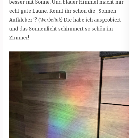
besser mit Sonne. Und blauer Himmel macht mir
echt gute Laune.
Kennt ihr schon die „Sonnen-
Aufkleber“?
(Werbelink)
Die habe ich ausprobiert
und das Sonnenlicht schimmert so schön im
Zimmer!