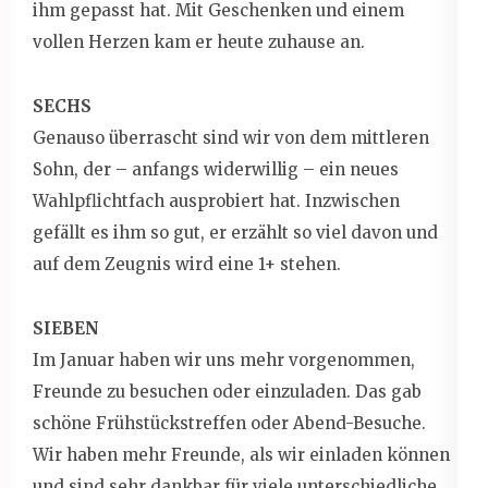
ihm gepasst hat. Mit Geschenken und einem
vollen Herzen kam er heute zuhause an.
SECHS
Genauso überrascht sind wir von dem mittleren
Sohn, der – anfangs widerwillig – ein neues
Wahlpflichtfach ausprobiert hat. Inzwischen
gefällt es ihm so gut, er erzählt so viel davon und
auf dem Zeugnis wird eine 1+ stehen.
SIEBEN
Im Januar haben wir uns mehr vorgenommen,
Freunde zu besuchen oder einzuladen. Das gab
schöne Frühstückstreffen oder Abend-Besuche.
Wir haben mehr Freunde, als wir einladen können
und sind sehr dankbar für viele unterschiedliche