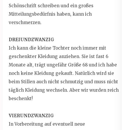
Schönschrift schreiben und ein großes
Mitteilungsbedürfnis haben, kann ich
verschmerzen.
DREIUNDZWANZIG
Ich kann die kleine Tochter noch immer mit
geschenkter Kleidung anziehen. Sie ist fast 6
Monate alt, trägt ungefähr Größe 68 und ich habe
noch keine Kleidung gekauft. Natürlich wird sie
beim Stillen auch nicht schmutzig und muss nicht
täglich Kleidung wechseln. Aber wir wurden reich
beschenkt!
VIERUNDZWANZIG
In Vorbereitung auf eventuell neue