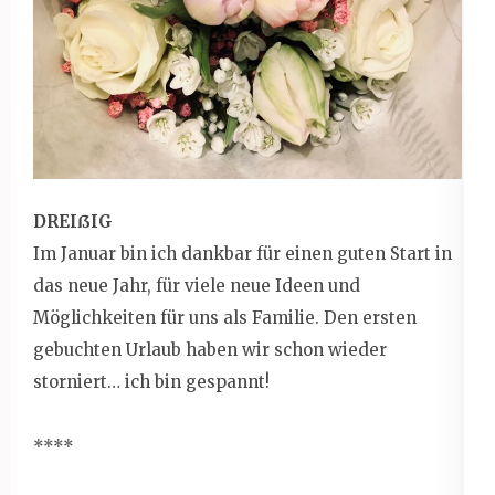
DREIßIG
Im Januar bin ich dankbar für einen guten Start in
das neue Jahr, für viele neue Ideen und
Möglichkeiten für uns als Familie. Den ersten
gebuchten Urlaub haben wir schon wieder
storniert… ich bin gespannt!
****