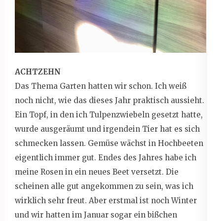
ACHTZEHN
Das Thema Garten hatten wir schon. Ich weiß
noch nicht, wie das dieses Jahr praktisch aussieht.
Ein Topf, in den ich Tulpenzwiebeln gesetzt hatte,
wurde ausgeräumt und irgendein Tier hat es sich
schmecken lassen. Gemüse wächst in Hochbeeten
eigentlich immer gut. Endes des Jahres habe ich
meine Rosen in ein neues Beet versetzt. Die
scheinen alle gut angekommen zu sein, was ich
wirklich sehr freut. Aber erstmal ist noch Winter
und wir hatten im Januar sogar ein bißchen