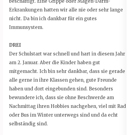
beschäftigt. Eine Grippe oder Magen-Darm-
Erkrankungen hatten wir alle nie oder sehr lange
nicht. Da bin ich dankbar für ein gutes
Immunsystem.
DREI
Der Schulstart war schnell und hart in diesem Jahr
am 2. Januar. Aber die Kinder haben gut
mitgemacht. Ich bin sehr dankbar, dass sie gerade
alle gerne in ihre Klassen gehen, gute Freunde
haben und dort eingebunden sind. Besonders
bewundere ich, dass sie ohne Beschwerde am
Nachmittag ihren Hobbies nachgehen, viel mit Rad
oder Bus im Winter unterwegs sind und da echt
selbständig sind.