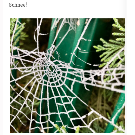
Schnee!