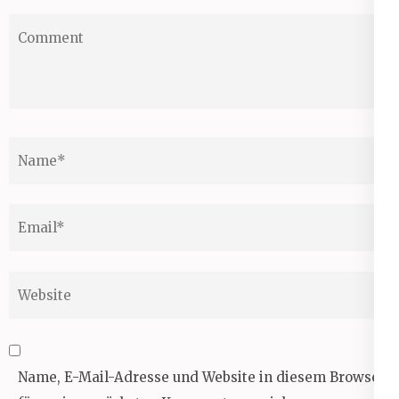
Comment
Name
*
Email
*
Website
Name, E-Mail-Adresse und Website in diesem Browser