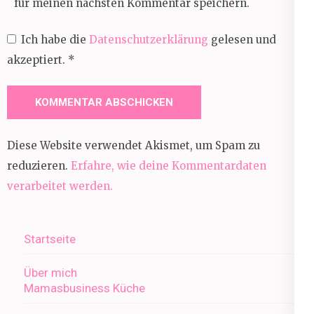
für meinen nächsten Kommentar speichern.
Ich habe die
Datenschutzerklärung
gelesen und
akzeptiert.
*
Diese Website verwendet Akismet, um Spam zu
reduzieren.
Erfahre, wie deine Kommentardaten
verarbeitet werden.
Startseite
Über mich
Mamasbusiness Küche