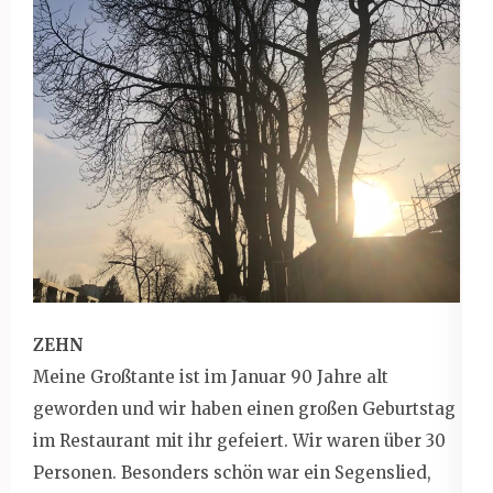
ZEHN
Meine Großtante ist im Januar 90 Jahre alt
geworden und wir haben einen großen Geburtstag
im Restaurant mit ihr gefeiert. Wir waren über 30
Personen. Besonders schön war ein Segenslied,