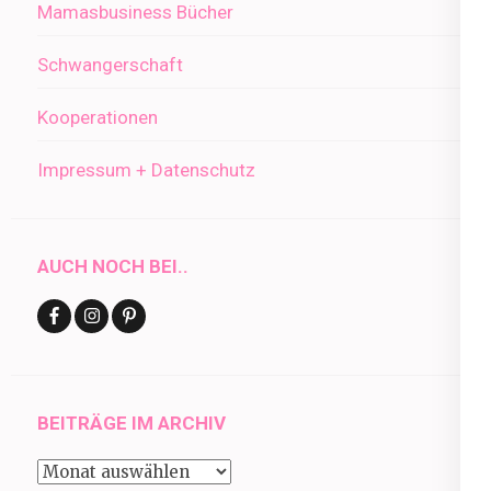
Mamasbusiness Bücher
Schwangerschaft
Kooperationen
Impressum + Datenschutz
AUCH NOCH BEI..
BEITRÄGE IM ARCHIV
Beiträge