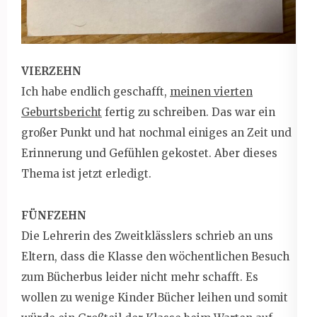
VIERZEHN
Ich habe endlich geschafft,
meinen vierten
Geburtsbericht
fertig zu schreiben. Das war ein
großer Punkt und hat nochmal einiges an Zeit und
Erinnerung und Gefühlen gekostet. Aber dieses
Thema ist jetzt erledigt.
FÜNFZEHN
Die Lehrerin des Zweitklässlers schrieb an uns
Eltern, dass die Klasse den wöchentlichen Besuch
zum Bücherbus leider nicht mehr schafft. Es
wollen zu wenige Kinder Bücher leihen und somit