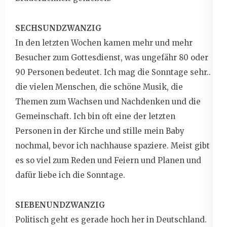
SECHSUNDZWANZIG
In den letzten Wochen kamen mehr und mehr
Besucher zum Gottesdienst, was ungefähr 80 oder
90 Personen bedeutet. Ich mag die Sonntage sehr..
die vielen Menschen, die schöne Musik, die
Themen zum Wachsen und Nachdenken und die
Gemeinschaft. Ich bin oft eine der letzten
Personen in der Kirche und stille mein Baby
nochmal, bevor ich nachhause spaziere. Meist gibt
es so viel zum Reden und Feiern und Planen und
dafür liebe ich die Sonntage.
SIEBENUNDZWANZIG
Politisch geht es gerade hoch her in Deutschland.