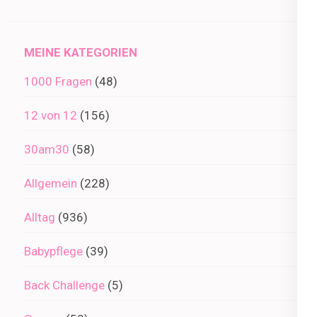
im
Archiv
MEINE KATEGORIEN
1000 Fragen
(48)
12 von 12
(156)
30am30
(58)
Allgemein
(228)
Alltag
(936)
Babypflege
(39)
Back Challenge
(5)