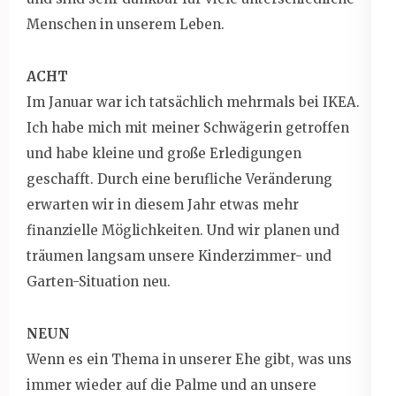
Menschen in unserem Leben.
ACHT
Im Januar war ich tatsächlich mehrmals bei IKEA.
Ich habe mich mit meiner Schwägerin getroffen
und habe kleine und große Erledigungen
geschafft. Durch eine berufliche Veränderung
erwarten wir in diesem Jahr etwas mehr
finanzielle Möglichkeiten. Und wir planen und
träumen langsam unsere Kinderzimmer- und
Garten-Situation neu.
NEUN
Wenn es ein Thema in unserer Ehe gibt, was uns
immer wieder auf die Palme und an unsere