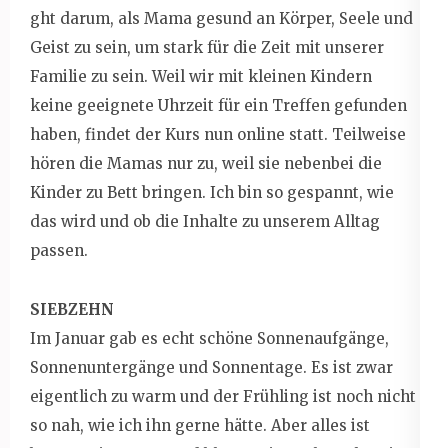
ght darum, als Mama gesund an Körper, Seele und
Geist zu sein, um stark für die Zeit mit unserer
Familie zu sein. Weil wir mit kleinen Kindern
keine geeignete Uhrzeit für ein Treffen gefunden
haben, findet der Kurs nun online statt. Teilweise
hören die Mamas nur zu, weil sie nebenbei die
Kinder zu Bett bringen. Ich bin so gespannt, wie
das wird und ob die Inhalte zu unserem Alltag
passen.
SIEBZEHN
Im Januar gab es echt schöne Sonnenaufgänge,
Sonnenuntergänge und Sonnentage. Es ist zwar
eigentlich zu warm und der Frühling ist noch nicht
so nah, wie ich ihn gerne hätte. Aber alles ist