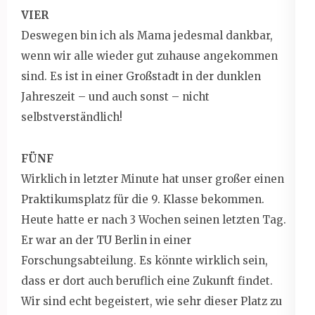
VIER
Deswegen bin ich als Mama jedesmal dankbar,
wenn wir alle wieder gut zuhause angekommen
sind. Es ist in einer Großstadt in der dunklen
Jahreszeit – und auch sonst – nicht
selbstverständlich!
FÜNF
Wirklich in letzter Minute hat unser großer einen
Praktikumsplatz für die 9. Klasse bekommen.
Heute hatte er nach 3 Wochen seinen letzten Tag.
Er war an der TU Berlin in einer
Forschungsabteilung. Es könnte wirklich sein,
dass er dort auch beruflich eine Zukunft findet.
Wir sind echt begeistert, wie sehr dieser Platz zu