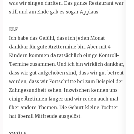
was wir singen durften. Das ganze Restaurant war
still und am Ende gab es sogar Applaus.
ELF
Ich habe das Gefühl, dass ich jeden Monat
dankbar für gute Arzttermine bin. Aber mit 4
Kindern kommen da tatsächlich einige Kontroll-
Termine zusammen. Und ich bin wirklich dankbar,
dass wir gut aufgehoben sind, dass wir gut betreut
werden, dass wir Fortschritte bei zum Beispiel der
Zahngesundheit sehen. Inzwischen kennen uns
einige Ärztinnen länger und wir reden auch mal
über andere Themen. Die Geburt kleine Tochter
hat überall Mitfreude ausgelöst.
ZWÖLF