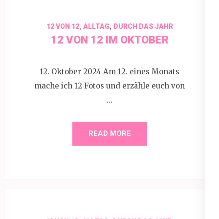
,
,
12 VON 12
ALLTAG
DURCH DAS JAHR
12 VON 12 IM OKTOBER
12. Oktober 2024 Am 12. eines Monats
mache ich 12 Fotos und erzähle euch von
…
READ MORE