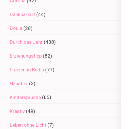
Corona
(52)
Dankbarkeit
(44)
Doula
(28)
Durch das Jahr
(438)
Erziehungstipp
(82)
Freizeit in Berlin
(77)
Haustier
(3)
Kindersprüche
(65)
Kreativ
(49)
Leben ohne Licht
(7)