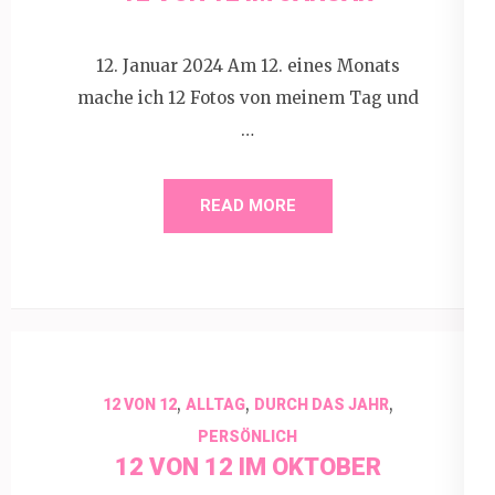
12. Januar 2024 Am 12. eines Monats
mache ich 12 Fotos von meinem Tag und
…
READ MORE
,
,
,
12 VON 12
ALLTAG
DURCH DAS JAHR
PERSÖNLICH
12 VON 12 IM OKTOBER