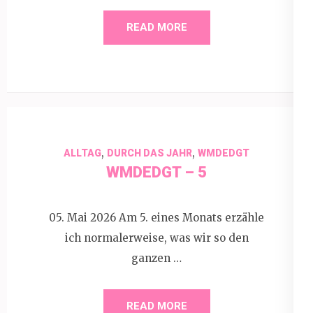
READ MORE
,
,
ALLTAG
DURCH DAS JAHR
WMDEDGT
WMDEDGT – 5
05. Mai 2026 Am 5. eines Monats erzähle
ich normalerweise, was wir so den
ganzen …
READ MORE