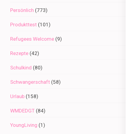
Persönlich
(773)
Produkttest
(101)
Refugees Welcome
(9)
Rezepte
(42)
Schulkind
(80)
Schwangerschaft
(58)
Urlaub
(158)
WMDEDGT
(84)
YoungLiving
(1)