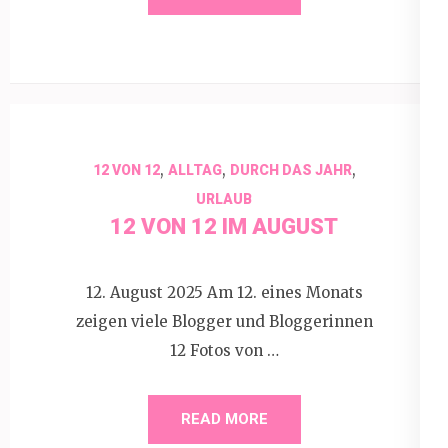
,
,
,
12 VON 12
ALLTAG
DURCH DAS JAHR
URLAUB
12 VON 12 IM AUGUST
12. August 2025 Am 12. eines Monats
zeigen viele Blogger und Bloggerinnen
12 Fotos von …
READ MORE