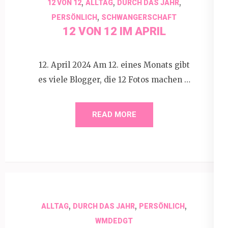
,
,
,
12 VON 12
ALLTAG
DURCH DAS JAHR
,
PERSÖNLICH
SCHWANGERSCHAFT
12 VON 12 IM APRIL
12. April 2024 Am 12. eines Monats gibt
es viele Blogger, die 12 Fotos machen …
READ MORE
,
,
,
ALLTAG
DURCH DAS JAHR
PERSÖNLICH
WMDEDGT