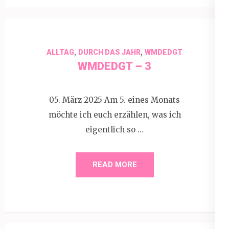
,
,
ALLTAG
DURCH DAS JAHR
WMDEDGT
WMDEDGT – 3
05. März 2025 Am 5. eines Monats
möchte ich euch erzählen, was ich
eigentlich so …
READ MORE