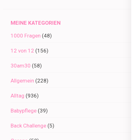
im
Archiv
MEINE KATEGORIEN
1000 Fragen
(48)
12 von 12
(156)
30am30
(58)
Allgemein
(228)
Alltag
(936)
Babypflege
(39)
Back Challenge
(5)