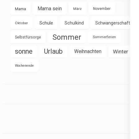
Mama sein
Mama
März
November
Schule
Schulkind
Schwangerschaft
Oktober
Sommer
Selbstfürsorge
Sommerferien
sonne
Urlaub
Weihnachten
Winter
Wochenende