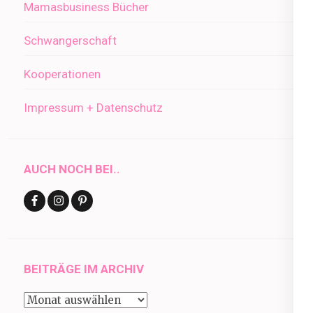
Mamasbusiness Bücher
Schwangerschaft
Kooperationen
Impressum + Datenschutz
AUCH NOCH BEI..
BEITRÄGE IM ARCHIV
Beiträge