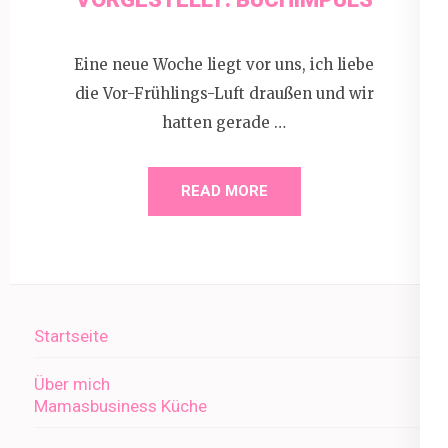
Eine neue Woche liegt vor uns, ich liebe
die Vor-Frühlings-Luft draußen und wir
hatten gerade …
READ MORE
Startseite
Über mich
Mamasbusiness Küche