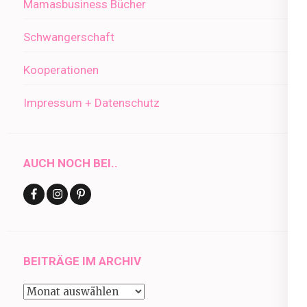
Mamasbusiness Bücher
Schwangerschaft
Kooperationen
Impressum + Datenschutz
AUCH NOCH BEI..
BEITRÄGE IM ARCHIV
Beiträge