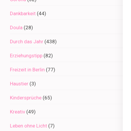
Dankbarkeit
(44)
Doula
(28)
Durch das Jahr
(438)
Erziehungstipp
(82)
Freizeit in Berlin
(77)
Haustier
(3)
Kindersprüche
(65)
Kreativ
(49)
Leben ohne Licht
(7)