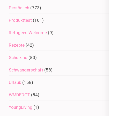
Persönlich
(773)
Produkttest
(101)
Refugees Welcome
(9)
Rezepte
(42)
Schulkind
(80)
Schwangerschaft
(58)
Urlaub
(158)
WMDEDGT
(84)
YoungLiving
(1)