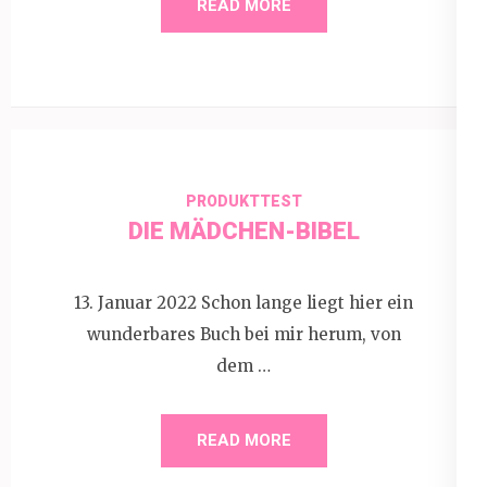
READ MORE
PRODUKTTEST
DIE MÄDCHEN-BIBEL
13. Januar 2022 Schon lange liegt hier ein
wunderbares Buch bei mir herum, von
dem …
READ MORE