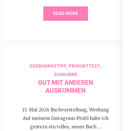
READ MORE
,
,
ERZIEHUNGSTIPP
PRODUKTTEST
SCHULKIND
GUT MIT ANDEREN
AUSKOMMEN
15. Mai 2024 Buchvorstellung, Werbung
Auf meinem Instagram-Profil habe ich
gestern ein tolles, neues Buch …