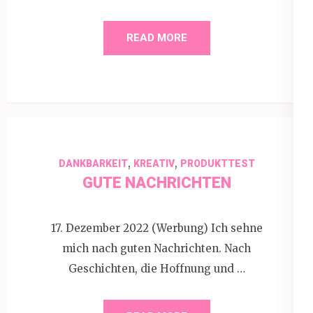
READ MORE
,
,
DANKBARKEIT
KREATIV
PRODUKTTEST
GUTE NACHRICHTEN
17. Dezember 2022 (Werbung) Ich sehne
mich nach guten Nachrichten. Nach
Geschichten, die Hoffnung und …