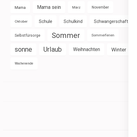
Mama sein
Mama
März
November
Schule
Schulkind
Schwangerschaft
Oktober
Sommer
Selbstfürsorge
Sommerferien
sonne
Urlaub
Weihnachten
Winter
Wochenende