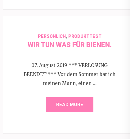
,
PERSÖNLICH
PRODUKTTEST
WIR TUN WAS FÜR BIENEN.
07. August 2019 *** VERLOSUNG
BEENDET *** Vor dem Sommer bat ich
meinen Mann, einen …
READ MORE