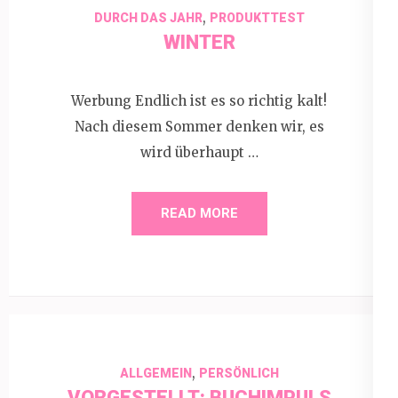
,
DURCH DAS JAHR
PRODUKTTEST
WINTER
Werbung Endlich ist es so richtig kalt!
Nach diesem Sommer denken wir, es
wird überhaupt …
READ MORE
,
ALLGEMEIN
PERSÖNLICH
VORGESTELLT: BUCHIMPULS