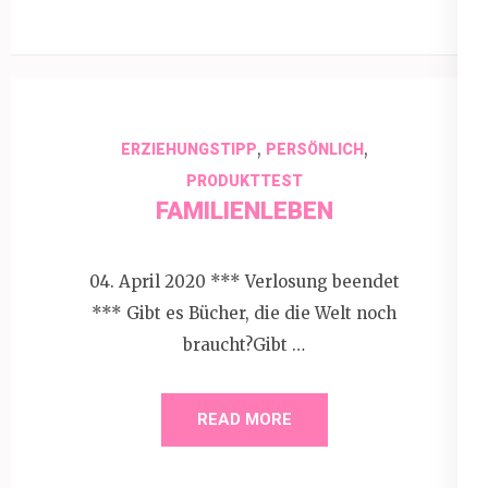
,
,
ERZIEHUNGSTIPP
PERSÖNLICH
PRODUKTTEST
FAMILIENLEBEN
04. April 2020 *** Verlosung beendet
*** Gibt es Bücher, die die Welt noch
braucht?Gibt …
READ MORE