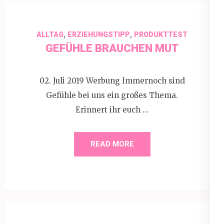
,
,
ALLTAG
ERZIEHUNGSTIPP
PRODUKTTEST
GEFÜHLE BRAUCHEN MUT
02. Juli 2019 Werbung Immernoch sind
Gefühle bei uns ein großes Thema.
Erinnert ihr euch …
READ MORE